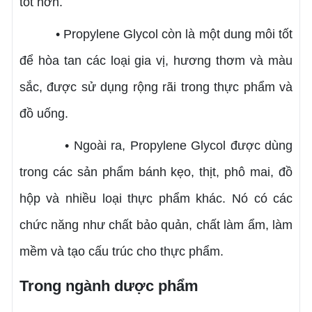
tốt hơn.
• Propylene Glycol còn là một dung môi tốt
để hòa tan các loại gia vị, hương thơm và màu
sắc, được sử dụng rộng rãi trong thực phẩm và
đồ uống.
• Ngoài ra, Propylene Glycol được dùng
trong các sản phẩm bánh kẹo, thịt, phô mai, đồ
hộp và nhiều loại thực phẩm khác. Nó có các
chức năng như chất bảo quản, chất làm ẩm, làm
mềm và tạo cấu trúc cho thực phẩm.
Trong ngành dược phẩm