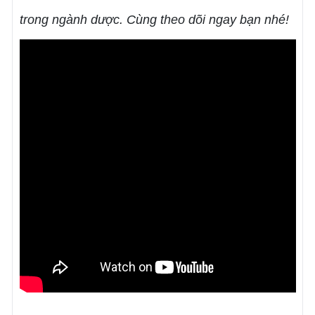
trong ngành dược. Cùng theo dõi ngay bạn nhé!