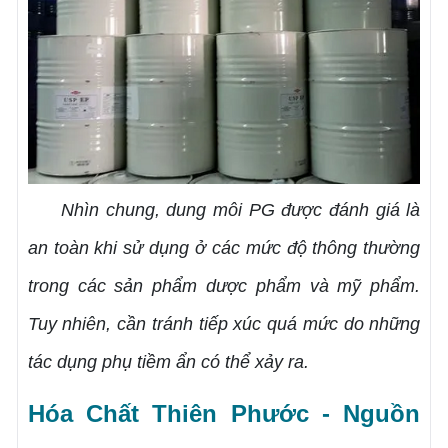
Nhìn chung, dung môi PG được đánh giá là
an toàn khi sử dụng ở các mức độ thông thường
trong các sản phẩm dược phẩm và mỹ phẩm.
Tuy nhiên, cần tránh tiếp xúc quá mức do những
tác dụng phụ tiềm ẩn có thể xảy ra.
Hóa Chất Thiên Phước - Nguồn