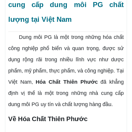
cung cấp dung môi PG chất
lượng tại Việt Nam
Dung môi PG là một trong những hóa chất
công nghiệp phổ biến và quan trọng, được sử
dụng rộng rãi trong nhiều lĩnh vực như dược
phẩm, mỹ phẩm, thực phẩm, và công nghiệp. Tại
Việt Nam,
Hóa Chất Thiên Phước
đã khẳng
định vị thế là một trong những nhà cung cấp
dung môi PG uy tín và chất lượng hàng đầu.
Về Hóa Chất Thiên Phước