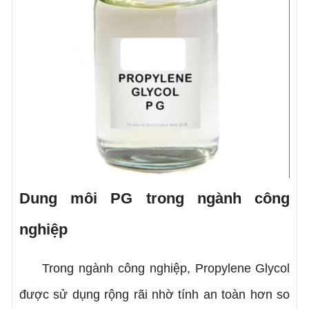
Dung môi PG trong ngành công
nghiệp
Trong ngành công nghiệp, Propylene Glycol
được sử dụng rộng rãi nhờ tính an toàn hơn so