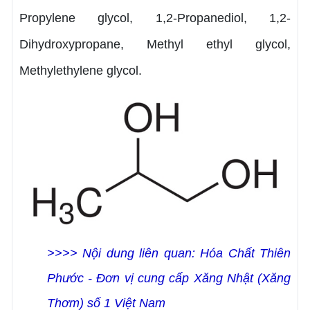
Propylene glycol, 1,2-Propanediol, 1,2-
Dihydroxypropane, Methyl ethyl glycol,
Methylethylene glycol.
>>>> Nội dung liên quan:
Hóa Chất Thiên
Phước - Đơn vị cung cấp Xăng Nhật (Xăng
Thơm) số 1 Việt Nam