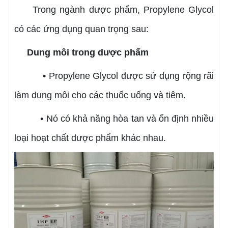
Trong ngành dược phẩm, Propylene Glycol
có các ứng dụng quan trọng sau:
Dung môi trong dược phẩm
• Propylene Glycol được sử dụng rộng rãi
làm dung môi cho các thuốc uống và tiêm.
• Nó có khả năng hòa tan và ổn định nhiều
loại hoạt chất dược phẩm khác nhau.