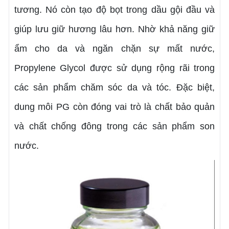
tương. Nó còn tạo độ bọt trong dầu gội đầu và
giúp lưu giữ hương lâu hơn. Nhờ khả năng giữ
ẩm cho da và ngăn chặn sự mất nước,
Propylene Glycol được sử dụng rộng rãi trong
các sản phẩm chăm sóc da và tóc.
Đặc biệt,
dung môi PG còn đóng vai trò là chất bảo quản
và chất chống đông trong các sản phẩm son
nước.