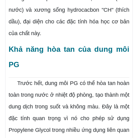
nước) và xương sống hydrocacbon "CH" (thích
dầu), đại diện cho các đặc tính hóa học cơ bản
của chất này.
Khả năng hòa tan của dung môi
PG
Trước hết, dung môi PG có thể hòa tan hoàn
toàn trong nước ở nhiệt độ phòng, tạo thành một
dung dịch trong suốt và không màu. Đây là một
đặc tính quan trọng vì nó cho phép sử dụng
Propylene Glycol trong nhiều ứng dụng liên quan