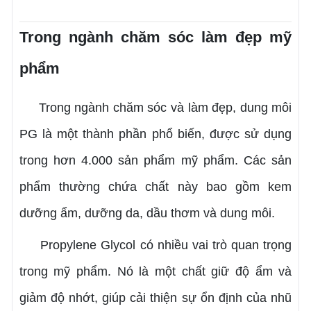
Trong ngành chăm sóc làm đẹp mỹ
phẩm
Trong ngành chăm sóc và làm đẹp, dung môi
PG là một thành phần phổ biến, được sử dụng
trong hơn 4.000 sản phẩm mỹ phẩm. Các sản
phẩm thường chứa chất này bao gồm kem
dưỡng ẩm, dưỡng da, dầu thơm và dung môi.
Propylene Glycol có nhiều vai trò quan trọng
trong mỹ phẩm. Nó là một chất giữ độ ẩm và
giảm độ nhớt, giúp cải thiện sự ổn định của nhũ