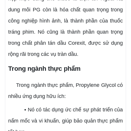
dung môi PG còn là hóa chất quan trọng trong
công nghiệp hình ảnh, là thành phần của thuốc
tráng phim. Nó cũng là thành phần quan trọng
trong chất phân tán dầu Corexit, được sử dụng
rộng rãi trong các vụ tràn dầu.
Trong ngành thực phẩm
Trong ngành thực phẩm, Propylene Glycol có
nhiều ứng dụng hữu ích:
• Nó có tác dụng ức chế sự phát triển của
nấm mốc và vi khuẩn, giúp bảo quản thực phẩm