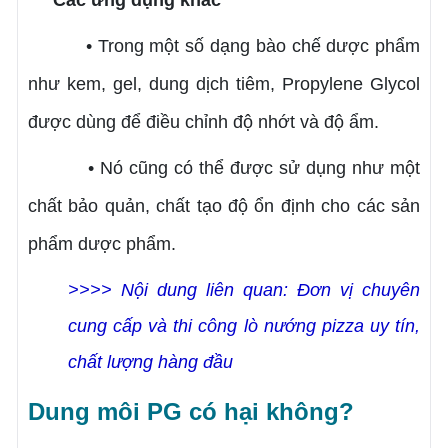
• Trong một số dạng bào chế dược phẩm
như kem, gel, dung dịch tiêm, Propylene Glycol
được dùng để điều chỉnh độ nhớt và độ ẩm.
• Nó cũng có thể được sử dụng như một
chất bảo quản, chất tạo độ ổn định cho các sản
phẩm dược phẩm.
>>>> Nội dung liên quan:
Đơn vị chuyên
cung cấp và thi công lò nướng pizza uy tín,
chất lượng hàng đầu
Dung môi PG có hại không?