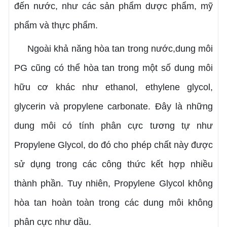
đến nước, như các sản phẩm dược phẩm, mỹ
phẩm và thực phẩm.
Ngoài khả năng hòa tan trong nước,dung môi
PG cũng có thể hòa tan trong một số dung môi
hữu cơ khác như ethanol, ethylene glycol,
glycerin và propylene carbonate. Đây là những
dung môi có tính phân cực tương tự như
Propylene Glycol, do đó cho phép chất này được
sử dụng trong các công thức kết hợp nhiều
thành phần. Tuy nhiên, Propylene Glycol không
hòa tan hoàn toàn trong các dung môi không
phân cực như dầu.