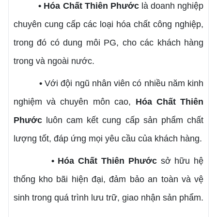
• Hóa Chất Thiên Phước
là doanh nghiệp
chuyên cung cấp các loại hóa chất công nghiệp,
trong đó có dung môi PG, cho các khách hàng
trong và ngoài nước.
•
Với đội ngũ nhân viên có nhiều năm kinh
nghiệm và chuyên môn cao,
Hóa Chất Thiên
Phước
luôn cam kết cung cấp sản phẩm chất
lượng tốt, đáp ứng mọi yêu cầu của khách hàng.
• Hóa Chất Thiên Phước
sở hữu hệ
thống kho bãi hiện đại, đảm bảo an toàn và vệ
sinh trong quá trình lưu trữ, giao nhận sản phẩm.