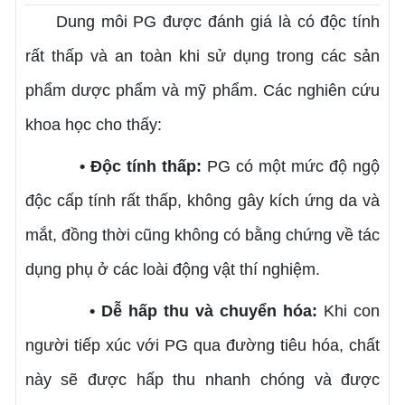
Dung môi PG được đánh giá là có độc tính
rất thấp và an toàn khi sử dụng trong các sản
phẩm dược phẩm và mỹ phẩm. Các nghiên cứu
khoa học cho thấy:
• Độc tính thấp:
PG có một mức độ ngộ
độc cấp tính rất thấp, không gây kích ứng da và
mắt, đồng thời cũng không có bằng chứng về tác
dụng phụ ở các loài động vật thí nghiệm.
• Dễ hấp thu và chuyển hóa:
Khi con
người tiếp xúc với PG qua đường tiêu hóa, chất
này sẽ được hấp thu nhanh chóng và được