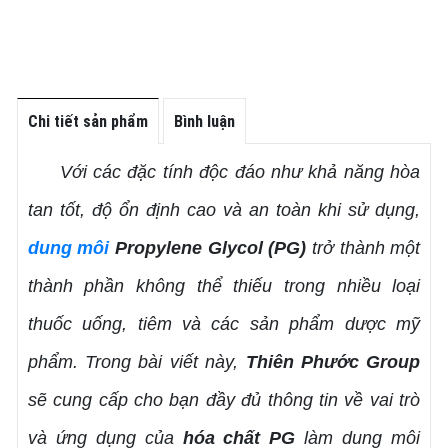
Chi tiết sản phẩm
Bình luận
Với các đặc tính độc đáo như khả năng hòa
tan tốt, độ ổn định cao và an toàn khi sử dụng,
dung môi
Propylene Glycol (PG)
trở thành một
thành phần không thể thiếu trong nhiều loại
thuốc uống, tiêm và các sản phẩm dược mỹ
phẩm. Trong bài viết này,
Thiên Phước Group
sẽ cung cấp cho bạn đầy đủ thông tin về vai trò
và ứng dụng của
hóa chất PG
làm dung môi