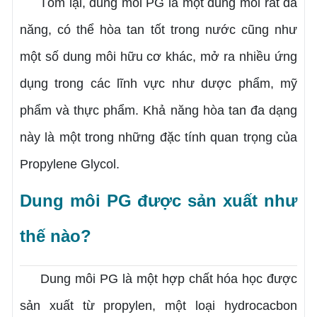
Tóm lại, dung môi PG là một dung môi rất đa
năng, có thể hòa tan tốt trong nước cũng như
một số dung môi hữu cơ khác, mở ra nhiều ứng
dụng trong các lĩnh vực như dược phẩm, mỹ
phẩm và thực phẩm. Khả năng hòa tan đa dạng
này là một trong những đặc tính quan trọng của
Propylene Glycol.
Dung môi PG được sản xuất như
thế nào?
Dung môi PG là một hợp chất hóa học được
sản xuất từ propylen, một loại hydrocacbon