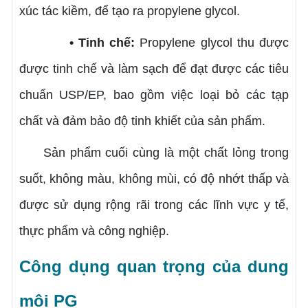
xúc tác kiềm, để tạo ra propylene glycol.
• Tinh chế:
Propylene glycol thu được
được tinh chế và làm sạch để đạt được các tiêu
chuẩn USP/EP, bao gồm việc loại bỏ các tạp
chất và đảm bảo độ tinh khiết của sản phẩm.
Sản phẩm cuối cùng là một chất lỏng trong
suốt, không màu, không mùi, có độ nhớt thấp và
được sử dụng rộng rãi trong các lĩnh vực y tế,
thực phẩm và công nghiệp.
Công dụng quan trọng của dung
môi PG