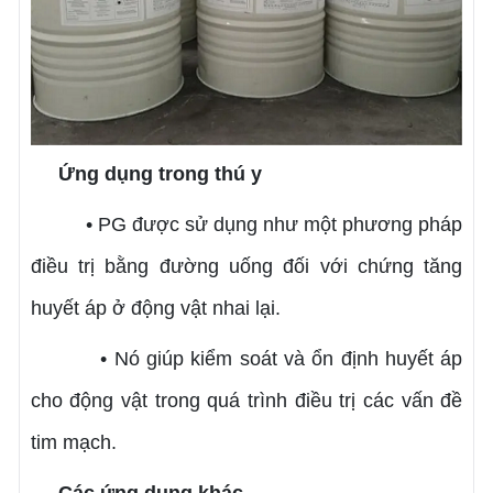
Ứng dụng trong thú y
• PG được sử dụng như một phương pháp
điều trị bằng đường uống đối với chứng tăng
huyết áp ở động vật nhai lại.
• Nó giúp kiểm soát và ổn định huyết áp
cho động vật trong quá trình điều trị các vấn đề
tim mạch.
Các ứng dụng khác