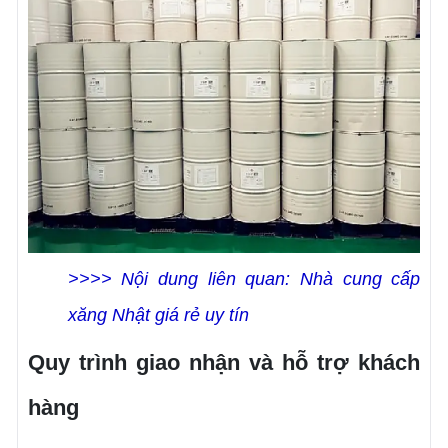
>>>> Nội dung liên quan:
Nhà cung cấp
xăng Nhật giá rẻ uy tín
Quy trình giao nhận và hỗ trợ khách
hàng