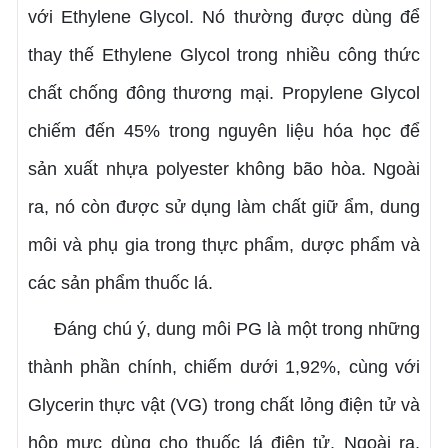
với Ethylene Glycol. Nó thường được dùng để
thay thế Ethylene Glycol trong nhiều công thức
chất chống đông thương mại.
Propylene Glycol
chiếm đến 45% trong nguyên liệu hóa học để
sản xuất nhựa polyester không bão hòa. Ngoài
ra, nó còn được sử dụng làm chất giữ ẩm, dung
môi và phụ gia trong thực phẩm, dược phẩm và
các sản phẩm thuốc lá.
Đáng chú ý, dung môi PG là một trong những
thành phần chính, chiếm dưới 1,92%, cùng với
Glycerin thực vật (VG) trong chất lỏng điện tử và
hộp mực dùng cho thuốc lá điện tử.
Ngoài ra,