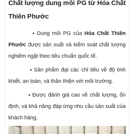
Chất lượng dung môi PG từ Hóa Chất
Thiên Phước
•
Dung môi PG của
Hóa Chất Thiên
Phước
được sản xuất và kiểm soát chất lượng
nghiêm ngặt theo tiêu chuẩn quốc tế.
•
Sản phẩm đạt các chỉ tiêu về độ tinh
khiết, an toàn, và thân thiện với môi trường.
•
Được đánh giá cao về chất lượng, ổn
định, và khả năng đáp ứng nhu cầu sản xuất của
khách hàng.