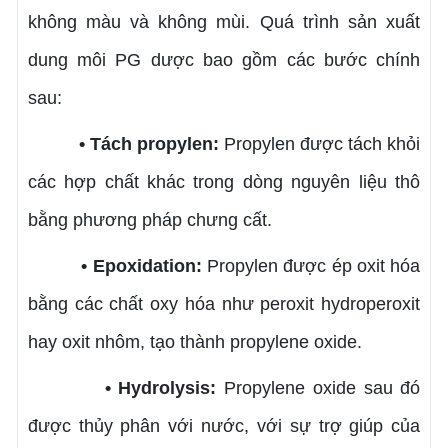
không màu và không mùi. Quá trình sản xuất
dung môi PG dược bao gồm các bước chính
sau:
• Tách propylen:
Propylen được tách khỏi
các hợp chất khác trong dòng nguyên liệu thô
bằng phương pháp chưng cất.
• Epoxidation:
Propylen được ép oxit hóa
bằng các chất oxy hóa như peroxit hydroperoxit
hay oxit nhôm, tạo thành propylene oxide.
• Hydrolysis:
Propylene oxide sau đó
được thủy phân với nước, với sự trợ giúp của