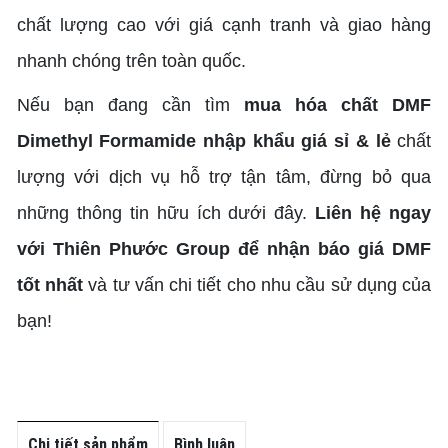
chất lượng cao với giá cạnh tranh và giao hàng
nhanh chóng trên toàn quốc.
Nếu bạn đang cần tìm
mua hóa chất DMF
Dimethyl Formamide nhập khẩu giá sỉ & lẻ
chất
lượng với dịch vụ hỗ trợ tận tâm, đừng bỏ qua
những thông tin hữu ích dưới đây.
Liên hệ ngay
với Thiên Phước Group để nhận báo giá DMF
tốt nhất
và tư vấn chi tiết cho nhu cầu sử dụng của
bạn!
Chi tiết sản phẩm
Bình luận