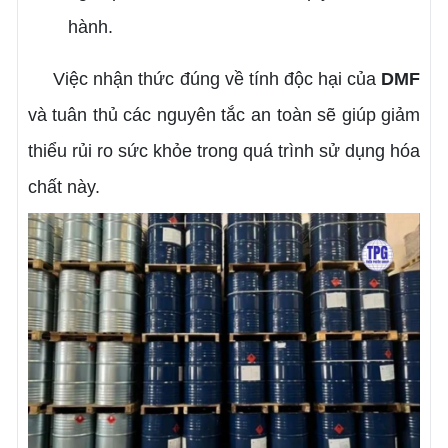
hành.
Việc nhận thức đúng về tính độc hại của
DMF
và tuân thủ các nguyên tắc an toàn sẽ giúp giảm
thiểu rủi ro sức khỏe trong quá trình sử dụng hóa
chất này.