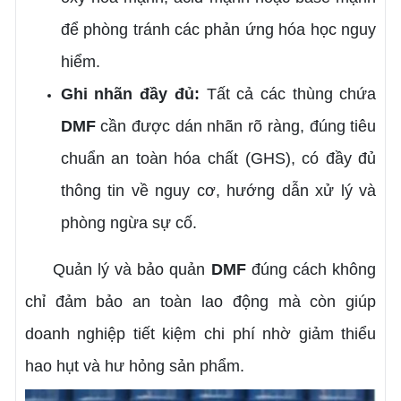
để phòng tránh các phản ứng hóa học nguy
hiểm.
Ghi nhãn đầy đủ:
Tất cả các thùng chứa
DMF
cần được dán nhãn rõ ràng, đúng tiêu
chuẩn an toàn hóa chất (GHS), có đầy đủ
thông tin về nguy cơ, hướng dẫn xử lý và
phòng ngừa sự cố.
Quản lý và bảo quản
DMF
đúng cách không
chỉ đảm bảo an toàn lao động mà còn giúp
doanh nghiệp tiết kiệm chi phí nhờ giảm thiểu
hao hụt và hư hỏng sản phẩm.