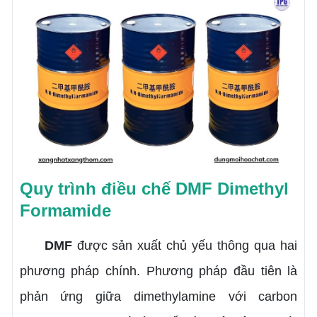
Quy trình điều chế DMF Dimethyl
Formamide
DMF
được sản xuất chủ yếu thông qua hai
phương pháp chính. Phương pháp đầu tiên là
phản ứng giữa dimethylamine với carbon