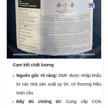
Cam kết chất lượng
Nguồn gốc rõ ràng:
DMF được nhập khẩu
từ các nhà sản xuất uy tín, có thương hiệu
toàn cầu.
Đầy đủ chứng từ:
Cung cấp COA