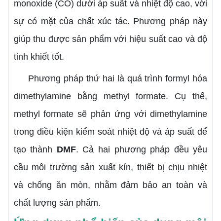
monoxide (CO) dưới áp suất và nhiệt độ cao, với
sự có mặt của chất xúc tác. Phương pháp này
giúp thu được sản phẩm với hiệu suất cao và độ
tinh khiết tốt.
Phương pháp thứ hai là quá trình formyl hóa
dimethylamine bằng methyl formate. Cụ thể,
methyl formate sẽ phản ứng với dimethylamine
trong điều kiện kiểm soát nhiệt độ và áp suất để
tạo thành
DMF
. Cả hai phương pháp đều yêu
cầu môi trường sản xuất kín, thiết bị chịu nhiệt
và chống ăn mòn, nhằm đảm bảo an toàn và
chất lượng sản phẩm.