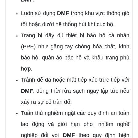
Luôn sử dụng
DMF
trong khu vực thông gió
tốt hoặc dưới hệ thống hút khí cục bộ.
Trang bị đầy đủ thiết bị bảo hộ cá nhân
(PPE) như găng tay chống hóa chất, kính
bảo hộ, quần áo bảo hộ và khẩu trang phù
hợp.
Tránh để da hoặc mắt tiếp xúc trực tiếp với
DMF
, đồng thời rửa sạch ngay lập tức nếu
xảy ra sự cố tràn đổ.
Tuân thủ nghiêm ngặt các quy định an toàn
lao động và giới hạn phơi nhiễm nghề
nghiệp đối với
DMF
theo quy định hiện