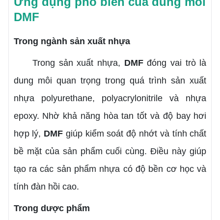
Ứng dụng phổ biến của dung môi
DMF
Trong ngành sản xuất nhựa
Trong sản xuất nhựa,
DMF
đóng vai trò là
dung môi quan trọng trong quá trình sản xuất
nhựa polyurethane, polyacrylonitrile và nhựa
epoxy. Nhờ khả năng hòa tan tốt và độ bay hơi
hợp lý,
DMF
giúp kiểm soát độ nhớt và tính chất
bề mặt của sản phẩm cuối cùng. Điều này giúp
tạo ra các sản phẩm nhựa có độ bền cơ học và
tính đàn hồi cao.
Trong dược phẩm