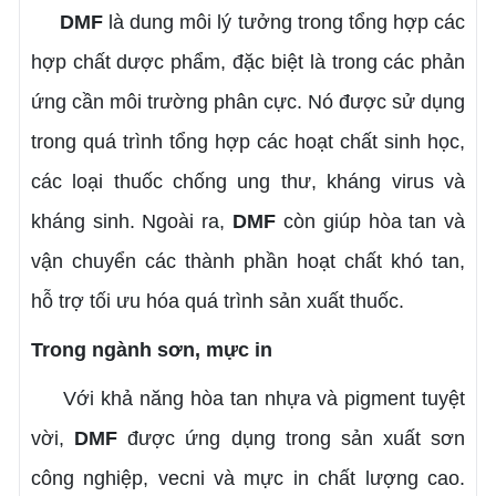
DMF
là dung môi lý tưởng trong tổng hợp các
hợp chất dược phẩm, đặc biệt là trong các phản
ứng cần môi trường phân cực. Nó được sử dụng
trong quá trình tổng hợp các hoạt chất sinh học,
các loại thuốc chống ung thư, kháng virus và
kháng sinh. Ngoài ra,
DMF
còn giúp hòa tan và
vận chuyển các thành phần hoạt chất khó tan,
hỗ trợ tối ưu hóa quá trình sản xuất thuốc.
Trong ngành sơn, mực in
Với khả năng hòa tan nhựa và pigment tuyệt
vời,
DMF
được ứng dụng trong sản xuất sơn
công nghiệp, vecni và mực in chất lượng cao.