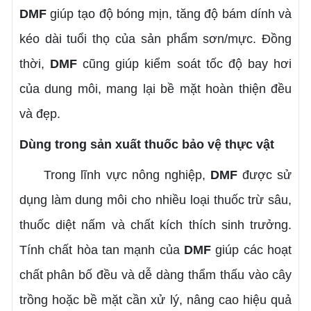
DMF
giúp tạo độ bóng mịn, tăng độ bám dính và
kéo dài tuổi thọ của sản phẩm sơn/mực. Đồng
thời,
DMF
cũng giúp kiểm soát tốc độ bay hơi
của dung môi, mang lại bề mặt hoàn thiện đều
và đẹp.
Dùng trong sản xuất thuốc bảo vệ thực vật
Trong lĩnh vực nông nghiệp,
DMF
được sử
dụng làm dung môi cho nhiều loại thuốc trừ sâu,
thuốc diệt nấm và chất kích thích sinh trưởng.
Tính chất hòa tan mạnh của
DMF
giúp các hoạt
chất phân bố đều và dễ dàng thẩm thấu vào cây
trồng hoặc bề mặt cần xử lý, nâng cao hiệu quả