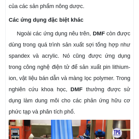
của các sản phẩm nông dược.
Các ứng dụng đặc biệt khác
Ngoài các ứng dụng nêu trên,
DMF
còn được
dùng trong quá trình sản xuất sợi tổng hợp như
spandex và acrylic. Nó cũng được ứng dụng
trong công nghệ điện tử để sản xuất pin lithium-
ion, vật liệu bán dẫn và màng lọc polymer. Trong
nghiên cứu khoa học,
DMF
thường được sử
dụng làm dung môi cho các phản ứng hữu cơ
phức tạp và phân tích phổ.