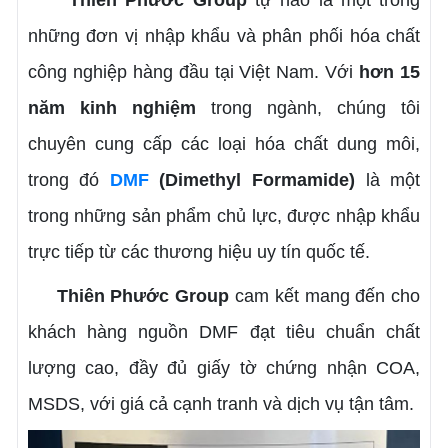
những đơn vị nhập khẩu và phân phối hóa chất
công nghiệp hàng đầu tại Việt Nam. Với
hơn 15
năm kinh nghiệm
trong ngành, chúng tôi
chuyên cung cấp các loại hóa chất dung môi,
trong đó
DMF
(Dimethyl Formamide)
là một
trong những sản phẩm chủ lực, được nhập khẩu
trực tiếp từ các thương hiệu uy tín quốc tế.
Thiên Phước Group
cam kết mang đến cho
khách hàng nguồn DMF đạt tiêu chuẩn chất
lượng cao, đầy đủ giấy tờ chứng nhận COA,
MSDS, với giá cả cạnh tranh và dịch vụ tận tâm.