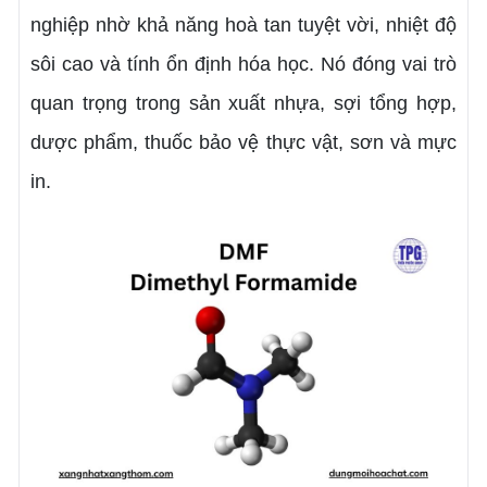
nghiệp nhờ khả năng hoà tan tuyệt vời, nhiệt độ
sôi cao và tính ổn định hóa học. Nó đóng vai trò
quan trọng trong sản xuất nhựa, sợi tổng hợp,
dược phẩm, thuốc bảo vệ thực vật, sơn và mực
in.