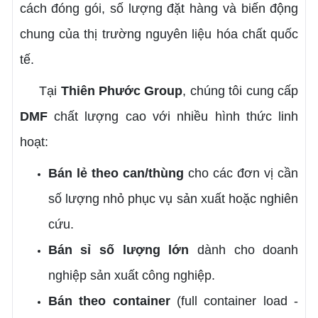
cách đóng gói, số lượng đặt hàng và biến động
chung của thị trường nguyên liệu hóa chất quốc
tế.
Tại
Thiên Phước Group
, chúng tôi cung cấp
DMF
chất lượng cao với nhiều hình thức linh
hoạt:
Bán lẻ theo can/thùng
cho các đơn vị cần
số lượng nhỏ phục vụ sản xuất hoặc nghiên
cứu.
Bán sỉ số lượng lớn
dành cho doanh
nghiệp sản xuất công nghiệp.
Bán theo container
(full container load -