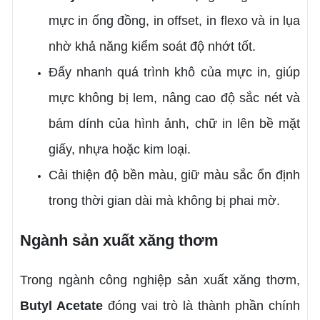
mực in ống đồng, in offset, in flexo và in lụa
nhờ khả năng kiểm soát độ nhớt tốt.
Đẩy nhanh quá trình khô của mực in, giúp
mực không bị lem, nâng cao độ sắc nét và
bám dính của hình ảnh, chữ in lên bề mặt
giấy, nhựa hoặc kim loại.
Cải thiện độ bền màu, giữ màu sắc ổn định
trong thời gian dài mà không bị phai mờ.
Ngành sản xuất xăng thơm
Trong ngành công nghiệp sản xuất xăng thơm,
Butyl Acetate
đóng vai trò là thành phần chính