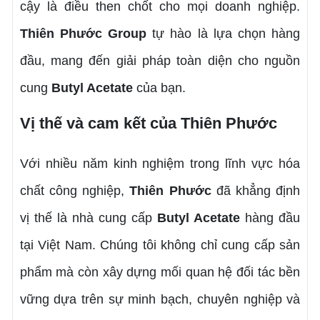
cậy là điều then chốt cho mọi doanh nghiệp.
Thiên Phước Group
tự hào là lựa chọn hàng
đầu, mang đến giải pháp toàn diện cho nguồn
cung
Butyl Acetate
của bạn.
Vị thế và cam kết của Thiên Phước
Với nhiều năm kinh nghiệm trong lĩnh vực hóa
chất công nghiệp,
Thiên Phước
đã khẳng định
vị thế là nhà cung cấp
Butyl Acetate
hàng đầu
tại Việt Nam. Chúng tôi không chỉ cung cấp sản
phẩm mà còn xây dựng mối quan hệ đối tác bền
vững dựa trên sự minh bạch, chuyên nghiệp và