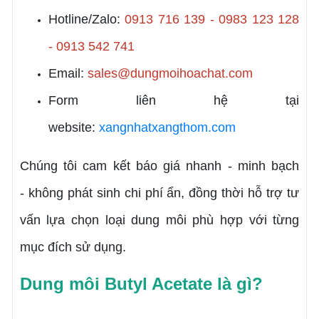
Hotline/Zalo:
0913 716 139 - 0983 123 128
- 0913 542 741
Email:
sales@dungmoihoachat.com
Form liên hệ tại
website:
xangnhatxangthom.com
Chúng tôi cam kết báo giá nhanh - minh bạch
- không phát sinh chi phí ẩn, đồng thời hỗ trợ tư
vấn lựa chọn loại dung môi phù hợp với từng
mục đích sử dụng.
Dung môi Butyl Acetate là gì?