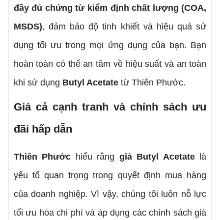
đầy đủ chứng từ kiểm định chất lượng (COA,
MSDS)
, đảm bảo độ tinh khiết và hiệu quả sử
dụng tối ưu trong mọi ứng dụng của bạn. Bạn
hoàn toàn có thể an tâm về hiệu suất và an toàn
khi sử dụng
Butyl Acetate
từ Thiên Phước.
Giá cả cạnh tranh và chính sách ưu
đãi hấp dẫn
Thiên Phước
hiểu rằng
giá Butyl Acetate
là
yếu tố quan trọng trong quyết định mua hàng
của doanh nghiệp. Vì vậy, chúng tôi luôn nỗ lực
tối ưu hóa chi phí và áp dụng các chính sách giá