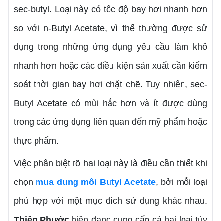
sec-butyl. Loại này có tốc độ bay hơi nhanh hơn
so với n-Butyl Acetate, vì thế thường được sử
dụng trong những ứng dụng yêu cầu làm khô
nhanh hơn hoặc các điều kiện sản xuất cần kiểm
soát thời gian bay hơi chặt chẽ. Tuy nhiên, sec-
Butyl Acetate có mùi hắc hơn và ít được dùng
trong các ứng dụng liên quan đến mỹ phẩm hoặc
thực phẩm.
Việc phân biệt rõ hai loại này là điều cần thiết khi
chọn
mua dung môi Butyl Acetate
, bởi mỗi loại
phù hợp với một mục đích sử dụng khác nhau.
Thiên Phước
hiện đang cung cấp cả hai loại tùy