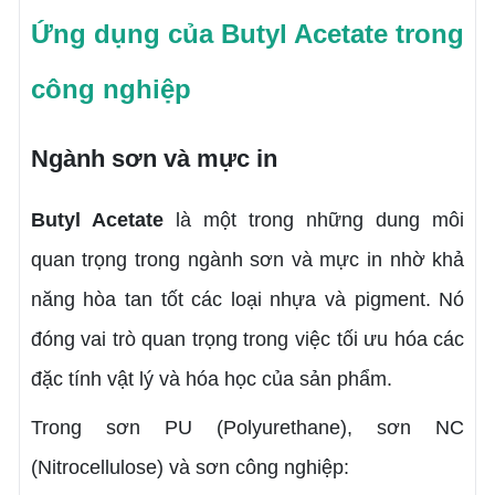
Ứng dụng của Butyl Acetate trong
công nghiệp
Ngành sơn và mực in
Butyl Acetate
là một trong những dung môi
quan trọng trong ngành sơn và mực in nhờ khả
năng hòa tan tốt các loại nhựa và pigment. Nó
đóng vai trò quan trọng trong việc tối ưu hóa các
đặc tính vật lý và hóa học của sản phẩm.
Trong sơn PU (Polyurethane), sơn NC
(Nitrocellulose) và sơn công nghiệp: