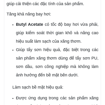
giúp cải thiện các đặc tính của sản phẩm.
Tăng khả năng bay hơi:
Butyl Acetate
có tốc độ bay hơi vừa phải,
giúp kiểm soát thời gian khô và nâng cao
hiệu suất làm sạch của xăng thơm.
Giúp tẩy sơn hiệu quả, đặc biệt trong các
sản phẩm xăng thơm dùng để tẩy sơn PU,
sơn dầu, sơn công nghiệp mà không làm
ảnh hưởng đến bề mặt bên dưới.
Làm sạch bề mặt hiệu quả:
Được ứng dụng trong các sản phẩm xăng