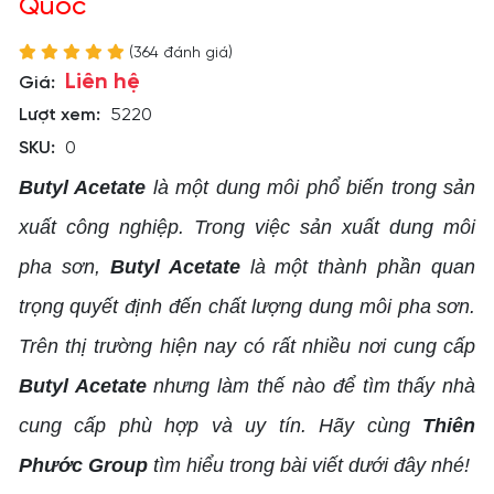
Quốc
(364 đánh giá)
Liên hệ
Giá:
Lượt xem:
5220
SKU:
0
Butyl Acetate
là một dung môi phổ biến trong sản
xuất công nghiệp. Trong việc sản xuất dung môi
pha sơn,
Butyl Acetate
là một thành phần quan
trọng quyết định đến chất lượng dung môi pha sơn.
Trên thị trường hiện nay có rất nhiều nơi cung cấp
Butyl Acetate
nhưng làm thế nào để tìm thấy nhà
cung cấp phù hợp và uy tín. Hãy cùng
Thiên
Phước Group
tìm hiểu trong bài viết dưới đây nhé!