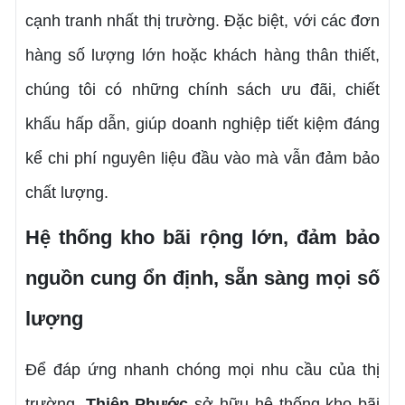
cạnh tranh nhất thị trường. Đặc biệt, với các đơn
hàng số lượng lớn hoặc khách hàng thân thiết,
chúng tôi có những chính sách ưu đãi, chiết
khấu hấp dẫn, giúp doanh nghiệp tiết kiệm đáng
kể chi phí nguyên liệu đầu vào mà vẫn đảm bảo
chất lượng.
Hệ thống kho bãi rộng lớn, đảm bảo
nguồn cung ổn định, sẵn sàng mọi số
lượng
Để đáp ứng nhanh chóng mọi nhu cầu của thị
trường,
Thiên Phước
sở hữu hệ thống kho bãi