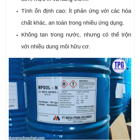
Tính ổn định cao: Ít phản ứng với các hóa
chất khác, an toàn trong nhiều ứng dụng.
Không tan trong nước, nhưng có thể trộn
với nhiều dung môi hữu cơ.