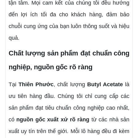
tận tâm. Mọi cam kết của chúng tôi đều hướng
đến lợi ích tối đa cho khách hàng, đảm bảo
chuỗi cung ứng của bạn luôn thông suốt và hiệu
quả.
Chất lượng sản phẩm đạt chuẩn công
nghiệp, nguồn gốc rõ ràng
Tại
Thiên Phước
, chất lượng
Butyl Acetate
là
ưu tiên hàng đầu. Chúng tôi chỉ cung cấp các
sản phẩm đạt tiêu chuẩn công nghiệp cao nhất,
có
nguồn gốc xuất xứ rõ ràng
từ các nhà sản
xuất uy tín trên thế giới. Mỗi lô hàng đều đi kèm