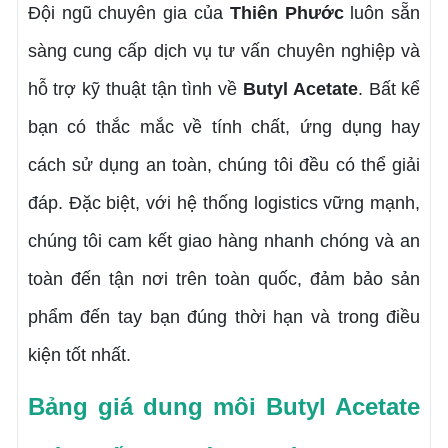
Đội ngũ chuyên gia của
Thiên Phước
luôn sẵn
sàng cung cấp dịch vụ tư vấn chuyên nghiệp và
hỗ trợ kỹ thuật tận tình về
Butyl Acetate
. Bất kể
bạn có thắc mắc về tính chất, ứng dụng hay
cách sử dụng an toàn, chúng tôi đều có thể giải
đáp. Đặc biệt, với hệ thống logistics vững mạnh,
chúng tôi cam kết giao hàng nhanh chóng và an
toàn đến tận nơi trên toàn quốc, đảm bảo sản
phẩm đến tay bạn đúng thời hạn và trong điều
kiện tốt nhất.
Bảng giá dung môi Butyl Acetate