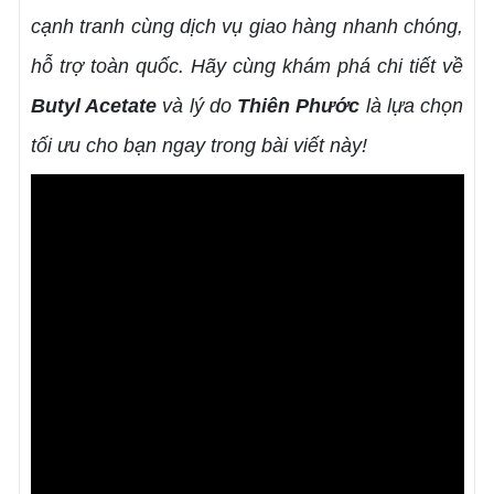
cạnh tranh cùng dịch vụ giao hàng nhanh chóng,
hỗ trợ toàn quốc. Hãy cùng khám phá chi tiết về
Butyl Acetate
và lý do
Thiên Phước
là lựa chọn
tối ưu cho bạn ngay trong bài viết này!