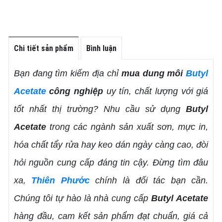
Chi tiết sản phẩm
Bình luận
Bạn đang tìm kiếm địa chỉ
mua dung môi
Butyl
Acetate
công nghiệp
uy tín, chất lượng với giá
tốt nhất thị trường? Nhu cầu sử dụng
Butyl
Acetate
trong các ngành sản xuất sơn, mực in,
hóa chất tẩy rửa hay keo dán ngày càng cao, đòi
hỏi nguồn cung cấp đáng tin cậy. Đừng tìm đâu
xa,
Thiên Phước
chính là đối tác bạn cần.
Chúng tôi tự hào là nhà cung cấp
Butyl Acetate
hàng đầu, cam kết sản phẩm đạt chuẩn, giá cả