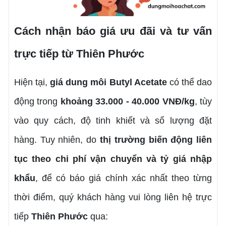
Cách nhận báo giá ưu đãi và tư vấn
trực tiếp từ Thiên Phước
Hiện tại,
giá dung môi Butyl Acetate
có thể dao
động trong
khoảng 33.000 - 40.000 VNĐ/kg
, tùy
vào quy cách, độ tinh khiết và số lượng đặt
hàng. Tuy nhiên, do
thị trường biến động liên
tục theo chi phí vận chuyển và tỷ giá nhập
khẩu
, để có báo giá chính xác nhất theo từng
thời điểm, quý khách hàng vui lòng liên hệ trực
tiếp
Thiên Phước
qua: