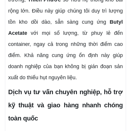
rộng lớn. Điều này giúp chúng tôi duy trì lượng
tồn kho dồi dào, sẵn sàng cung ứng
Butyl
Acetate
với mọi số lượng, từ phuy lẻ đến
container, ngay cả trong những thời điểm cao
điểm. Khả năng cung ứng ổn định này giúp
doanh nghiệp của bạn không bị gián đoạn sản
xuất do thiếu hụt nguyên liệu.
Dịch vụ tư vấn chuyên nghiệp, hỗ trợ
kỹ thuật và giao hàng nhanh chóng
toàn quốc