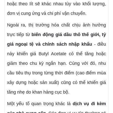
hoặc theo lít sẽ khác nhau tùy vào khối lượng,
đơn vị cung ứng và chi phí vận chuyển.
Ngoài ra, thị trường hóa chất chịu ảnh hưởng
trực tiếp từ
biến động giá dầu thô thế giới, tỷ
giá ngoại tệ và chính sách nhập khẩu
- điều
này khiến giá Butyl Acetate có thể tăng hoặc
giảm theo chu kỳ ngắn hạn. Cùng với đó, nhu
cầu tiêu thụ trong từng thời điểm (cao điểm mùa
xây dựng hoặc sản xuất) cũng có thể khiến giá
tăng nhẹ do khan hàng cục bộ.
Một yếu tố quan trọng khác là
dịch vụ đi kèm