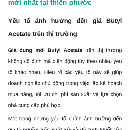
mới nhất tại thiên phước
Yếu tố ảnh hưởng đến giá Butyl
Acetate trên thị trường
Giá dung môi Butyl Acetate
trên thị trường
không cố định mà biến động tùy theo nhiều yếu
tố khác nhau. Hiểu rõ các yếu tố này sẽ giúp
doanh nghiệp chủ động trong việc lập kế hoạch
mua hàng, tối ưu chi phí sản xuất và lựa chọn
nhà cung cấp phù hợp.
Một trong những yếu tố chính ảnh hưởng đến
giá là
nguồn gốc xuất xứ và độ tinh khiết
của