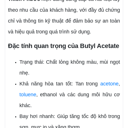
theo nhu cầu của khách hàng, với đầy đủ chứng
chỉ và thông tin kỹ thuật để đảm bảo sự an toàn
và hiệu quả trong quá trình sử dụng.
Đặc tính quan trọng của Butyl Acetate
Trạng thái: Chất lỏng không màu, mùi ngọt
nhẹ.
Khả năng hòa tan tốt: Tan trong
acetone
,
toluene
, ethanol và các dung môi hữu cơ
khác.
Bay hơi nhanh: Giúp tăng tốc độ khô trong
sơn, mực in và xăng thơm.