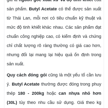
sản phẩm.
Butyl Acetate
có thể được sản xuất
từ Thái Lan, mỗi nơi có tiêu chuẩn kỹ thuật và
mức độ tinh khiết khác nhau. Các sản phẩm đạt
chuẩn công nghiệp cao, có kiểm định và chứng
chỉ chất lượng rõ ràng thường có giá cao hơn,
nhưng đổi lại mang lại hiệu quả ổn định trong
sản xuất.
Quy cách đóng gói
cũng là một yếu tố cần lưu
ý.
Butyl Acetate
thường được đóng trong phuy
thép
180 - 200kg
hoặc
can nhựa nhỏ hơn
(30L)
tùy theo nhu cầu sử dụng. Giá theo kg