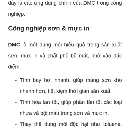
đây là các ứng dụng chính của DMC trong công
nghiệp.
Công nghiệp sơn & mực in
DMC
là một dung môi hiệu quả trong sản xuất
sơn, mực in và chất phủ bề mặt, nhờ vào đặc
điểm:
Tính bay hơi nhanh, giúp màng sơn khô
nhanh hơn, tiết kiệm thời gian sản xuất.
Tính hòa tan tốt, giúp phân tán tốt các loại
nhựa và bột màu trong sơn và mực in.
Thay thế dung môi độc hại như toluene,