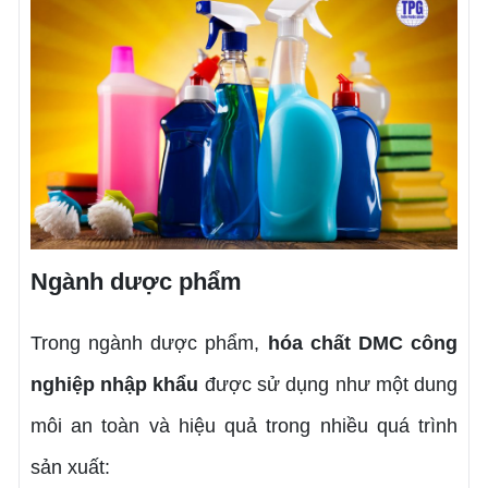
Ngành dược phẩm
Trong ngành dược phẩm,
hóa chất
DMC công
nghiệp nhập khẩu
được sử dụng như một dung
môi an toàn và hiệu quả trong nhiều quá trình
sản xuất: