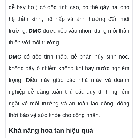
dễ bay hơi) có độc tính cao, có thể gây hại cho
hệ thần kinh, hô hấp và ảnh hưởng đến môi
trường,
DMC
được xếp vào nhóm dung môi thân
thiện với môi trường.
DMC
có độc tính thấp, dễ phân hủy sinh học,
không gây ô nhiễm không khí hay nước nghiêm
trọng. Điều này giúp các nhà máy và doanh
nghiệp dễ dàng tuân thủ các quy định nghiêm
ngặt về môi trường và an toàn lao động, đồng
thời bảo vệ sức khỏe cho công nhân.
Khả năng hòa tan hiệu quả