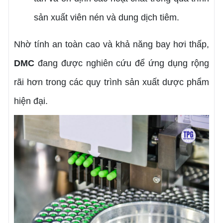
sản xuất viên nén và dung dịch tiêm.
Nhờ tính an toàn cao và khả năng bay hơi thấp,
DMC
đang được nghiên cứu để ứng dụng rộng
rãi hơn trong các quy trình sản xuất dược phẩm
hiện đại.