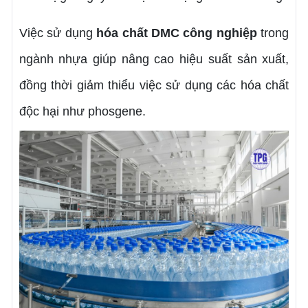
Việc sử dụng
hóa chất DMC công nghiệp
trong
ngành nhựa giúp nâng cao hiệu suất sản xuất,
đồng thời giảm thiểu việc sử dụng các hóa chất
độc hại như phosgene.