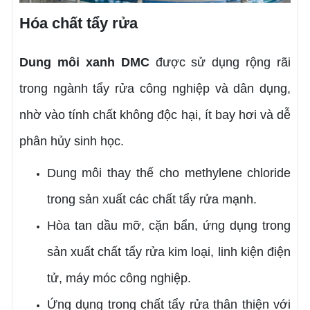
Hóa chất tẩy rửa
Dung môi xanh
DMC
được sử dụng rộng rãi
trong ngành tẩy rửa công nghiệp và dân dụng,
nhờ vào tính chất không độc hại, ít bay hơi và dễ
phân hủy sinh học.
Dung môi thay thế cho methylene chloride
trong sản xuất các chất tẩy rửa mạnh.
Hòa tan dầu mỡ, cặn bẩn, ứng dụng trong
sản xuất chất tẩy rửa kim loại, linh kiện điện
tử, máy móc công nghiệp.
Ứng dụng trong chất tẩy rửa thân thiện với