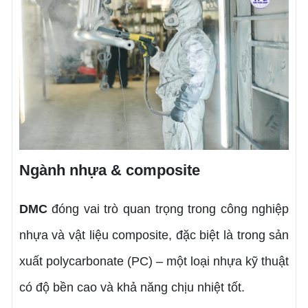
Ngành nhựa & composite
DMC
đóng vai trò quan trọng trong công nghiệp
nhựa và vật liệu composite, đặc biệt là trong sản
xuất polycarbonate (PC) – một loại nhựa kỹ thuật
có độ bền cao và khả năng chịu nhiệt tốt.