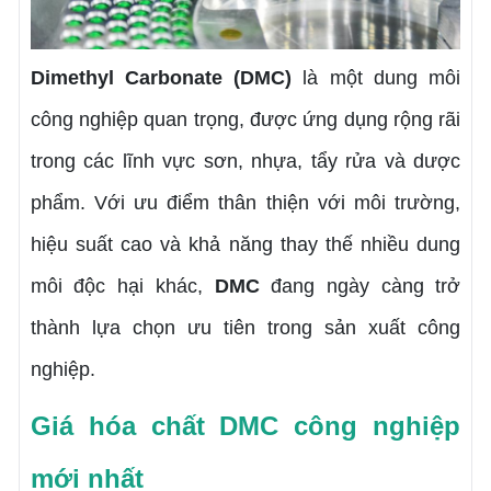
Dimethyl Carbonate (DMC)
là một dung môi
công nghiệp quan trọng, được ứng dụng rộng rãi
trong các lĩnh vực sơn, nhựa, tẩy rửa và dược
phẩm. Với ưu điểm thân thiện với môi trường,
hiệu suất cao và khả năng thay thế nhiều dung
môi độc hại khác,
DMC
đang ngày càng trở
thành lựa chọn ưu tiên trong sản xuất công
nghiệp.
Giá hóa chất DMC công nghiệp
mới nhất