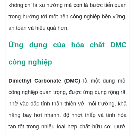
không chỉ là xu hướng mà còn là bước tiến quan
trọng hướng tới một nền công nghiệp bền vững,
an toàn và hiệu quả hơn.
Ứng dụng của hóa chất DMC
công nghiệp
Dimethyl Carbonate (DMC)
là một dung môi
công nghiệp quan trọng, được ứng dụng rộng rãi
nhờ vào đặc tính thân thiện với môi trường, khả
năng bay hơi nhanh, độ nhớt thấp và tính hòa
tan tốt trong nhiều loại hợp chất hữu cơ. Dưới