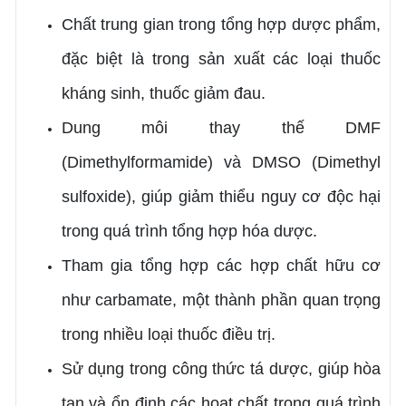
Chất trung gian trong tổng hợp dược phẩm,
đặc biệt là trong sản xuất các loại thuốc
kháng sinh, thuốc giảm đau.
Dung môi thay thế DMF
(Dimethylformamide) và DMSO (Dimethyl
sulfoxide), giúp giảm thiểu nguy cơ độc hại
trong quá trình tổng hợp hóa dược.
Tham gia tổng hợp các hợp chất hữu cơ
như carbamate, một thành phần quan trọng
trong nhiều loại thuốc điều trị.
Sử dụng trong công thức tá dược, giúp hòa
tan và ổn định các hoạt chất trong quá trình