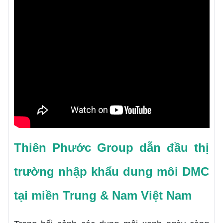
Thiên Phước Group dẫn đầu thị
trường nhập khẩu dung môi DMC
tại miền Trung & Nam Việt Nam