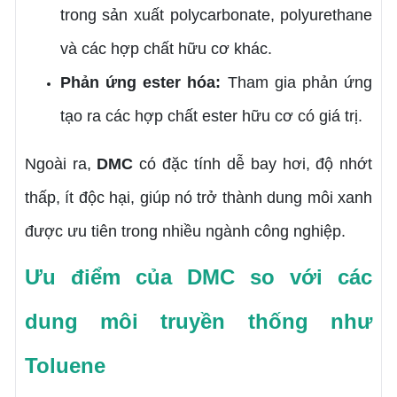
trong sản xuất polycarbonate, polyurethane
và các hợp chất hữu cơ khác.
Phản ứng ester hóa:
Tham gia phản ứng
tạo ra các hợp chất ester hữu cơ có giá trị.
Ngoài ra,
DMC
có đặc tính dễ bay hơi, độ nhớt
thấp, ít độc hại, giúp nó trở thành dung môi xanh
được ưu tiên trong nhiều ngành công nghiệp.
Ưu điểm của DMC so với các
dung môi truyền thống như
Toluene