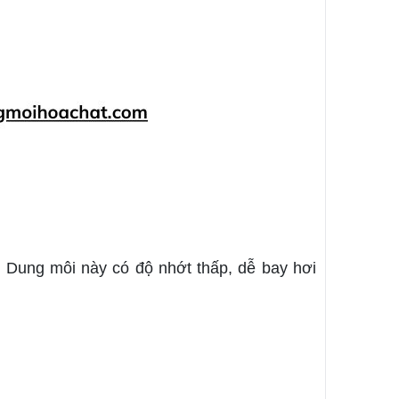
 Dung môi này có độ nhớt thấp, dễ bay hơi