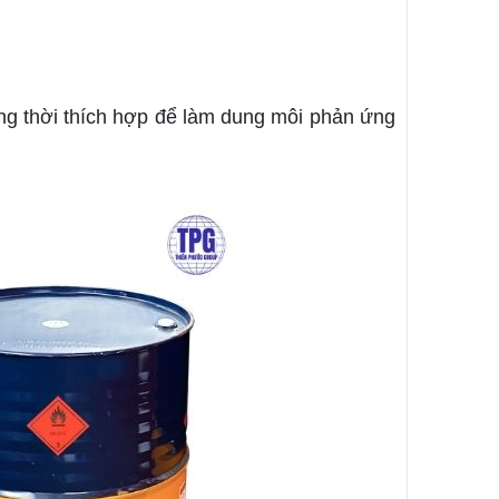
ng thời thích hợp để làm dung môi phản ứng