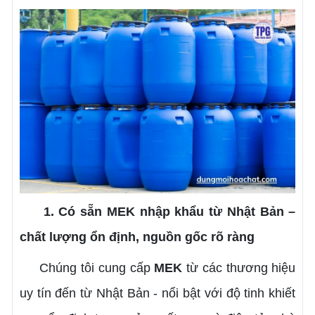
1. Có sẵn MEK nhập khẩu từ Nhật Bản –
chất lượng ổn định, nguồn gốc rõ ràng
Chúng tôi cung cấp
MEK
từ các thương hiệu
uy tín đến từ Nhật Bản - nổi bật với độ tinh khiết