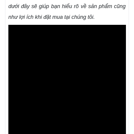
dưới đây sẽ giúp bạn hiểu rõ về sản phẩm cũng
như lợi ích khi đặt mua tại chúng tôi.