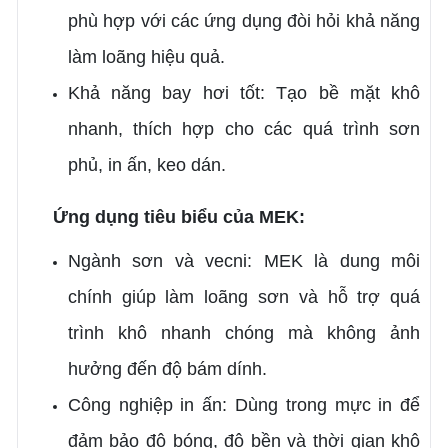
phù hợp với các ứng dụng đòi hỏi khả năng
làm loãng hiệu quả.
Khả năng bay hơi tốt: Tạo bề mặt khô
nhanh, thích hợp cho các quá trình sơn
phủ, in ấn, keo dán.
Ứng dụng tiêu biểu của MEK:
Ngành sơn và vecni: MEK là dung môi
chính giúp làm loãng sơn và hỗ trợ quá
trình khô nhanh chóng mà không ảnh
hưởng đến độ bám dính.
Công nghiệp in ấn: Dùng trong mực in để
đảm bảo độ bóng, độ bền và thời gian khô