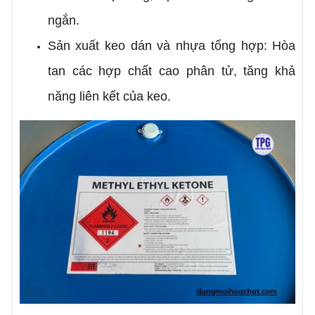
ngắn.
Sản xuất keo dán và nhựa tổng hợp: Hòa
tan các hợp chất cao phân tử, tăng khả
năng liên kết của keo.