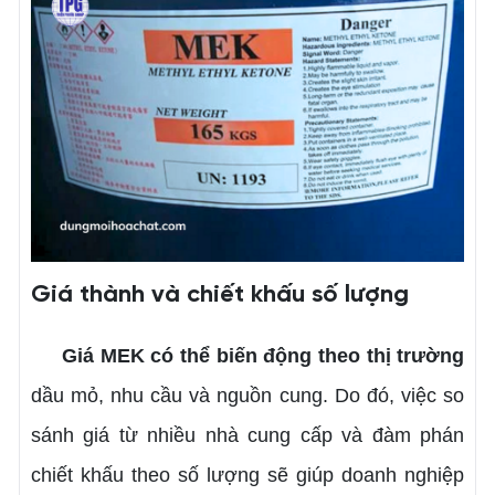
Giá thành và chiết khấu số lượng
Giá MEK có thể biến động theo thị trường
dầu mỏ, nhu cầu và nguồn cung. Do đó, việc so
sánh giá từ nhiều nhà cung cấp và đàm phán
chiết khấu theo số lượng sẽ giúp doanh nghiệp