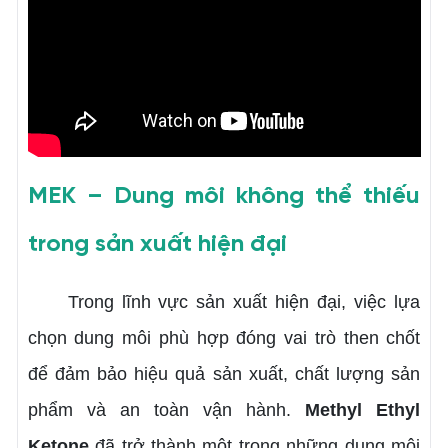
MEK – Dung môi không thể thiếu
trong sản xuất hiện đại
Trong lĩnh vực sản xuất hiện đại, việc lựa
chọn dung môi phù hợp đóng vai trò then chốt
để đảm bảo hiệu quả sản xuất, chất lượng sản
phẩm và an toàn vận hành.
Methyl Ethyl
Ketone
đã trở thành một trong những dung môi