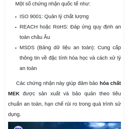
Một số chứng nhận quốc tế như:
ISO 9001: Quản lý chất lượng
REACH hoặc RoHS: Đáp ứng quy định an
toàn châu Âu
MSDS (Bảng dữ liệu an toàn): Cung cấp
thông tin về đặc tính hóa học và cách xử lý
an toàn
Các chứng nhận này giúp đảm bảo
hóa chất
MEK
được sản xuất và bảo quản theo tiêu
chuẩn an toàn, hạn chế rủi ro trong quá trình sử
dụng.