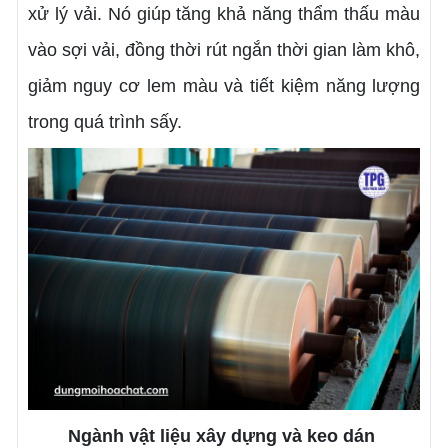
xử lý vải. Nó giúp tăng khả năng thẩm thấu màu
vào sợi vải, đồng thời rút ngắn thời gian làm khô,
giảm nguy cơ lem màu và tiết kiệm năng lượng
trong quá trình sấy.
Ngành vật liệu xây dựng và keo dán