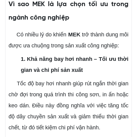
Vì sao MEK là lựa chọn tối ưu trong
ngành công nghiệp
Có nhiều lý do khiến
MEK
trở thành dung môi
được ưa chuộng trong sản xuất công nghiệp:
1. Khả năng bay hơi nhanh – Tối ưu thời
gian và chi phí sản xuất
Tốc độ bay hơi nhanh giúp rút ngắn thời gian
chờ đợi trong quá trình thi công sơn, in ấn hoặc
keo dán. Điều này đồng nghĩa với việc tăng tốc
độ dây chuyền sản xuất và giảm thiểu thời gian
chết, từ đó tiết kiệm chi phí vận hành.