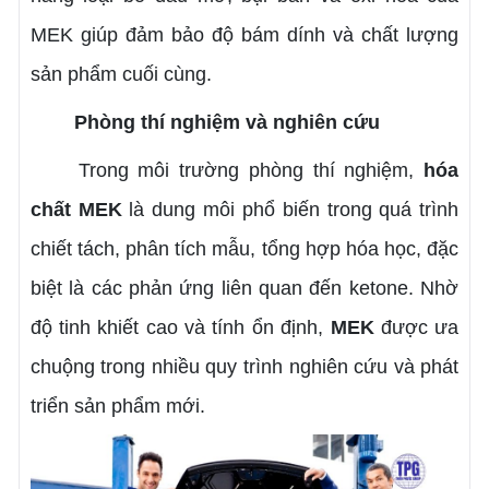
MEK giúp đảm bảo độ bám dính và chất lượng
sản phẩm cuối cùng.
Phòng thí nghiệm và nghiên cứu
Trong môi trường phòng thí nghiệm,
hóa
chất MEK
là dung môi phổ biến trong quá trình
chiết tách, phân tích mẫu, tổng hợp hóa học, đặc
biệt là các phản ứng liên quan đến ketone. Nhờ
độ tinh khiết cao và tính ổn định,
MEK
được ưa
chuộng trong nhiều quy trình nghiên cứu và phát
triển sản phẩm mới.