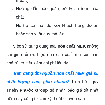
mặt…)
Hướng dẫn bảo quản, xử lý an toàn hóa
chất
Hỗ trợ tận nơi đối với khách hàng dự án
hoặc sản xuất quy mô lớn
Việc sử dụng đúng loại
hóa chất MEK
không
chỉ giúp tối ưu hiệu quả sản xuất mà còn hạn
chế rủi ro, tiết kiệm chi phí lâu dài.
Bạn đang tìm nguồn hóa chất MEK giá sỉ,
chất lượng cao, giao nhanh?
Liên hệ ngay
Thiên Phước Group
để nhận báo giá tốt nhất
hôm nay cùng tư vấn kỹ thuật chuyên sâu: