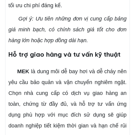
tối ưu chi phí đáng kể.
Gợi ý: Ưu tiên những đơn vị cung cấp bảng
giá minh bạch, có chính sách giá tốt cho đơn
hàng lớn hoặc hợp đồng dài hạn.
Hỗ trợ giao hàng và tư vấn kỹ thuật
MEK
là dung môi dễ bay hơi và dễ cháy nên
yêu cầu bảo quản và vận chuyển nghiêm ngặt.
Chọn nhà cung cấp có dịch vụ giao hàng an
toàn, chứng từ đầy đủ, và hỗ trợ tư vấn ứng
dụng phù hợp với mục đích sử dụng sẽ giúp
doanh nghiệp tiết kiệm thời gian và hạn chế rủi