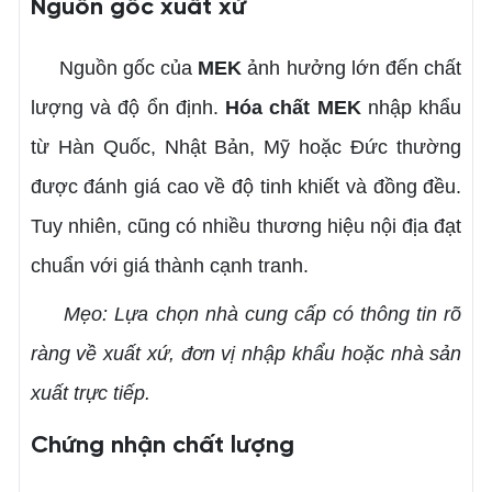
Nguồn gốc xuất xứ
Nguồn gốc của
MEK
ảnh hưởng lớn đến chất
lượng và độ ổn định.
Hóa chất MEK
nhập khẩu
từ Hàn Quốc, Nhật Bản, Mỹ hoặc Đức thường
được đánh giá cao về độ tinh khiết và đồng đều.
Tuy nhiên, cũng có nhiều thương hiệu nội địa đạt
chuẩn với giá thành cạnh tranh.
Mẹo: Lựa chọn nhà cung cấp có thông tin rõ
ràng về xuất xứ, đơn vị nhập khẩu hoặc nhà sản
xuất trực tiếp.
Chứng nhận chất lượng