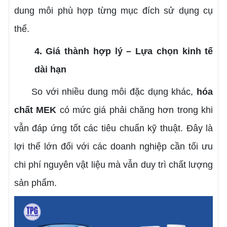
dung môi phù hợp từng mục đích sử dụng cụ
thể.
4. Giá thành hợp lý – Lựa chọn kinh tế
dài hạn
So với nhiều dung môi đặc dụng khác,
hóa
chất MEK
có mức giá phải chăng hơn trong khi
vẫn đáp ứng tốt các tiêu chuẩn kỹ thuật. Đây là
lợi thế lớn đối với các doanh nghiệp cần tối ưu
chi phí nguyên vật liệu mà vẫn duy trì chất lượng
sản phẩm.