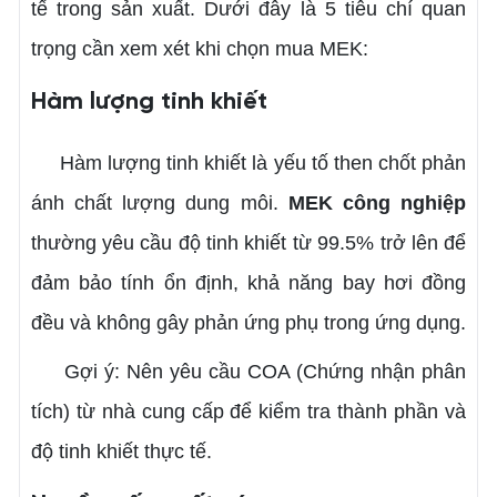
tế trong sản xuất. Dưới đây là 5 tiêu chí quan
trọng cần xem xét khi chọn mua MEK:
Hàm lượng tinh khiết
Hàm lượng tinh khiết là yếu tố then chốt phản
ánh chất lượng dung môi.
MEK công nghiệp
thường yêu cầu độ tinh khiết từ 99.5% trở lên để
đảm bảo tính ổn định, khả năng bay hơi đồng
đều và không gây phản ứng phụ trong ứng dụng.
Gợi ý: Nên yêu cầu COA (Chứng nhận phân
tích) từ nhà cung cấp để kiểm tra thành phần và
độ tinh khiết thực tế.