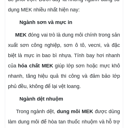
dụng MEK nhiều nhất hiện nay:
Ngành sơn và mực in
MEK
đóng vai trò là dung môi chính trong sản
xuất sơn công nghiệp, sơn ô tô, vecni, và đặc
biệt là mực in bao bì nhựa. Tính bay hơi nhanh
của
hóa chất MEK
giúp lớp sơn hoặc mực khô
nhanh, tăng hiệu quả thi công và đảm bảo lớp
phủ đều, không để lại vệt loang.
Ngành dệt nhuộm
Trong ngành dệt,
dung môi MEK
được dùng
làm dung môi để hòa tan thuốc nhuộm và hỗ trợ