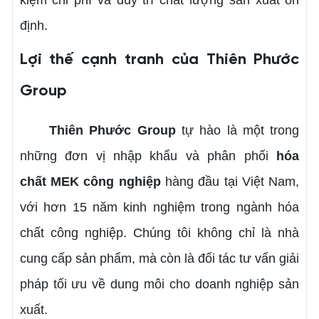
định.
Lợi thế cạnh tranh của Thiên Phước
Group
Thiên Phước Group
tự hào là một trong
những đơn vị nhập khẩu và phân phối
hóa
chất MEK công nghiệp
hàng đầu tại Việt Nam,
với hơn 15 năm kinh nghiệm trong ngành hóa
chất công nghiệp. Chúng tôi không chỉ là nhà
cung cấp sản phẩm, mà còn là đối tác tư vấn giải
pháp tối ưu về dung môi cho doanh nghiệp sản
xuất.