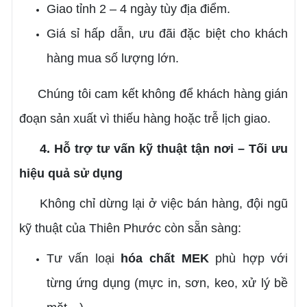
Giao tỉnh 2 – 4 ngày tùy địa điểm.
Giá sỉ hấp dẫn, ưu đãi đặc biệt cho khách
hàng mua số lượng lớn.
Chúng tôi cam kết không để khách hàng gián
đoạn sản xuất vì thiếu hàng hoặc trễ lịch giao.
4. Hỗ trợ tư vấn kỹ thuật tận nơi – Tối ưu
hiệu quả sử dụng
Không chỉ dừng lại ở việc bán hàng, đội ngũ
kỹ thuật của Thiên Phước còn sẵn sàng:
Tư vấn loại
hóa chất MEK
phù hợp với
từng ứng dụng (mực in, sơn, keo, xử lý bề