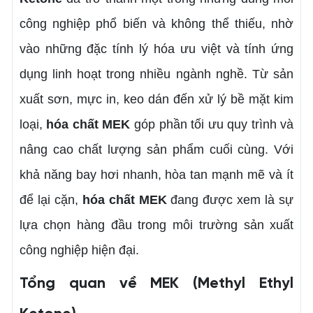
công nghiệp phổ biến và không thể thiếu, nhờ
vào những đặc tính lý hóa ưu việt và tính ứng
dụng linh hoạt trong nhiều ngành nghề.
Từ sản
xuất sơn, mực in, keo dán đến xử lý bề mặt kim
loại,
hóa chất MEK
góp phần tối ưu quy trình và
nâng cao chất lượng sản phẩm cuối cùng. Với
khả năng bay hơi nhanh, hòa tan mạnh mẽ và ít
để lại cặn,
hóa chất MEK
đang được xem là sự
lựa chọn hàng đầu trong môi trường sản xuất
công nghiệp hiện đại.
Tổng quan về MEK (Methyl Ethyl