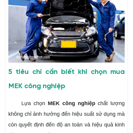
5 tiêu chí cần biết khi chọn mua
MEK công nghiệp
Lựa chọn
MEK công nghiệp
chất lượng
không chỉ ảnh hưởng đến hiệu suất sử dụng mà
còn quyết định đến độ an toàn và hiệu quả kinh