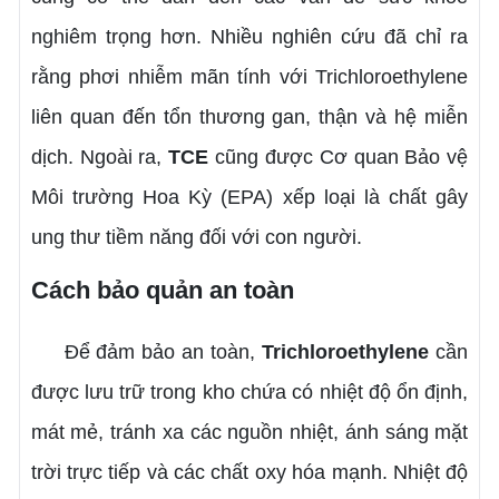
nghiêm trọng hơn. Nhiều nghiên cứu đã chỉ ra
rằng phơi nhiễm mãn tính với Trichloroethylene
liên quan đến tổn thương gan, thận và hệ miễn
dịch. Ngoài ra,
TCE
cũng được Cơ quan Bảo vệ
Môi trường Hoa Kỳ (EPA) xếp loại là chất gây
ung thư tiềm năng đối với con người.
Cách bảo quản an toàn
Để đảm bảo an toàn,
Trichloroethylene
cần
được lưu trữ trong kho chứa có nhiệt độ ổn định,
mát mẻ, tránh xa các nguồn nhiệt, ánh sáng mặt
trời trực tiếp và các chất oxy hóa mạnh. Nhiệt độ