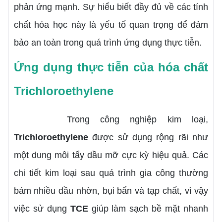
phản ứng mạnh. Sự hiểu biết đầy đủ về các tính
chất hóa học này là yếu tố quan trọng để đảm
bảo an toàn trong quá trình ứng dụng thực tiễn.
Ứng dụng thực tiễn của hóa chất
Trichloroethylene
Trong công nghiệp kim loại,
Trichloroethylene
được sử dụng rộng rãi như
một dung môi tẩy dầu mỡ cực kỳ hiệu quả. Các
chi tiết kim loại sau quá trình gia công thường
bám nhiều dầu nhờn, bụi bẩn và tạp chất, vì vậy
việc sử dụng
TCE
giúp làm sạch bề mặt nhanh