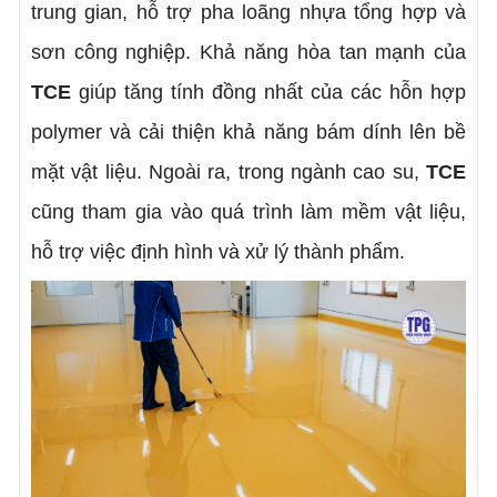
trung gian, hỗ trợ pha loãng nhựa tổng hợp và
sơn công nghiệp. Khả năng hòa tan mạnh của
TCE
giúp tăng tính đồng nhất của các hỗn hợp
polymer và cải thiện khả năng bám dính lên bề
mặt vật liệu. Ngoài ra, trong ngành cao su,
TCE
cũng tham gia vào quá trình làm mềm vật liệu,
hỗ trợ việc định hình và xử lý thành phẩm.