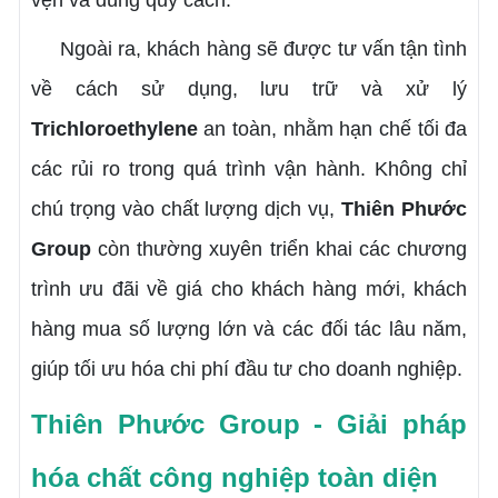
Ngoài ra, khách hàng sẽ được tư vấn tận tình
về cách sử dụng, lưu trữ và xử lý
Trichloroethylene
an toàn, nhằm hạn chế tối đa
các rủi ro trong quá trình vận hành. Không chỉ
chú trọng vào chất lượng dịch vụ,
Thiên Phước
Group
còn thường xuyên triển khai các chương
trình ưu đãi về giá cho khách hàng mới, khách
hàng mua số lượng lớn và các đối tác lâu năm,
giúp tối ưu hóa chi phí đầu tư cho doanh nghiệp.
Thiên Phước Group - Giải pháp
hóa chất công nghiệp toàn diện