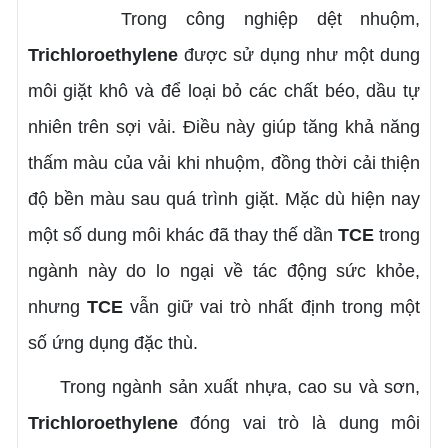
Trong công nghiệp dệt nhuộm,
Trichloroethylene
được sử dụng như một dung
môi giặt khô và để loại bỏ các chất béo, dầu tự
nhiên trên sợi vải. Điều này giúp tăng khả năng
thấm màu của vải khi nhuộm, đồng thời cải thiện
độ bền màu sau quá trình giặt. Mặc dù hiện nay
một số dung môi khác đã thay thế dần
TCE
trong
ngành này do lo ngại về tác động sức khỏe,
nhưng
TCE
vẫn giữ vai trò nhất định trong một
số ứng dụng đặc thù.
Trong ngành sản xuất nhựa, cao su và sơn,
Trichloroethylene
đóng vai trò là dung môi