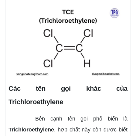
Các tên gọi khác của
Trichloroethylene
Bên cạnh tên gọi phổ biến là
Trichloroethylene
, hợp chất này còn được biết