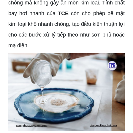
chóng mà không gây ăn mòn kim loại. Tính chất
bay hơi nhanh của
TCE
còn cho phép bề mặt
kim loại khô nhanh chóng, tạo điều kiện thuận lợi
cho các bước xử lý tiếp theo như sơn phủ hoặc
mạ điện.