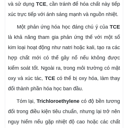
và sử dụng
TCE
, cần tránh để hóa chất này tiếp
xúc trực tiếp với ánh sáng mạnh và nguồn nhiệt.
Một phản ứng hóa học đáng chú ý của
TCE
là khả năng tham gia phản ứng thế với một số
kim loại hoạt động như natri hoặc kali, tạo ra các
hợp chất mới có thể gây nổ nếu không được
kiểm soát tốt. Ngoài ra, trong môi trường có mặt
oxy và xúc tác,
TCE
có thể bị oxy hóa, làm thay
đổi thành phần hóa học ban đầu.
Tóm lại,
Trichloroethylene
có độ bền tương
đối trong điều kiện tiêu chuẩn, nhưng lại trở nên
nguy hiểm nếu gặp nhiệt độ cao hoặc các chất