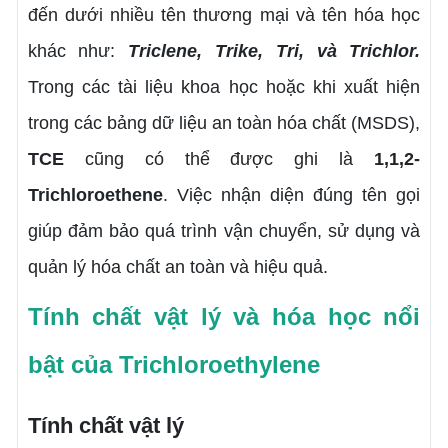
đến dưới nhiều tên thương mại và tên hóa học
khác như:
Triclene, Trike, Tri, và Trichlor.
Trong các tài liệu khoa học hoặc khi xuất hiện
trong các bảng dữ liệu an toàn hóa chất (MSDS),
TCE
cũng có thể được ghi là
1,1,2-
Trichloroethene
. Việc nhận diện đúng tên gọi
giúp đảm bảo quá trình vận chuyển, sử dụng và
quản lý hóa chất an toàn và hiệu quả.
Tính chất vật lý và hóa học nổi
bật của Trichloroethylene
Tính chất vật lý