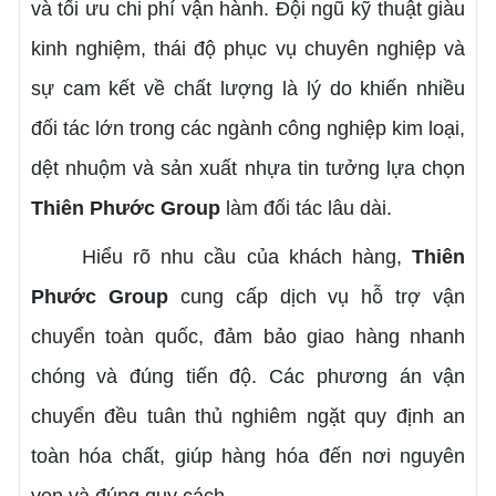
và tối ưu chi phí vận hành. Đội ngũ kỹ thuật giàu
kinh nghiệm, thái độ phục vụ chuyên nghiệp và
sự cam kết về chất lượng là lý do khiến nhiều
đối tác lớn trong các ngành công nghiệp kim loại,
dệt nhuộm và sản xuất nhựa tin tưởng lựa chọn
Thiên Phước Group
làm đối tác lâu dài.
Hiểu rõ nhu cầu của khách hàng,
Thiên
Phước Group
cung cấp dịch vụ hỗ trợ vận
chuyển toàn quốc, đảm bảo giao hàng nhanh
chóng và đúng tiến độ. Các phương án vận
chuyển đều tuân thủ nghiêm ngặt quy định an
toàn hóa chất, giúp hàng hóa đến nơi nguyên
vẹn và đúng quy cách.