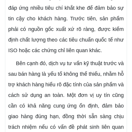
đáp ứng nhiều tiêu chí khắt khe để đảm bảo sự
tin cậy cho khách hàng. Trước tiên, sản phẩm
phải có nguồn gốc xuất xứ rõ ràng, được kiểm
định chất lượng theo các tiêu chuẩn quốc tế như
ISO hoặc các chứng chỉ liên quan khác.
Bên cạnh đó, dịch vụ tư vấn kỹ thuật trước và
sau bán hàng là yếu tố không thể thiếu, nhằm hỗ
trợ khách hàng hiểu rõ đặc tính của sản phẩm và
cách sử dụng an toàn. Một đơn vị uy tín cũng
cần có khả năng cung ứng ổn định, đảm bảo
giao hàng đúng hạn, đồng thời sẵn sàng chịu
trách nhiệm nếu có vấn đề phát sinh liên quan