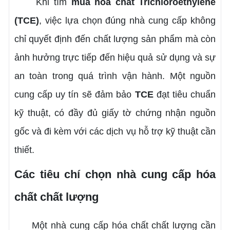
Khi tìm
mua hóa chất Trichloroethylene
(TCE)
, việc lựa chọn đúng nhà cung cấp không
chỉ quyết định đến chất lượng sản phẩm mà còn
ảnh hưởng trực tiếp đến hiệu quả sử dụng và sự
an toàn trong quá trình vận hành. Một nguồn
cung cấp uy tín sẽ đảm bảo
TCE
đạt tiêu chuẩn
kỹ thuật, có đầy đủ giấy tờ chứng nhận nguồn
gốc và đi kèm với các dịch vụ hỗ trợ kỹ thuật cần
thiết.
Các tiêu chí chọn nhà cung cấp hóa
chất chất lượng
Một nhà cung cấp hóa chất chất lượng cần