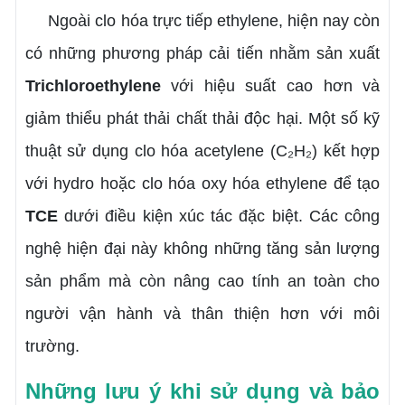
Ngoài clo hóa trực tiếp ethylene, hiện nay còn
có những phương pháp cải tiến nhằm sản xuất
Trichloroethylene
với hiệu suất cao hơn và
giảm thiểu phát thải chất thải độc hại. Một số kỹ
thuật sử dụng clo hóa acetylene (C₂H₂) kết hợp
với hydro hoặc clo hóa oxy hóa ethylene để tạo
TCE
dưới điều kiện xúc tác đặc biệt. Các công
nghệ hiện đại này không những tăng sản lượng
sản phẩm mà còn nâng cao tính an toàn cho
người vận hành và thân thiện hơn với môi
trường.
Những lưu ý khi sử dụng và bảo