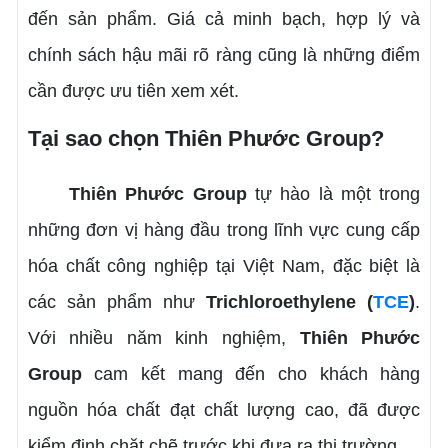
đến sản phẩm. Giá cả minh bạch, hợp lý và
chính sách hậu mãi rõ ràng cũng là những điểm
cần được ưu tiên xem xét.
Tại sao chọn Thiên Phước Group?
Thiên Phước Group
tự hào là một trong
những đơn vị hàng đầu trong lĩnh vực cung cấp
hóa chất công nghiệp tại Việt Nam, đặc biệt là
các sản phẩm như
Trichloroethylene (
TCE
)
.
Với nhiều năm kinh nghiệm,
Thiên Phước
Group
cam kết mang đến cho khách hàng
nguồn hóa chất đạt chất lượng cao, đã được
kiểm định chặt chẽ trước khi đưa ra thị trường.