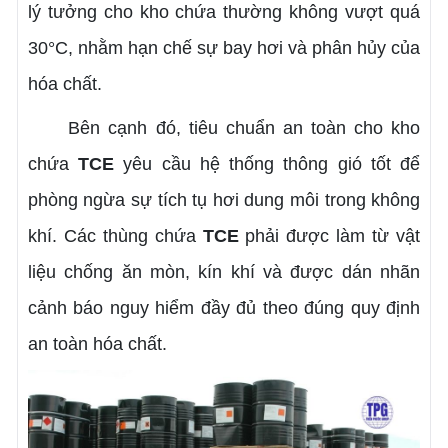
lý tưởng cho kho chứa thường không vượt quá
30°C, nhằm hạn chế sự bay hơi và phân hủy của
hóa chất.
Bên cạnh đó, tiêu chuẩn an toàn cho kho
chứa
TCE
yêu cầu hệ thống thông gió tốt để
phòng ngừa sự tích tụ hơi dung môi trong không
khí. Các thùng chứa
TCE
phải được làm từ vật
liệu chống ăn mòn, kín khí và được dán nhãn
cảnh báo nguy hiểm đầy đủ theo đúng quy định
an toàn hóa chất.