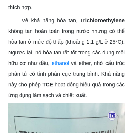
thích hợp.
Về khả năng hòa tan,
Trichloroethylene
không tan hoàn toàn trong nước nhưng có thể
hòa tan ở mức độ thấp (khoảng 1,1 g/L ở 25°C).
Ngược lại, nó hòa tan rất tốt trong các dung môi
hữu cơ như dầu,
ethanol
và ether, nhờ cấu trúc
phân tử có tính phân cực trung bình. Khả năng
này cho phép
TCE
hoạt động hiệu quả trong các
ứng dụng làm sạch và chiết xuất.