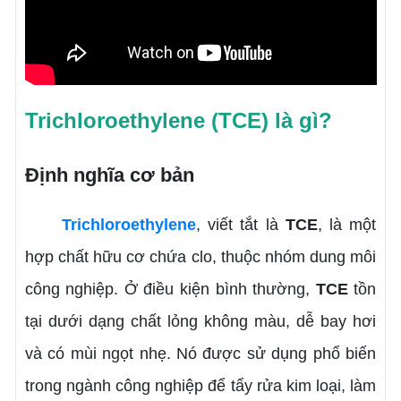
Trichloroethylene (TCE) là gì?
Định nghĩa cơ bản
Trichloroethylene
, viết tắt là
TCE
, là một
hợp chất hữu cơ chứa clo, thuộc nhóm dung môi
công nghiệp. Ở điều kiện bình thường,
TCE
tồn
tại dưới dạng chất lỏng không màu, dễ bay hơi
và có mùi ngọt nhẹ. Nó được sử dụng phổ biến
trong ngành công nghiệp để tẩy rửa kim loại, làm