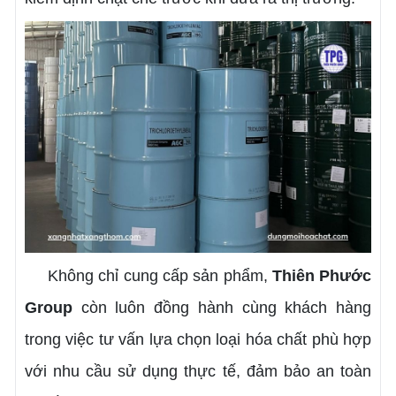
Không chỉ cung cấp sản phẩm,
Thiên Phước
Group
còn luôn đồng hành cùng khách hàng
trong việc tư vấn lựa chọn loại hóa chất phù hợp
với nhu cầu sử dụng thực tế, đảm bảo an toàn