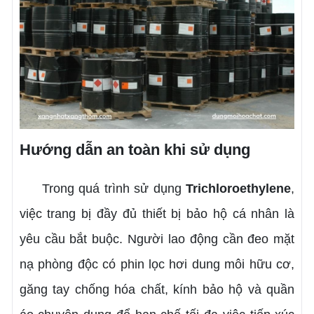
Hướng dẫn an toàn khi sử dụng
Trong quá trình sử dụng
Trichloroethylene
,
việc trang bị đầy đủ thiết bị bảo hộ cá nhân là
yêu cầu bắt buộc. Người lao động cần đeo mặt
nạ phòng độc có phin lọc hơi dung môi hữu cơ,
găng tay chống hóa chất, kính bảo hộ và quần