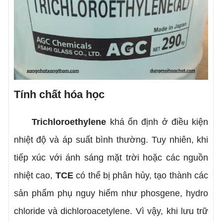
Tính chất hóa học
Trichloroethylene
khá ổn định ở điều kiện
nhiệt độ và áp suất bình thường. Tuy nhiên, khi
tiếp xúc với ánh sáng mặt trời hoặc các nguồn
nhiệt cao,
TCE
có thể bị phân hủy, tạo thành các
sản phẩm phụ nguy hiểm như phosgene, hydro
chloride và dichloroacetylene. Vì vậy, khi lưu trữ