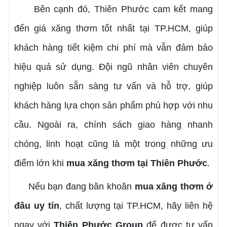
Bên cạnh đó, Thiên Phước cam kết mang
đến giá xăng thơm tốt nhất tại TP.HCM, giúp
khách hàng tiết kiệm chi phí mà vẫn đảm bảo
hiệu quả sử dụng. Đội ngũ nhân viên chuyên
nghiệp luôn sẵn sàng tư vấn và hỗ trợ, giúp
khách hàng lựa chọn sản phẩm phù hợp với nhu
cầu. Ngoài ra, chính sách giao hàng nhanh
chóng, linh hoạt cũng là một trong những ưu
điểm lớn khi
mua xăng thơm tại Thiên Phước
.
Nếu bạn đang băn khoăn
mua xăng thơm ở
đâu uy tín
, chất lượng tại TP.HCM, hãy liên hệ
ngay với
Thiên Phước Group
để được tư vấn