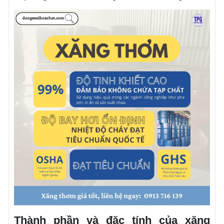
Thành phần và đặc tính của xăng