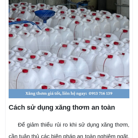
Cách sử dụng xăng thơm an toàn
Để giảm thiểu rủi ro khi sử dụng xăng thơm,
cần tuân thủ các biện pháp an toàn nghiêm ngặt.