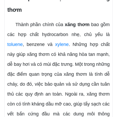
thơm
Thành phần chính của
xăng thơm
bao gồm
các hợp chất hydrocarbon nhẹ, chủ yếu là
toluene
, benzene và
xylene
. Những hợp chất
này giúp xăng thơm có khả năng hòa tan mạnh,
dễ bay hơi và có mùi đặc trưng. Một trong những
đặc điểm quan trọng của xăng thơm là tính dễ
cháy, do đó, việc bảo quản và sử dụng cần tuân
thủ các quy định an toàn. Ngoài ra, xăng thơm
còn có tính kháng dầu mỡ cao, giúp tẩy sạch các
vết bẩn cứng đầu mà các dung môi thông