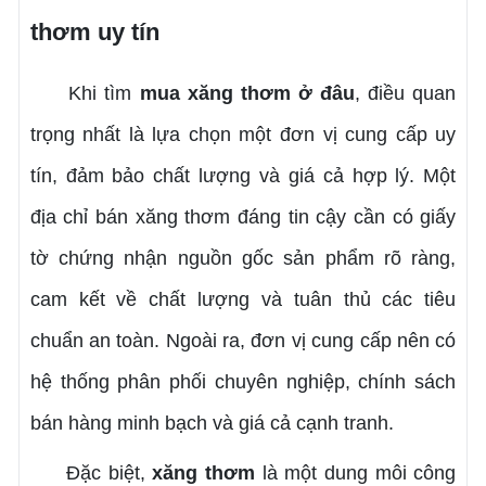
thơm uy tín
Khi tìm
mua xăng thơm ở đâu
, điều quan
trọng nhất là lựa chọn một đơn vị cung cấp uy
tín, đảm bảo chất lượng và giá cả hợp lý. Một
địa chỉ bán xăng thơm đáng tin cậy cần có giấy
tờ chứng nhận nguồn gốc sản phẩm rõ ràng,
cam kết về chất lượng và tuân thủ các tiêu
chuẩn an toàn. Ngoài ra, đơn vị cung cấp nên có
hệ thống phân phối chuyên nghiệp, chính sách
bán hàng minh bạch và giá cả cạnh tranh.
Đặc biệt,
xăng thơm
là một dung môi công