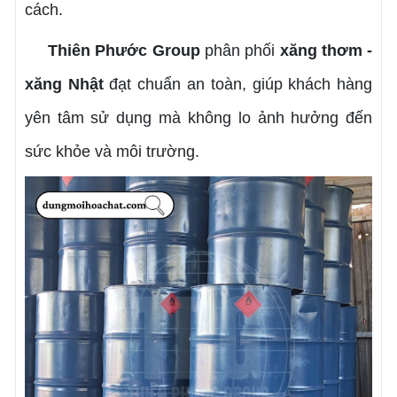
cách.
Thiên Phước Group
phân phối
xăng thơm -
xăng Nhật
đạt chuẩn an toàn, giúp khách hàng
yên tâm sử dụng mà không lo ảnh hưởng đến
sức khỏe và môi trường.