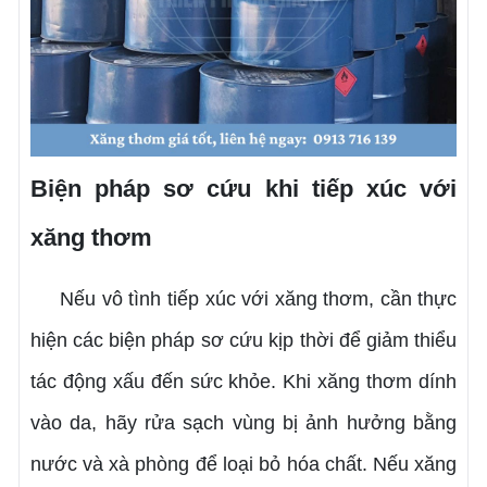
Biện pháp sơ cứu khi tiếp xúc với
xăng thơm
Nếu vô tình tiếp xúc với xăng thơm, cần thực
hiện các biện pháp sơ cứu kịp thời để giảm thiểu
tác động xấu đến sức khỏe. Khi xăng thơm dính
vào da, hãy rửa sạch vùng bị ảnh hưởng bằng
nước và xà phòng để loại bỏ hóa chất. Nếu xăng