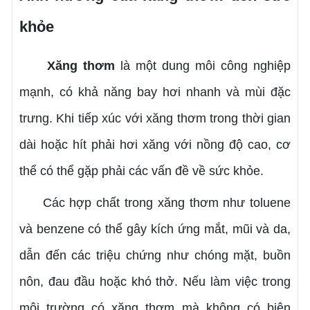
khỏe
Xăng thơm
là một dung môi công nghiệp
mạnh, có khả năng bay hơi nhanh và mùi đặc
trưng. Khi tiếp xúc với xăng thơm trong thời gian
dài hoặc hít phải hơi xăng với nồng độ cao, cơ
thể có thể gặp phải các vấn đề về sức khỏe.
Các hợp chất trong xăng thơm như toluene
và benzene có thể gây kích ứng mắt, mũi và da,
dẫn đến các triệu chứng như chóng mặt, buồn
nôn, đau đầu hoặc khó thở. Nếu làm việc trong
môi trường có xăng thơm mà không có biện