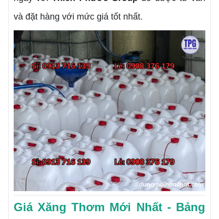
và đặt hàng với mức giá tốt nhất.
Giá Xăng Thơm Mới Nhất - Bảng