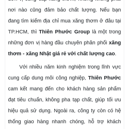
nơi nào cũng đảm bảo chất lượng. Nếu bạn
đang tìm kiếm địa chỉ mua xăng thơm ở đâu tại
TP.HCM, thì
Thiên Phước Group
là một trong
những đơn vị hàng đầu chuyên phân phối
xăng
thơm - xăng Nhật giá rẻ với chất lượng cao
.
Với nhiều năm kinh nghiệm trong lĩnh vực
cung cấp dung môi công nghiệp,
Thiên Phước
cam kết mang đến cho khách hàng sản phẩm
đạt tiêu chuẩn, không pha tạp chất, giúp tối ưu
hiệu quả sử dụng. Ngoài ra, công ty còn có hệ
thống giao hàng nhanh chóng, hỗ trợ khách