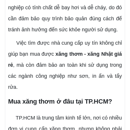
nghiệp có tính chất dễ bay hơi và dễ cháy, do đó
cần đảm bảo quy trình bảo quản đúng cách để
tránh ảnh hưởng đến sức khỏe người sử dụng.
Việc tìm được nhà cung cấp uy tín không chỉ
giúp bạn mua được
xăng thơm - xăng Nhật giá
rẻ
, mà còn đảm bảo an toàn khi sử dụng trong
các ngành công nghiệp như sơn, in ấn và tẩy
rửa.
Mua xăng thơm ở đâu tại TP.HCM?
TP.HCM là trung tâm kinh tế lớn, nơi có nhiều
đơn vị cung cấp xăng thơm, nhưng không phải