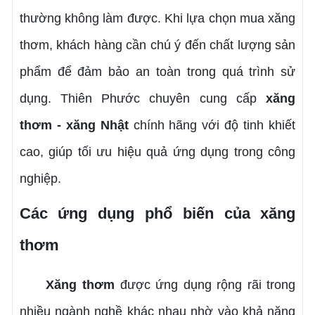
thường không làm được. Khi lựa chọn mua xăng
thơm, khách hàng cần chú ý đến chất lượng sản
phẩm để đảm bảo an toàn trong quá trình sử
dụng. Thiên Phước chuyên cung cấp
xăng
thơm - xăng Nhật
chính hãng với độ tinh khiết
cao, giúp tối ưu hiệu quả ứng dụng trong công
nghiệp.
Các ứng dụng phổ biến của xăng
thơm
Xăng thơm
được ứng dụng rộng rãi trong
nhiều ngành nghề khác nhau nhờ vào khả năng