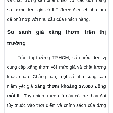
và chất lượng sản phẩm. Đối với các đơn hàng
số lượng lớn, giá có thể được điều chỉnh giảm
để phù hợp với nhu cầu của khách hàng.
So sánh giá xăng thơm trên thị
trường
Trên thị trường TP.HCM, có nhiều đơn vị
cung cấp xăng thơm với mức giá và chất lượng
khác nhau. Chẳng hạn, một số nhà cung cấp
niêm yết giá
xăng thơm khoảng 27.000 đồng
mỗi lít
. Tuy nhiên, mức giá này có thể thay đổi
tùy thuộc vào thời điểm và chính sách của từng