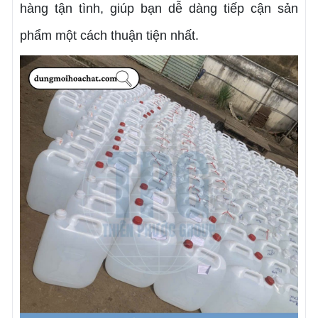
hàng tận tình, giúp bạn dễ dàng tiếp cận sản
phẩm một cách thuận tiện nhất.