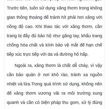
Trước tiên, luôn sử dụng xăng thơm trong không
gian thông thoáng để tránh hít phải hơi xăng với
nồng độ cao. Khi thao tác với xăng thơm, cần
trang bị đầy đủ bảo hộ như găng tay, khẩu trang
chống hóa chất và kính bảo vệ mắt để hạn chế
tiếp xúc trực tiếp với da và đường hô hấp.
Ngoài ra, xăng thơm là chất dễ cháy, vì vậy
cần bảo quản ở nơi khô ráo, tránh xa nguồn
nhiệt và lửa.Trong quá trình sử dụng, không nên
để xăng thơm vương vãi ra môi trường xung
quanh và cần có biện pháp thu gom, xử lý đúng