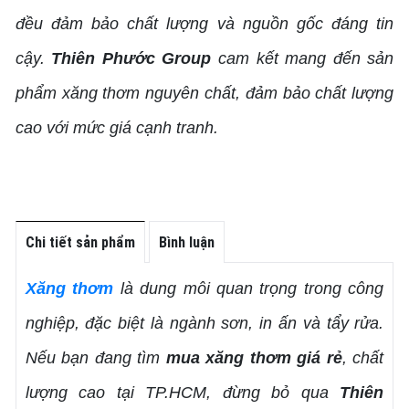
đều đảm bảo chất lượng và nguồn gốc đáng tin
cậy.
Thiên Phước Group
cam kết mang đến sản
phẩm xăng thơm nguyên chất, đảm bảo chất lượng
cao với mức giá cạnh tranh.
Chi tiết sản phẩm
Bình luận
Xăng thơm
là dung môi quan trọng trong công
nghiệp, đặc biệt là ngành sơn, in ấn và tẩy rửa.
Nếu bạn đang tìm
mua xăng thơm giá rẻ
, chất
lượng cao tại TP.HCM, đừng bỏ qua
Thiên