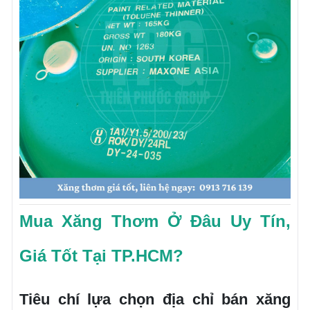
Mua Xăng Thơm Ở Đâu Uy Tín,
Giá Tốt Tại TP.HCM?
Tiêu chí lựa chọn địa chỉ bán xăng