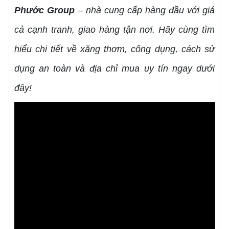
Phước Group
– nhà cung cấp hàng đầu với giá
cả cạnh tranh, giao hàng tận nơi. Hãy cùng tìm
hiểu chi tiết về xăng thơm, công dụng, cách sử
dụng an toàn và địa chỉ mua uy tín ngay dưới
đây!