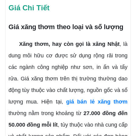
Giá Chi Tiết
Giá xăng thơm theo loại và số lượng
Xăng thơm, hay còn gọi là xăng Nhật
, là
dung môi hữu cơ được sử dụng rộng rãi trong
các ngành công nghiệp như sơn, in ấn và tẩy
rửa. Giá xăng thơm trên thị trường thường dao
động tùy thuộc vào chất lượng, nguồn gốc và số
lượng mua. Hiện tại,
giá bán lẻ xăng thơm
thường nằm trong khoảng từ
27.000 đồng đến
50.000 đồng mỗi lít
, tùy thuộc vào nhà cung cấp