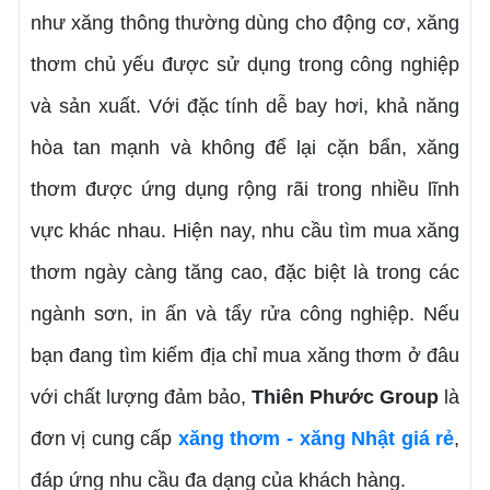
như xăng thông thường dùng cho động cơ, xăng
thơm chủ yếu được sử dụng trong công nghiệp
và sản xuất. Với đặc tính dễ bay hơi, khả năng
hòa tan mạnh và không để lại cặn bẩn, xăng
thơm được ứng dụng rộng rãi trong nhiều lĩnh
vực khác nhau. Hiện nay, nhu cầu tìm mua xăng
thơm ngày càng tăng cao, đặc biệt là trong các
ngành sơn, in ấn và tẩy rửa công nghiệp. Nếu
bạn đang tìm kiếm địa chỉ mua xăng thơm ở đâu
với chất lượng đảm bảo,
Thiên Phước Group
là
đơn vị cung cấp
xăng thơm - xăng Nhật giá rẻ
,
đáp ứng nhu cầu đa dạng của khách hàng.