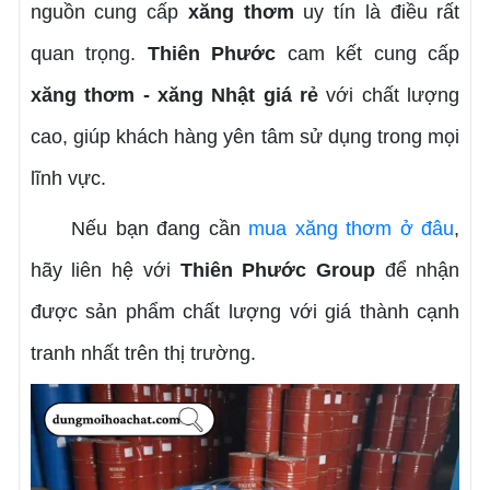
nguồn cung cấp
xăng thơm
uy tín là điều rất
quan trọng.
Thiên Phước
cam kết cung cấp
xăng thơm - xăng Nhật giá rẻ
với chất lượng
cao, giúp khách hàng yên tâm sử dụng trong mọi
lĩnh vực.
Nếu bạn đang cần
mua xăng thơm ở đâu
,
hãy liên hệ với
Thiên Phước Group
để nhận
được sản phẩm chất lượng với giá thành cạnh
tranh nhất trên thị trường.