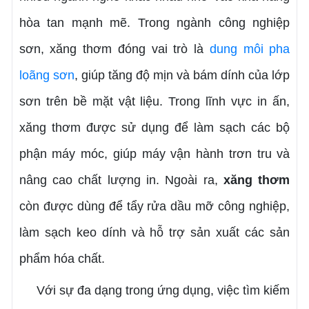
hòa tan mạnh mẽ. Trong ngành công nghiệp
sơn, xăng thơm đóng vai trò là
dung môi pha
loãng sơn
, giúp tăng độ mịn và bám dính của lớp
sơn trên bề mặt vật liệu. Trong lĩnh vực in ấn,
xăng thơm được sử dụng để làm sạch các bộ
phận máy móc, giúp máy vận hành trơn tru và
nâng cao chất lượng in. Ngoài ra,
xăng thơm
còn được dùng để tẩy rửa dầu mỡ công nghiệp,
làm sạch keo dính và hỗ trợ sản xuất các sản
phẩm hóa chất.
Với sự đa dạng trong ứng dụng, việc tìm kiếm