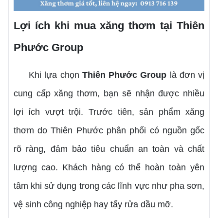
Lợi ích khi mua xăng thơm tại Thiên
Phước Group
Khi lựa chọn
Thiên Phước Group
là đơn vị
cung cấp xăng thơm, bạn sẽ nhận được nhiều
lợi ích vượt trội. Trước tiên, sản phẩm xăng
thơm do Thiên Phước phân phối có nguồn gốc
rõ ràng, đảm bảo tiêu chuẩn an toàn và chất
lượng cao. Khách hàng có thể hoàn toàn yên
tâm khi sử dụng trong các lĩnh vực như pha sơn,
vệ sinh công nghiệp hay tẩy rửa dầu mỡ.