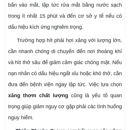
bắn vào mắt, lập tức rửa mắt bằng nước sạch
trong ít nhất 15 phút và đến cơ sở y tế nếu có
dấu hiệu kích ứng nghiêm trọng.
Trường hợp hít phải hơi xăng với lượng lớn,
cần nhanh chóng di chuyển đến nơi thoáng khí
và hít thở sâu để giảm cảm giác chóng mặt. Nếu
nạn nhân có dấu hiệu ngất xỉu hoặc khó thở, cần
đưa đến bệnh viện ngay lập tức. Việc lựa chọn
xăng thơm chất lượng
cũng là yếu tố quan
trọng giúp giảm nguy cơ gặp phải các tình huống
nguy hiểm.