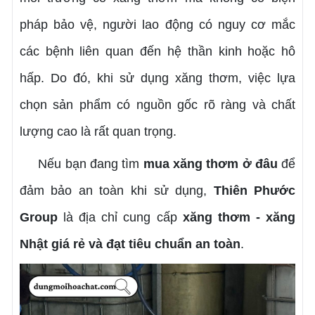
pháp bảo vệ, người lao động có nguy cơ mắc
các bệnh liên quan đến hệ thần kinh hoặc hô
hấp. Do đó, khi sử dụng xăng thơm, việc lựa
chọn sản phẩm có nguồn gốc rõ ràng và chất
lượng cao là rất quan trọng.
Nếu bạn đang tìm
mua xăng thơm ở đâu
để
đảm bảo an toàn khi sử dụng,
Thiên Phước
Group
là địa chỉ cung cấp
xăng thơm - xăng
Nhật giá rẻ và đạt tiêu chuẩn an toàn
.