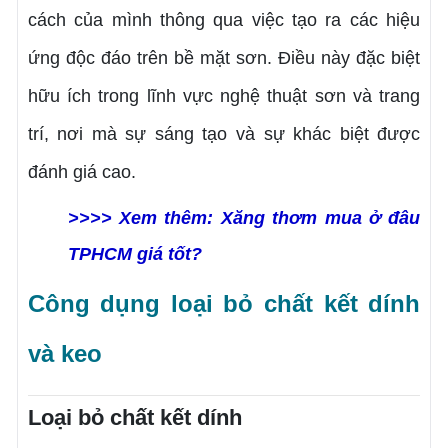
cách của mình thông qua việc tạo ra các hiệu
ứng độc đáo trên bề mặt sơn. Điều này đặc biệt
hữu ích trong lĩnh vực nghệ thuật sơn và trang
trí, nơi mà sự sáng tạo và sự khác biệt được
đánh giá cao.
>>>> Xem thêm:
Xăng thơm mua ở đâu
TPHCM giá tốt?
Công dụng loại bỏ chất kết dính
và keo
Loại bỏ chất kết dính