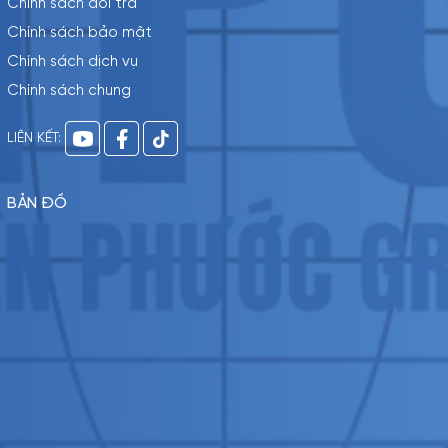
Chính sách đổi trả
Chính sách bảo mật
Chính sách dịch vụ
Chính sách chung
LIÊN KẾT:
BẢN ĐỒ