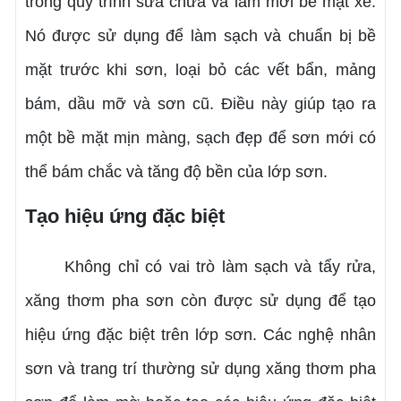
trong quy trình sửa chữa và làm mới bề mặt xe.
Nó được sử dụng
để làm sạch và chuẩn bị bề
mặt trước khi sơn, loại bỏ các vết bẩn, mảng
bám, dầu mỡ và sơn cũ. Điều này giúp tạo ra
một bề mặt mịn màng, sạch đẹp để sơn mới có
thể bám chắc và tăng độ bền của lớp sơn.
Tạo hiệu ứng đặc biệt
Không chỉ có vai trò làm sạch và tẩy rửa,
xăng thơm pha sơn còn được sử dụng để tạo
hiệu ứng đặc biệt trên lớp sơn. Các nghệ nhân
sơn và trang trí thường sử dụng xăng thơm pha