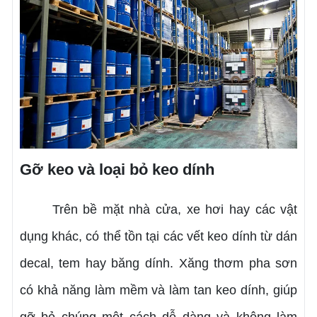
Gỡ keo và loại bỏ keo dính
Trên bề mặt nhà cửa, xe hơi hay các vật
dụng khác, có thể tồn tại các vết keo dính từ dán
decal, tem hay băng dính. Xăng thơm pha sơn
có khả năng làm mềm và làm tan keo dính, giúp