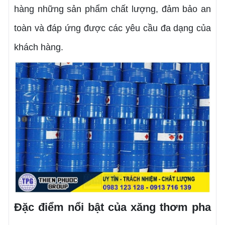
hàng những sản phẩm chất lượng, đảm bảo an
toàn và đáp ứng được các yêu cầu đa dạng của
khách hàng.
Đặc điểm nổi bật của xăng thơm pha