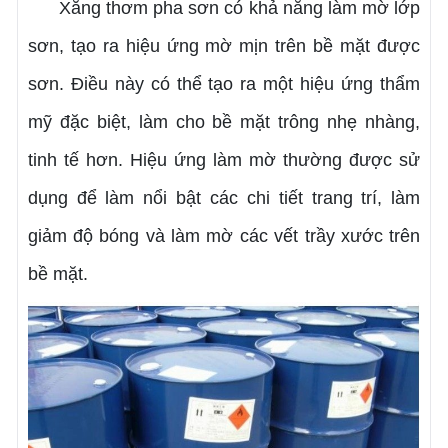
Xăng thơm pha sơn có khả năng làm mờ lớp
sơn, tạo ra hiệu ứng mờ mịn trên bề mặt được
sơn. Điều này có thể tạo ra một hiệu ứng thẩm
mỹ đặc biệt, làm cho bề mặt trông nhẹ nhàng,
tinh tế hơn. Hiệu ứng làm mờ thường được sử
dụng để làm nổi bật các chi tiết trang trí, làm
giảm độ bóng và làm mờ các vết trầy xước trên
bề mặt.