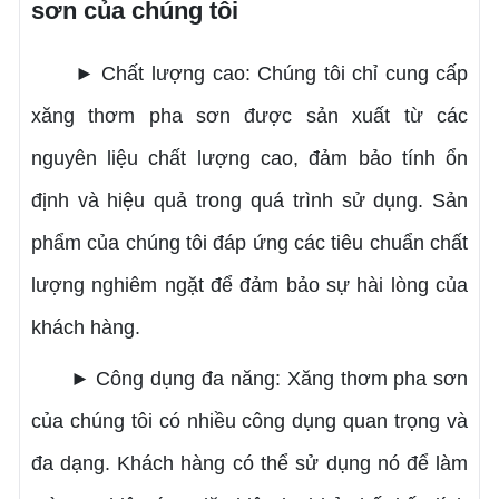
sơn của chúng tôi
► Chất lượng cao: Chúng tôi chỉ cung cấp
xăng thơm pha sơn được sản xuất từ các
nguyên liệu chất lượng cao, đảm bảo tính ổn
định và hiệu quả trong quá trình sử dụng. Sản
phẩm của chúng tôi đáp ứng các tiêu chuẩn chất
lượng nghiêm ngặt để đảm bảo sự hài lòng của
khách hàng.
► Công dụng đa năng: Xăng thơm pha sơn
của chúng tôi có nhiều công dụng quan trọng và
đa dạng. Khách hàng có thể sử dụng nó để làm