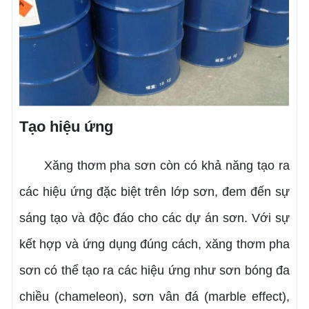
Tạo hiệu ứng
Xăng thơm pha sơn còn có khả năng tạo ra
các hiệu ứng đặc biệt trên lớp sơn, đem đến sự
sáng tạo và độc đáo cho các dự án sơn. Với sự
kết hợp và ứng dụng đúng cách, xăng thơm pha
sơn có thể tạo ra các hiệu ứng như sơn bóng đa
chiều (chameleon), sơn vân đá (marble effect),