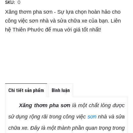
SKU:
0
Xăng thơm pha sơn - Sự lựa chọn hoàn hảo cho
công việc sơn nhà và sửa chữa xe của bạn. Liên
hệ Thiên Phước để mua với giá tốt nhất!
Chi tiết sản phẩm
Bình luận
Xăng thơm pha sơn
là một chất lỏng được
sử dụng rộng rãi trong công việc
sơn
nhà và sửa
chữa xe. Đây là một thành phần quan trọng trong