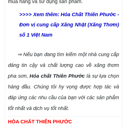
mua hàng và sử dụng sản phẩm.
>>>> Xem thêm:
Hóa Chất Thiên Phước -
Đơn vị cung cấp Xăng Nhật (Xăng Thơm)
số 1 Việt Nam
⇒ Nếu bạn đang tìm kiếm một nhà cung cấp
đáng tin cậy và chất lượng cao về xăng thơm
pha sơn,
Hóa chất Thiên Phước
là sự lựa chọn
hàng đầu. Chúng tôi hy vọng được hợp tác và
đáp ứng các nhu cầu của bạn với các sản phẩm
tốt nhất và dịch vụ tốt nhất.
HÓA CHẤT THIÊN PHƯỚC