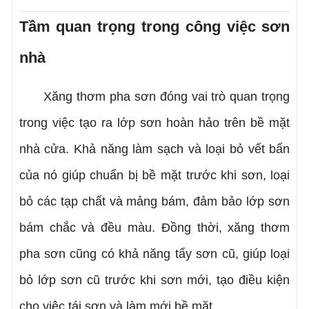
Tầm quan trọng trong công việc sơn
nhà
Xăng thơm pha sơn đóng vai trò quan trọng
trong việc tạo ra lớp sơn hoàn hảo trên bề mặt
nhà cửa. Khả năng làm sạch và loại bỏ vết bẩn
của nó giúp chuẩn bị bề mặt trước khi sơn, loại
bỏ các tạp chất và mảng bám, đảm bảo lớp sơn
bám chắc và đều màu. Đồng thời, xăng thơm
pha sơn cũng có khả năng tẩy sơn cũ, giúp loại
bỏ lớp sơn cũ trước khi sơn mới, tạo điều kiện
cho việc tái sơn và làm mới bề mặt.