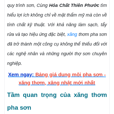
quy trình sơn, Cùng
Hóa Chất Thiên Phước
tìm
hiểu lợi ích không chỉ về mặt thẩm mỹ mà còn về
tính chất kỹ thuật. Với khả năng làm sạch, tẩy
rửa và tạo hiệu ứng đặc biệt,
xăng
thơm pha sơn
đã trở thành một công cụ không thể thiếu đối với
các nghệ nhân và những người thợ sơn chuyên
nghiệp.
Xem ngay:
Bảng giá dung môi pha sơn -
xăng thơm, xăng nhật mới nhất
Tầm quan trọng của xăng thơm
pha sơn