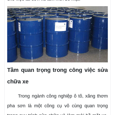
Tầm quan trọng trong công việc sửa
chữa xe
Trong ngành công nghiệp ô tô, xăng thơm
pha sơn là một công cụ vô cùng quan trọng