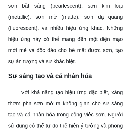
sơn bắt sáng (pearlescent), sơn kim loại
(metallic), sơn mờ (matte), sơn dạ quang
(fluorescent), và nhiều hiệu ứng khác. Những
hiệu ứng này có thể mang đến một diện mạo
mới mẻ và độc đáo cho bề mặt được sơn, tạo
sự ấn tượng và sự khác biệt.
Sự sáng tạo và cá nhân hóa
Với khả năng tạo hiệu ứng đặc biệt, xăng
thơm pha sơn mở ra không gian cho sự sáng
tạo và cá nhân hóa trong công việc sơn. Người
sử dụng có thể tự do thể hiện ý tưởng và phong