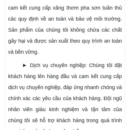
cam kết cung cấp xăng thơm pha sơn tuân thủ
các quy định về an toàn và bảo vệ môi trường.
Sản phẩm của chúng tôi không chứa các chất
gây hại và được sản xuất theo quy trình an toàn
và bền vững.
► Dịch vụ chuyên nghiệp: Chúng tôi đặt
khách hàng lên hàng đầu và cam kết cung cấp
dịch vụ chuyên nghiệp, đáp ứng nhanh chóng và
chính xác các yêu cầu của khách hàng. Đội ngũ
nhân viên giàu kinh nghiệm và tận tâm của
chúng tôi sẽ hỗ trợ khách hàng trong quá trình