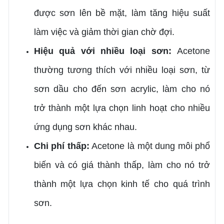
được sơn lên bề mặt, làm tăng hiệu suất
làm việc và giảm thời gian chờ đợi.
Hiệu quả với nhiều loại sơn:
Acetone
thường tương thích với nhiều loại sơn, từ
sơn dầu cho đến sơn acrylic, làm cho nó
trở thành một lựa chọn linh hoạt cho nhiều
ứng dụng sơn khác nhau.
Chi phí thấp:
Acetone là một dung môi phổ
biến và có giá thành thấp, làm cho nó trở
thành một lựa chọn kinh tế cho quá trình
sơn.