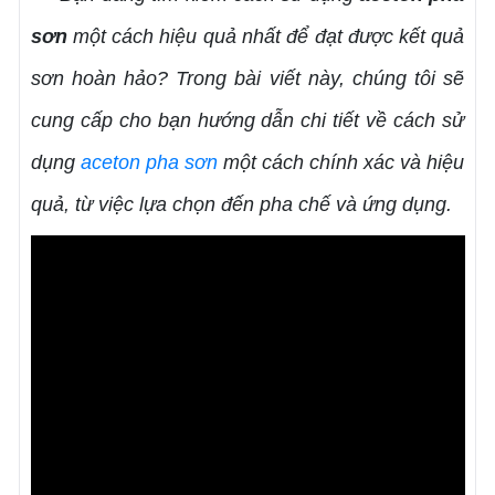
sơn
một cách hiệu quả nhất để đạt được kết quả
sơn hoàn hảo? Trong bài viết này, chúng tôi sẽ
cung cấp cho bạn hướng dẫn chi tiết về cách sử
dụng
aceton
pha sơn
một cách chính xác và hiệu
quả, từ việc lựa chọn đến pha chế và ứng dụng.