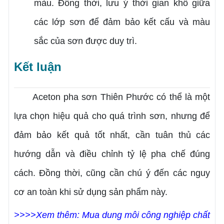
màu. Đồng thời, lưu ý thời gian khô giữa
các lớp sơn để đảm bảo kết cấu và màu
sắc của sơn được duy trì.
Kết luận
Aceton pha sơn Thiên Phước có thể là một
lựa chọn hiệu quả cho quá trình sơn, nhưng để
đảm bảo kết quả tốt nhất, cần tuân thủ các
hướng dẫn và điều chỉnh tỷ lệ pha chế đúng
cách. Đồng thời, cũng cần chú ý đến các nguy
cơ an toàn khi sử dụng sản phẩm này.
>>>>Xem thêm: Mua dung môi công nghiệp chất