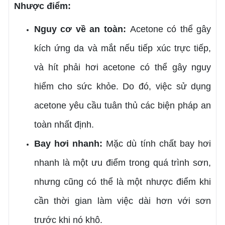
Nhược điểm:
Nguy cơ về an toàn:
Acetone có thể gây
kích ứng da và mắt nếu tiếp xúc trực tiếp,
và hít phải hơi acetone có thể gây nguy
hiểm cho sức khỏe. Do đó, việc sử dụng
acetone yêu cầu tuân thủ các biện pháp an
toàn nhất định.
Bay hơi nhanh:
Mặc dù tính chất bay hơi
nhanh là một ưu điểm trong quá trình sơn,
nhưng cũng có thể là một nhược điểm khi
cần thời gian làm việc dài hơn với sơn
trước khi nó khô.