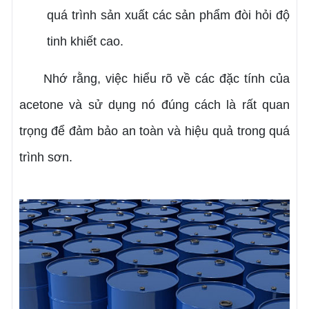
quá trình sản xuất các sản phẩm đòi hỏi độ
tinh khiết cao.
Nhớ rằng, việc hiểu rõ về các đặc tính của
acetone và sử dụng nó đúng cách là rất quan
trọng để đảm bảo an toàn và hiệu quả trong quá
trình sơn.