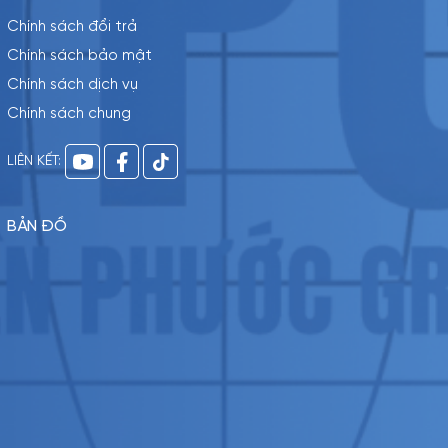
Chính sách đổi trả
Chính sách bảo mật
Chính sách dịch vụ
Chính sách chung
LIÊN KẾT:
BẢN ĐỒ