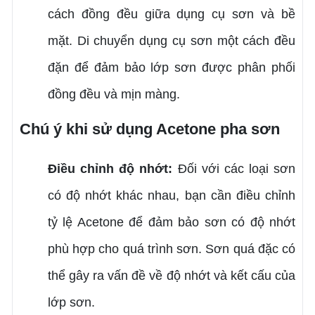
cách đồng đều giữa dụng cụ sơn và bề
mặt. Di chuyển dụng cụ sơn một cách đều
đặn để đảm bảo lớp sơn được phân phối
đồng đều và mịn màng.
Chú ý khi sử dụng Acetone pha sơn
Điều chỉnh độ nhớt:
Đối với các loại sơn
có độ nhớt khác nhau, bạn cần điều chỉnh
tỷ lệ Acetone để đảm bảo sơn có độ nhớt
phù hợp cho quá trình sơn. Sơn quá đặc có
thể gây ra vấn đề về độ nhớt và kết cấu của
lớp sơn.