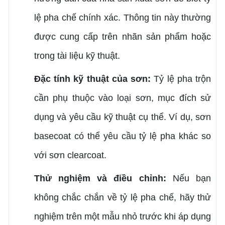
lệ pha chế chính xác. Thông tin này thường
được cung cấp trên nhãn sản phẩm hoặc
trong tài liệu kỹ thuật.
Đặc tính kỹ thuật của sơn:
Tỷ lệ pha trộn
cần phụ thuộc vào loại sơn, mục đích sử
dụng và yêu cầu kỹ thuật cụ thể. Ví dụ, sơn
basecoat có thể yêu cầu tỷ lệ pha khác so
với sơn clearcoat.
Thử nghiệm và điều chỉnh:
Nếu bạn
không chắc chắn về tỷ lệ pha chế, hãy thử
nghiệm trên một mẫu nhỏ trước khi áp dụng