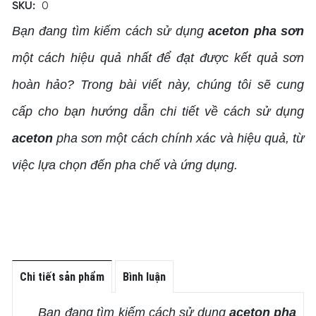
SKU:
0
Bạn đang tìm kiếm cách sử dụng
aceton
pha sơn
một cách hiệu quả nhất để đạt được kết quả sơn
hoàn hảo? Trong bài viết này, chúng tôi sẽ cung
cấp cho bạn hướng dẫn chi tiết về cách sử dụng
aceton
pha sơn một cách chính xác và hiệu quả, từ
việc lựa chọn đến pha chế và ứng dụng.
Chi tiết sản phẩm
Bình luận
Bạn đang tìm kiếm cách sử dụng
aceton pha