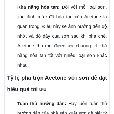
Khả năng hòa tan:
Đối với mỗi loại sơn,
xác định mức độ hòa tan của Acetone là
quan trọng. Điều này sẽ ảnh hưởng đến độ
nhớt và độ dày của sơn sau khi pha chế.
Acetone thường được ưa chuộng vì khả
năng hòa tan tốt với nhiều loại sơn khác
nhau.
Tỷ lệ pha trộn Acetone với sơn để đạt
hiệu quả tối ưu
Tuân thủ hướng dẫn:
Hãy luôn tuân thủ
hướng dẫn của nhà sản xuất sơn để biết tỷ