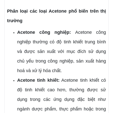
Phân loại các loại Acetone phổ biến trên thị
trường
Acetone công nghiệp:
Acetone công
nghiệp thường có độ tinh khiết trung bình
và được sản xuất với mục đích sử dụng
chủ yếu trong công nghiệp, sản xuất hàng
hoá và xử lý hóa chất.
Acetone tinh khiết:
Acetone tinh khiết có
độ tinh khiết cao hơn, thường được sử
dụng trong các ứng dụng đặc biệt như
ngành dược phẩm, thực phẩm hoặc trong