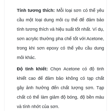
Tính tương thích:
Mỗi loại sơn có thể yêu
cầu một loại dung môi cụ thể để đảm bảo
tính tương thích và hiệu suất tốt nhất. Ví dụ,
sơn acrylic thường pha chế tốt với Acetone,
trong khi sơn epoxy có thể yêu cầu dung
môi khác.
Độ tinh khiết:
Chọn Acetone có độ tinh
khiết cao để đảm bảo không có tạp chất
gây ảnh hưởng đến chất lượng sơn. Tạp
chất có thể làm giảm độ bóng, độ bền màu
và tính nhớt của sơn.