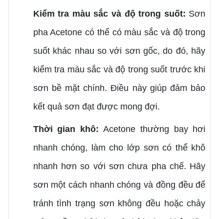
Kiểm tra màu sắc và độ trong suốt:
Sơn
pha Acetone có thể có màu sắc và độ trong
suốt khác nhau so với sơn gốc, do đó, hãy
kiểm tra màu sắc và độ trong suốt trước khi
sơn bề mặt chính. Điều này giúp đảm bảo
kết quả sơn đạt được mong đợi.
Thời gian khô:
Acetone thường bay hơi
nhanh chóng, làm cho lớp sơn có thể khô
nhanh hơn so với sơn chưa pha chế. Hãy
sơn một cách nhanh chóng và đồng đều để
tránh tình trạng sơn không đều hoặc chảy