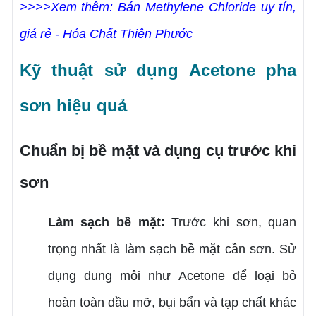
>>>>Xem thêm: Bán Methylene Chloride uy tín,
giá rẻ - Hóa Chất Thiên Phước
Kỹ thuật sử dụng Acetone pha
sơn hiệu quả
Chuẩn bị bề mặt và dụng cụ trước khi
sơn
Làm sạch bề mặt:
Trước khi sơn, quan
trọng nhất là làm sạch bề mặt cần sơn. Sử
dụng dung môi như Acetone để loại bỏ
hoàn toàn dầu mỡ, bụi bẩn và tạp chất khác