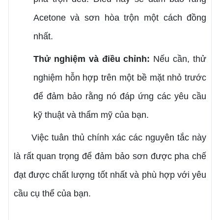
Acetone và sơn hòa trộn một cách đồng
nhất.
Thử nghiệm và điều chỉnh:
Nếu cần, thử
nghiệm hỗn hợp trên một bề mặt nhỏ trước
để đảm bảo rằng nó đáp ứng các yêu cầu
kỹ thuật và thẩm mỹ của bạn.
Việc tuân thủ chính xác các nguyên tắc này
là rất quan trọng để đảm bảo sơn được pha chế
đạt được chất lượng tốt nhất và phù hợp với yêu
cầu cụ thể của bạn.