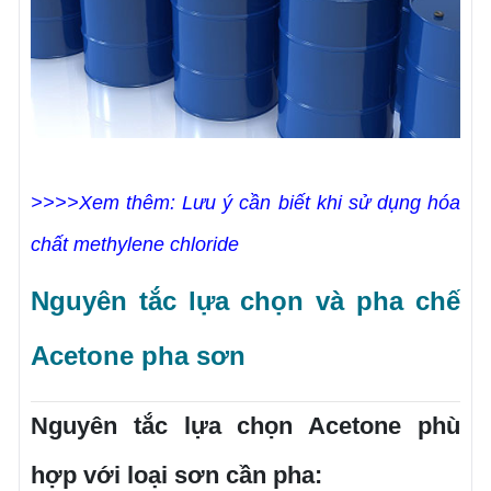
>>>>Xem thêm: Lưu ý cần biết khi sử dụng hóa
chất methylene chloride
Nguyên tắc lựa chọn và pha chế
Acetone pha sơn
Nguyên tắc lựa chọn Acetone phù
hợp với loại sơn cần pha: