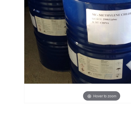
Hover to zoom