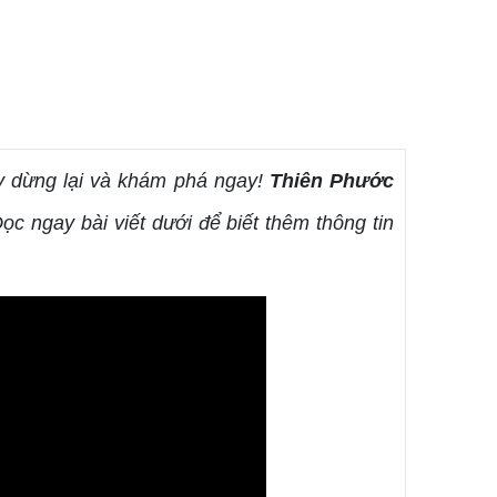
y dừng lại và khám phá ngay!
Thiên Phước
Đọc ngay bài viết dưới để biết thêm thông tin