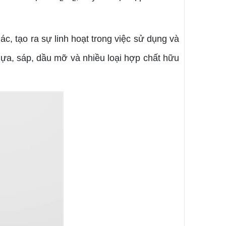
, tạo ra sự linh hoạt trong việc sử dụng và
ựa, sáp, dầu mỡ và nhiều loại hợp chất hữu