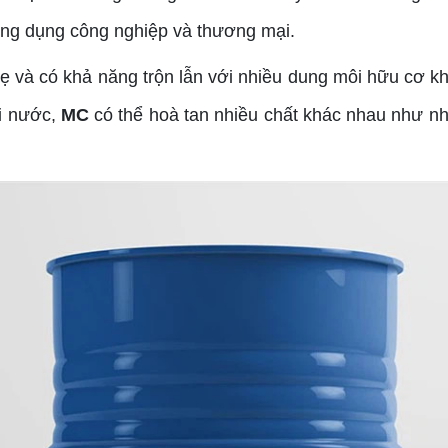
ứng dụng công nghiệp và thương mại.
và có khả năng trộn lẫn với nhiều dung môi hữu cơ khác
ới nước,
MC
có thể hoà tan nhiều chất khác nhau như nh