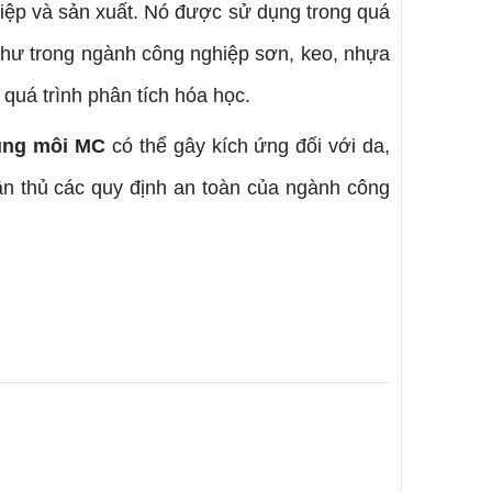
iệp và sản xuất. Nó được sử dụng trong quá
 như trong ngành công nghiệp sơn, keo, nhựa
quá trình phân tích hóa học.
ng môi MC
có thể gây kích ứng đối với da,
ân thủ các quy định an toàn của ngành công