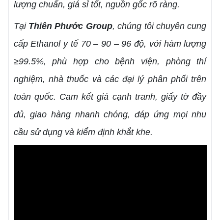
lượng chuẩn, giá sỉ tốt, nguồn gốc rõ ràng.
Tại
Thiên Phước Group
, chúng tôi chuyên cung
cấp Ethanol y tế 70 – 90 – 96 độ, với hàm lượng
≥99.5%, phù hợp cho bệnh viện, phòng thí
nghiệm, nhà thuốc và các đại lý phân phối trên
toàn quốc. Cam kết giá cạnh tranh, giấy tờ đầy
đủ, giao hàng nhanh chóng, đáp ứng mọi nhu
cầu sử dụng và kiểm định khắt khe.