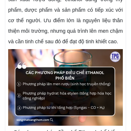
phẩm, dược phẩm và sản phẩm có tiếp xúc với
cơ thể người. Ưu điểm lớn là nguyên liệu thân
thiện môi trường, nhưng quá trình lên men chậm
và cần tinh chế sau đó để đạt độ tinh khiết cao.