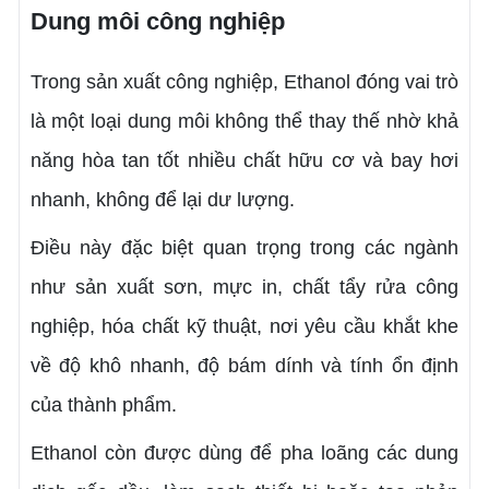
Dung môi công nghiệp
Trong sản xuất công nghiệp, Ethanol đóng vai trò
là một loại dung môi không thể thay thế nhờ khả
năng hòa tan tốt nhiều chất hữu cơ và bay hơi
nhanh, không để lại dư lượng.
Điều này đặc biệt quan trọng trong các ngành
như sản xuất sơn, mực in, chất tẩy rửa công
nghiệp, hóa chất kỹ thuật, nơi yêu cầu khắt khe
về độ khô nhanh, độ bám dính và tính ổn định
của thành phẩm.
Ethanol còn được dùng để pha loãng các dung