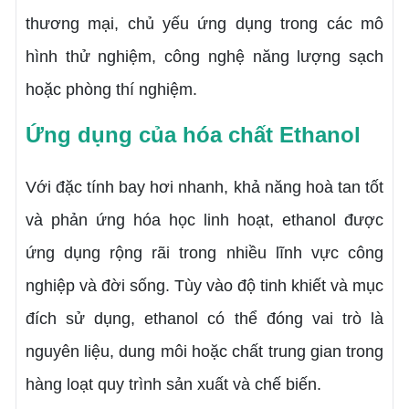
thương mại, chủ yếu ứng dụng trong các mô
hình thử nghiệm, công nghệ năng lượng sạch
hoặc phòng thí nghiệm.
Ứng dụng của hóa chất Ethanol
Với đặc tính bay hơi nhanh, khả năng hoà tan tốt
và phản ứng hóa học linh hoạt, ethanol được
ứng dụng rộng rãi trong nhiều lĩnh vực công
nghiệp và đời sống. Tùy vào độ tinh khiết và mục
đích sử dụng, ethanol có thể đóng vai trò là
nguyên liệu, dung môi hoặc chất trung gian trong
hàng loạt quy trình sản xuất và chế biến.