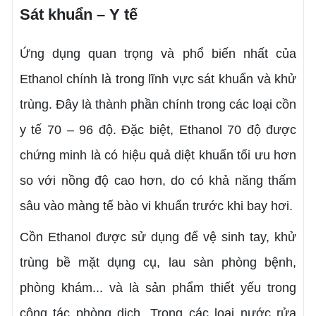
Sát khuẩn – Y tế
Ứng dụng quan trọng và phổ biến nhất của
Ethanol chính là trong lĩnh vực sát khuẩn và khử
trùng. Đây là thành phần chính trong các loại cồn
y tế 70 – 96 độ.
Đặc biệt, Ethanol 70 độ được
chứng minh là có hiệu quả diệt khuẩn tối ưu hơn
so với nồng độ cao hơn, do có khả năng thấm
sâu vào màng tế bào vi khuẩn trước khi bay hơi.
Cồn Ethanol
được sử dụng để vệ sinh tay, khử
trùng bề mặt dụng cụ, lau sàn phòng bệnh,
phòng khám... và là sản phẩm thiết yếu trong
công tác phòng dịch. Trong các loại nước rửa