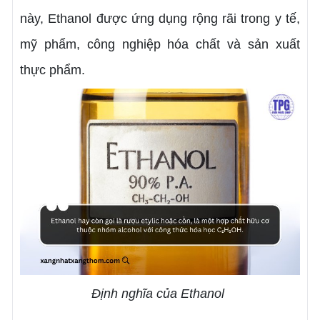
này, Ethanol được ứng dụng rộng rãi trong y tế,
mỹ phẩm, công nghiệp hóa chất và sản xuất
thực phẩm.
Định nghĩa của Ethanol