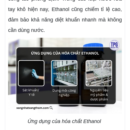
tay khô hiện nay, Ethanol cũng chiếm tỉ lệ cao,
đảm bảo khả năng diệt khuẩn nhanh mà không
cần dùng nước.
Ứng dụng của hóa chất Ethanol