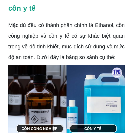
cồn y tế
Mặc dù đều có thành phần chính là Ethanol, cồn
công nghiệp và cồn y tế có sự khác biệt quan
trọng về độ tinh khiết, mục đích sử dụng và mức
độ an toàn. Dưới đây là bảng so sánh cụ thể: