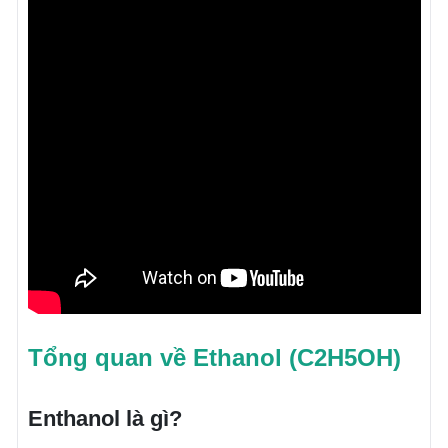
Tổng quan về Ethanol (C2H5OH)
Enthanol là gì?