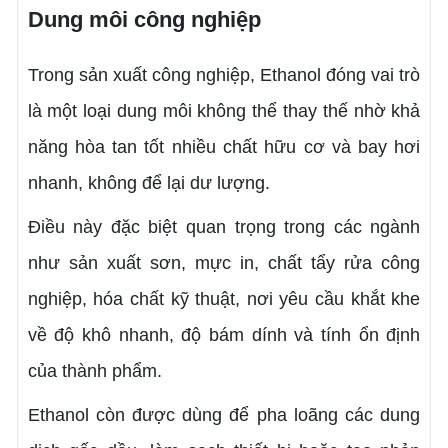
Dung môi công nghiệp
Trong sản xuất công nghiệp, Ethanol đóng vai trò
là một loại dung môi không thể thay thế nhờ khả
năng hòa tan tốt nhiều chất hữu cơ và bay hơi
nhanh, không để lại dư lượng.
Điều này đặc biệt quan trọng trong các ngành
như sản xuất sơn, mực in, chất tẩy rửa công
nghiệp, hóa chất kỹ thuật, nơi yêu cầu khắt khe
về độ khô nhanh, độ bám dính và tính ổn định
của thành phẩm.
Ethanol còn được dùng để pha loãng các dung