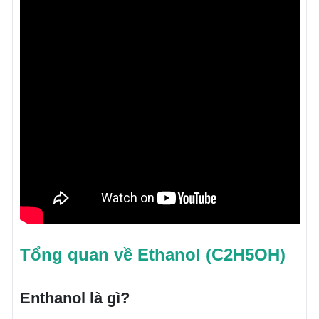
Tổng quan về Ethanol (C2H5OH)
Enthanol là gì?