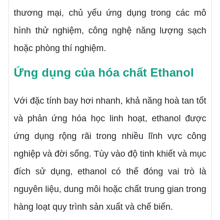
thương mại, chủ yếu ứng dụng trong các mô
hình thử nghiệm, công nghệ năng lượng sạch
hoặc phòng thí nghiệm.
Ứng dụng của hóa chất Ethanol
Với đặc tính bay hơi nhanh, khả năng hoà tan tốt
và phản ứng hóa học linh hoạt, ethanol được
ứng dụng rộng rãi trong nhiều lĩnh vực công
nghiệp và đời sống. Tùy vào độ tinh khiết và mục
đích sử dụng, ethanol có thể đóng vai trò là
nguyên liệu, dung môi hoặc chất trung gian trong
hàng loạt quy trình sản xuất và chế biến.