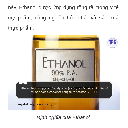
này, Ethanol được ứng dụng rộng rãi trong y tế,
mỹ phẩm, công nghiệp hóa chất và sản xuất
thực phẩm.
Định nghĩa của Ethanol