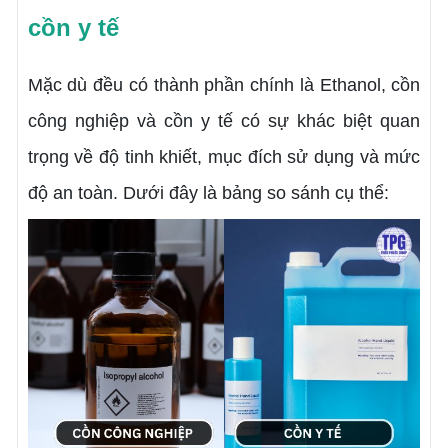
cồn y tế
Mặc dù đều có thành phần chính là Ethanol, cồn
công nghiệp và cồn y tế có sự khác biệt quan
trọng về độ tinh khiết, mục đích sử dụng và mức
độ an toàn. Dưới đây là bảng so sánh cụ thể: