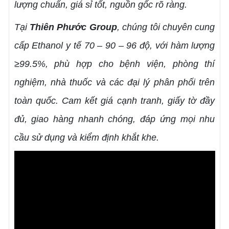
lượng chuẩn, giá sỉ tốt, nguồn gốc rõ ràng.
Tại
Thiên Phước Group
, chúng tôi chuyên cung
cấp Ethanol y tế 70 – 90 – 96 độ, với hàm lượng
≥99.5%, phù hợp cho bệnh viện, phòng thí
nghiệm, nhà thuốc và các đại lý phân phối trên
toàn quốc. Cam kết giá cạnh tranh, giấy tờ đầy
đủ, giao hàng nhanh chóng, đáp ứng mọi nhu
cầu sử dụng và kiểm định khắt khe.