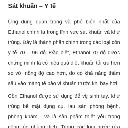
Sát khuẩn – Y tế
Ứng dụng quan trọng và phổ biến nhất của
Ethanol chính là trong lĩnh vực sát khuẩn và khử
trùng. Đây là thành phần chính trong các loại cồn
y tế 70 – 96 độ.
Đặc biệt, Ethanol 70 độ được
chứng minh là có hiệu quả diệt khuẩn tối ưu hơn
so với nồng độ cao hơn, do có khả năng thấm
sâu vào màng tế bào vi khuẩn trước khi bay hơi.
Cồn Ethanol
được sử dụng để vệ sinh tay, khử
trùng bề mặt dụng cụ, lau sàn phòng bệnh,
phòng khám... và là sản phẩm thiết yếu trong
công tác phòng dịch. Trong các loại nước rửa