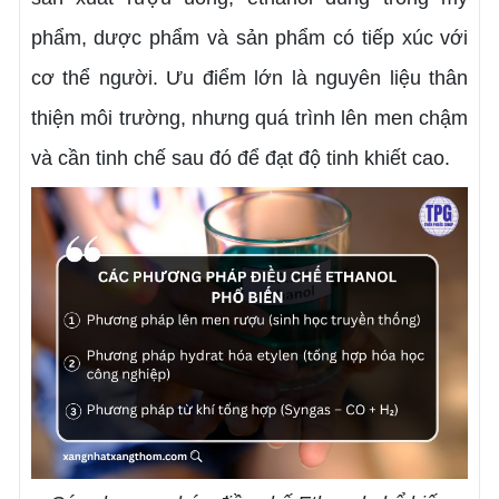
phẩm, dược phẩm và sản phẩm có tiếp xúc với
cơ thể người. Ưu điểm lớn là nguyên liệu thân
thiện môi trường, nhưng quá trình lên men chậm
và cần tinh chế sau đó để đạt độ tinh khiết cao.