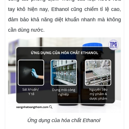
tay khô hiện nay, Ethanol cũng chiếm tỉ lệ cao,
đảm bảo khả năng diệt khuẩn nhanh mà không
cần dùng nước.
Ứng dụng của hóa chất Ethanol