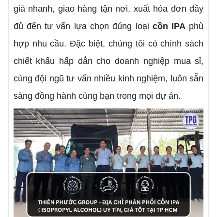
giá nhanh, giao hàng tận nơi, xuất hóa đơn đầy
đủ đến tư vấn lựa chọn đúng loại
cồn IPA
phù
hợp nhu cầu. Đặc biệt, chúng tôi có chính sách
chiết khấu hấp dẫn cho doanh nghiệp mua sỉ,
cùng đội ngũ tư vấn nhiều kinh nghiệm, luôn sẵn
sàng đồng hành cùng bạn trong mọi dự án.