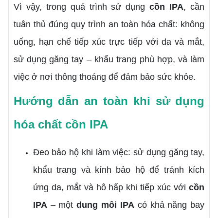
Vì vậy, trong quá trình sử dụng
cồn IPA
, cần
tuân thủ đúng quy trình an toàn hóa chất: không
uống, hạn chế tiếp xúc trực tiếp với da và mắt,
sử dụng găng tay – khẩu trang phù hợp, và làm
việc ở nơi thông thoáng để đảm bảo sức khỏe.
Hướng dẫn an toàn khi sử dụng
hóa chất cồn IPA
Đeo bảo hộ khi làm việc: sử dụng găng tay,
khẩu trang và kính bảo hộ để tránh kích
ứng da, mắt và hô hấp khi tiếp xúc với
cồn
IPA
– một
dung môi IPA
có khả năng bay