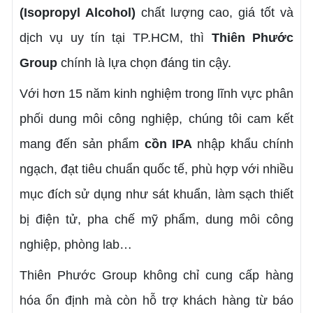
(Isopropyl Alcohol)
chất lượng cao, giá tốt và
dịch vụ uy tín tại TP.HCM, thì
Thiên Phước
Group
chính là lựa chọn đáng tin cậy.
Với hơn 15 năm kinh nghiệm trong lĩnh vực phân
phối dung môi công nghiệp, chúng tôi cam kết
mang đến sản phẩm
cồn IPA
nhập khẩu chính
ngạch, đạt tiêu chuẩn quốc tế, phù hợp với nhiều
mục đích sử dụng như sát khuẩn, làm sạch thiết
bị điện tử, pha chế mỹ phẩm, dung môi công
nghiệp, phòng lab…
Thiên Phước Group không chỉ cung cấp hàng
hóa ổn định mà còn hỗ trợ khách hàng từ báo