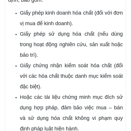
Giấy phép kinh doanh hóa chất (đối với đơn
vị mua để kinh doanh).
Giấy phép sử dụng hóa chất (nếu dùng
trong hoạt động nghiên cứu, sản xuất hoặc
bảo trì).
Giấy chứng nhận kiểm soát hóa chất (đối
với các hóa chất thuộc danh mục kiểm soát
đặc biệt).
Hoặc các tài liệu chứng minh mục đích sử
dụng hợp pháp, đảm bảo việc mua – bán
và sử dụng hóa chất không vi phạm quy
định pháp luật hiện hành.