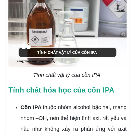
Tính chất vật lý của cồn IPA
Tính chất hóa học của cồn IPA
Cồn IPA
thuộc nhóm alcohol bậc hai, mang
nhóm –OH, nên thể hiện tính axit rất yếu và
hầu như không xảy ra phản ứng với axit