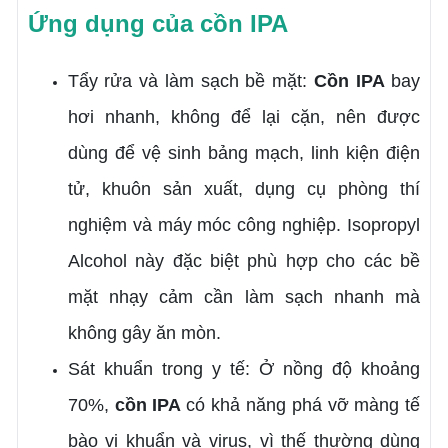
Ứng dụng của cồn IPA
Tẩy rửa và làm sạch bề mặt:
Cồn IPA
bay
hơi nhanh, không để lại cặn, nên được
dùng để vệ sinh bảng mạch, linh kiện điện
tử, khuôn sản xuất, dụng cụ phòng thí
nghiệm và máy móc công nghiệp. Isopropyl
Alcohol này đặc biệt phù hợp cho các bề
mặt nhạy cảm cần làm sạch nhanh mà
không gây ăn mòn.
Sát khuẩn trong y tế: Ở nồng độ khoảng
70%,
cồn IPA
có khả năng phá vỡ màng tế
bào vi khuẩn và virus, vì thế thường dùng