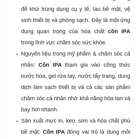
để khử trùng dụng cụ y tế, lau bề mặt, vệ
sinh thiết bị và phòng sạch. Đây là một ứng
dụng quan trọng của hóa chất
cồn IPA
trong lĩnh vực chăm sóc sức khỏe.
Nguyên liệu trong mỹ phẩm & chăm sóc cá
nhân:
Cồn IPA
tham gia vào công thức
nước hoa, gel rửa tay, nước tẩy trang, dung
dịch làm sạch thiết bị và cả các sản phẩm
chăm sóc cá nhân nhờ khả năng hòa tan và
bay hơi nhanh.
Sản xuất mực in, keo, sơn và hóa chất phủ
bề mặt:
Cồn IPA
đóng vai trò là dung môi