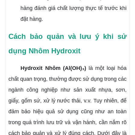
hàng đánh giá chất lượng thực tế trước khi
đặt hàng.
Cách bảo quản và lưu ý khi sử
dụng Nhôm Hydroxit
Hydroxit Nhôm (Al(OH)₃)
là một loại hóa
chất quan trọng, thường được sử dụng trong các
ngành công nghiệp như sản xuất nhựa, sơn,
giấy, gốm sứ, xử lý nước thải, v.v. Tuy nhiên, để
đảm bảo hiệu quả sử dụng cũng như an toàn
trong quá trình lưu trữ và vận hành, cần nắm rõ
cách bảo quản và xử lý đúng cách. Dưới đây là