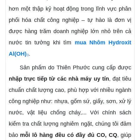
hơn một thập kỷ hoạt động trong lĩnh vực phân
phối hóa chất công nghiệp – tự hào là đơn vị
được hàng trăm doanh nghiệp lớn nhỏ trên cả
nước tin tưởng khi tìm
mua Nhôm Hydroxit
Al(OH)
₃
.
Sản phẩm do Thiên Phước cung cấp được
nhập trực tiếp từ các nhà máy uy tín
, đạt tiêu
chuẩn chất lượng cao, phù hợp với nhiều ngành
công nghiệp như: nhựa, gốm sứ, giấy, sơn, xử lý
nước, vật liệu chống cháy,... Với chính sách
kiểm tra chất lượng nghiêm ngặt, chúng tôi đảm
bảo
mỗi lô hàng đều có đầy đủ CO, CQ
, giúp