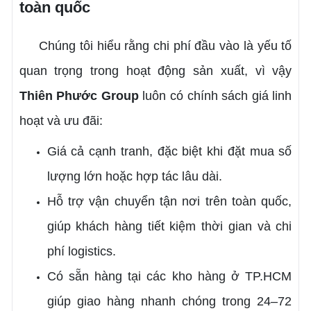
toàn quốc
Chúng tôi hiểu rằng chi phí đầu vào là yếu tố
quan trọng trong hoạt động sản xuất, vì vậy
Thiên Phước Group
luôn có chính sách giá linh
hoạt và ưu đãi:
Giá cả cạnh tranh, đặc biệt khi đặt mua số
lượng lớn hoặc hợp tác lâu dài.
Hỗ trợ vận chuyển tận nơi trên toàn quốc,
giúp khách hàng tiết kiệm thời gian và chi
phí logistics.
Có sẵn hàng tại các kho hàng ở TP.HCM
giúp giao hàng nhanh chóng trong 24–72