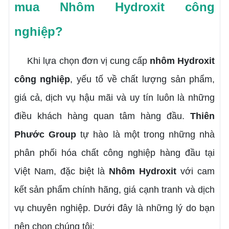
mua Nhôm Hydroxit công
nghiệp?
Khi lựa chọn đơn vị cung cấp
nhôm Hydroxit
công nghiệp
, yếu tố về chất lượng sản phẩm,
giá cả, dịch vụ hậu mãi và uy tín luôn là những
điều khách hàng quan tâm hàng đầu.
Thiên
Phước Group
tự hào là một trong những nhà
phân phối hóa chất công nghiệp hàng đầu tại
Việt Nam, đặc biệt là
Nhôm Hydroxit
với cam
kết sản phẩm chính hãng, giá cạnh tranh và dịch
vụ chuyên nghiệp. Dưới đây là những lý do bạn
nên chọn chúng tôi: