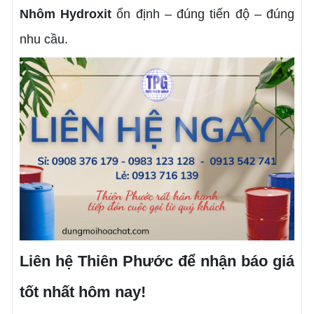
Nhôm Hydroxit
ổn định – đúng tiến độ – đúng
nhu cầu.
Liên hệ Thiên Phước để nhận báo giá
tốt nhất hôm nay!