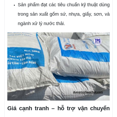
Sản phẩm đạt các tiêu chuẩn kỹ thuật dùng
trong sản xuất gốm sứ, nhựa, giấy, sơn, và
ngành xử lý nước thải.
Giá cạnh tranh – hỗ trợ vận chuyển