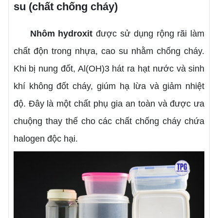
su (chất chống cháy)
Nhôm hydroxit
được sử dụng rộng rãi làm
chất độn trong nhựa, cao su nhằm chống cháy.
Khi bị nung đốt, Al(OH)3 hát ra hạt nước và sinh
khí không đốt cháy, giúm hạ lừa và giảm nhiệt
độ. Đây là một chất phụ gia an toàn và được ưa
chuộng thay thế cho các chất chống cháy chứa
halogen độc hại.