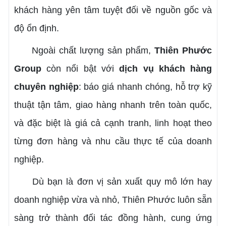
khách hàng yên tâm tuyệt đối về nguồn gốc và
độ ổn định.
Ngoài chất lượng sản phẩm,
Thiên Phước
Group
còn nổi bật với
dịch vụ khách hàng
chuyên nghiệp
: báo giá nhanh chóng, hỗ trợ kỹ
thuật tận tâm, giao hàng nhanh trên toàn quốc,
và đặc biệt là giá cả cạnh tranh, linh hoạt theo
từng đơn hàng và nhu cầu thực tế của doanh
nghiệp.
Dù bạn là đơn vị sản xuất quy mô lớn hay
doanh nghiệp vừa và nhỏ, Thiên Phước luôn sẵn
sàng trở thành đối tác đồng hành, cung ứng