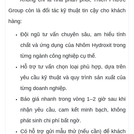
Group còn là đối tác kỹ thuật tin cậy cho khách
hàng:
Đội ngũ tư vấn chuyên sâu, am hiểu tính
chất và ứng dụng của Nhôm Hydroxit trong
từng ngành công nghiệp cụ thể.
Hỗ trợ tư vấn chọn loại phù hợp, dựa trên
yêu cầu kỹ thuật và quy trình sản xuất của
từng doanh nghiệp.
Báo giá nhanh trong vòng 1–2 giờ sau khi
nhận yêu cầu, cam kết minh bạch, không
phát sinh chi phí bất ngờ.
Có hỗ trợ gửi mẫu thử (nếu cần) để khách