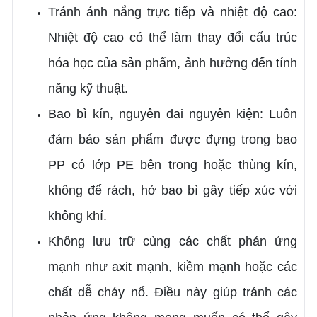
Tránh ánh nắng trực tiếp và nhiệt độ cao:
Nhiệt độ cao có thể làm thay đổi cấu trúc
hóa học của sản phẩm, ảnh hưởng đến tính
năng kỹ thuật.
Bao bì kín, nguyên đai nguyên kiện: Luôn
đảm bảo sản phẩm được đựng trong bao
PP có lớp PE bên trong hoặc thùng kín,
không để rách, hở bao bì gây tiếp xúc với
không khí.
Không lưu trữ cùng các chất phản ứng
mạnh như axit mạnh, kiềm mạnh hoặc các
chất dễ cháy nổ. Điều này giúp tránh các