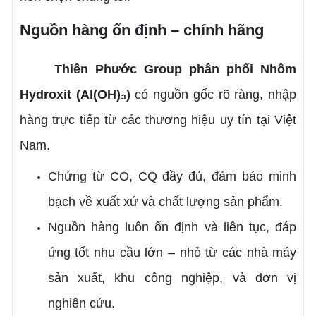
Nguồn hàng ổn định – chính hãng
Thiên Phước Group phân phối Nhôm
Hydroxit (Al(OH)₃)
có nguồn gốc rõ ràng, nhập
hàng trực tiếp từ các thương hiệu uy tín tại Việt
Nam.
Chứng từ CO, CQ đầy đủ, đảm bảo minh
bạch về xuất xứ và chất lượng sản phẩm.
Nguồn hàng luôn ổn định và liên tục, đáp
ứng tốt nhu cầu lớn – nhỏ từ các nhà máy
sản xuất, khu công nghiệp, và đơn vị
nghiên cứu.