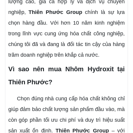
lượng cao, giá cả hợp lý và dịch vụ chuyên
nghiệp,
Thiên Phước Group
chính là sự lựa
chọn hàng đầu. Với hơn 10 năm kinh nghiệm
trong lĩnh vực cung ứng hóa chất công nghiệp,
chúng tôi đã và đang là đối tác tin cậy của hàng
trăm doanh nghiệp trên khắp cả nước.
Vì sao nên mua Nhôm Hydroxit tại
Thiên Phước?
Chọn đúng nhà cung cấp hóa chất không chỉ
giúp đảm bảo chất lượng sản phẩm đầu vào, mà
còn góp phần tối ưu chi phí và duy trì hiệu suất
sản xuất ổn định.
Thiên Phước Group
– với