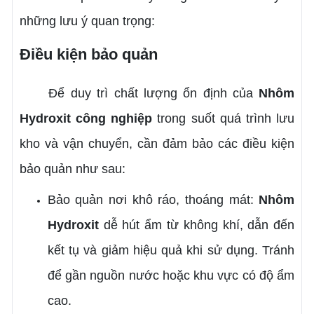
những lưu ý quan trọng:
Điều kiện bảo quản
Để duy trì chất lượng ổn định của
Nhôm
Hydroxit công nghiệp
trong suốt quá trình lưu
kho và vận chuyển, cần đảm bảo các điều kiện
bảo quản như sau:
Bảo quản nơi khô ráo, thoáng mát:
Nhôm
Hydroxit
dễ hút ẩm từ không khí, dẫn đến
kết tụ và giảm hiệu quả khi sử dụng. Tránh
để gần nguồn nước hoặc khu vực có độ ẩm
cao.