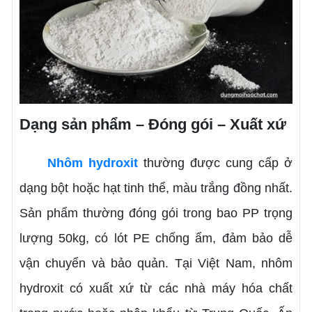
Dạng sản phẩm – Đóng gói – Xuất xứ
Nhôm hydroxit
thường được cung cấp ở
dạng bột hoặc hạt tinh thể, màu trắng đồng nhất.
Sản phẩm thường đóng gói trong bao PP trọng
lượng 50kg, có lót PE chống ẩm, đảm bảo dễ
vận chuyển và bảo quản. Tại Việt Nam, nhôm
hydroxit có xuất xứ từ các nhà máy hóa chất