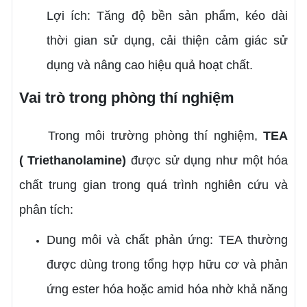
Lợi ích: Tăng độ bền sản phẩm, kéo dài
thời gian sử dụng, cải thiện cảm giác sử
dụng và nâng cao hiệu quả hoạt chất.
Vai trò trong phòng thí nghiệm
Trong môi trường phòng thí nghiệm,
TEA
(
Triethanolamine)
được sử dụng như một hóa
chất trung gian trong quá trình nghiên cứu và
phân tích:
Dung môi và chất phản ứng: TEA thường
được dùng trong tổng hợp hữu cơ và phản
ứng ester hóa hoặc amid hóa nhờ khả năng