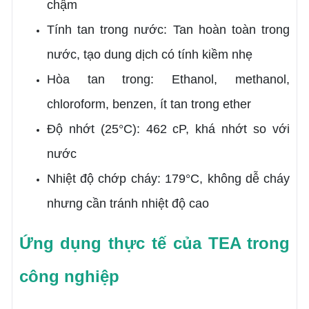
chậm
Tính tan trong nước: Tan hoàn toàn trong
nước, tạo dung dịch có tính kiềm nhẹ
Hòa tan trong: Ethanol, methanol,
chloroform, benzen, ít tan trong ether
Độ nhớt (25°C): 462 cP, khá nhớt so với
nước
Nhiệt độ chớp cháy: 179°C, không dễ cháy
nhưng cần tránh nhiệt độ cao
Ứng dụng thực tế của TEA trong
công nghiệp