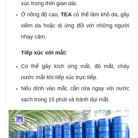
xúc trong thời gian dài.
Ở nồng độ cao,
TEA
có thể làm khô da, gây
viêm da hoặc dị ứng đối với những người
nhạy cảm.
Tiếp xúc với mắt:
Có thể gây kích ứng mắt, đỏ mắt, chảy
nước mắt khi tiếp xúc trực tiếp.
Nếu dính vào mắt, cần rửa ngay với nước
sạch trong 15 phút và tránh dụi mắt.