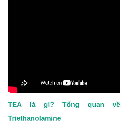
TEA là gì? Tổng quan về
Triethanolamine