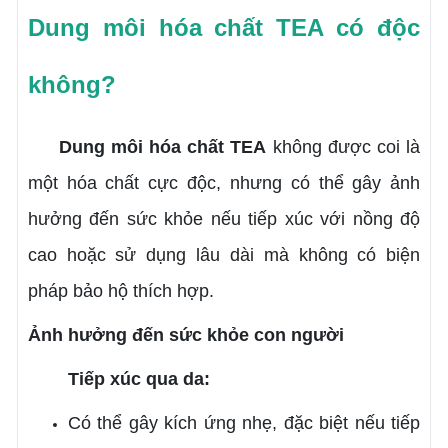
Dung môi hóa chất TEA có độc
không?
Dung môi hóa chất TEA
không được coi là
một hóa chất cực độc, nhưng có thể gây ảnh
hưởng đến sức khỏe nếu tiếp xúc với nồng độ
cao hoặc sử dụng lâu dài mà không có biện
pháp bảo hộ thích hợp.
Ảnh hưởng đến sức khỏe con người
Tiếp xúc qua da:
Có thể gây kích ứng nhẹ, đặc biệt nếu tiếp