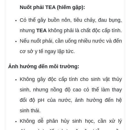
Nuốt phải TEA (hiếm gặp):
Có thể gây buồn nôn, tiêu chảy, đau bụng,
nhưng
TEA
không phải là chất độc cấp tính.
Nếu nuốt phải, cần uống nhiều nước và đến
cơ sở y tế ngay lập tức.
Ảnh hưởng đến môi trường:
Không gây độc cấp tính cho sinh vật thủy
sinh, nhưng nồng độ cao có thể làm thay
đổi độ pH của nước, ảnh hưởng đến hệ
sinh thái.
Không dễ phân hủy sinh học, cần xử lý