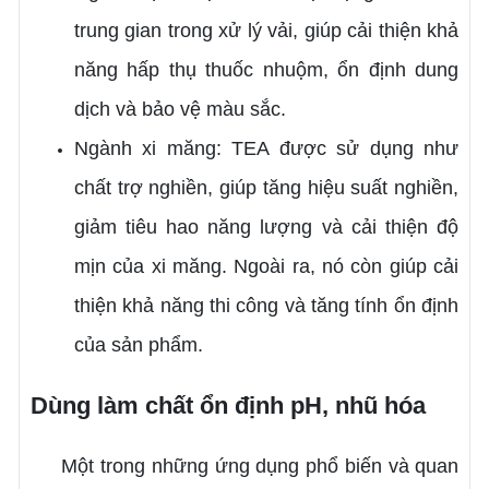
trung gian trong xử lý vải, giúp cải thiện khả
năng hấp thụ thuốc nhuộm, ổn định dung
dịch và bảo vệ màu sắc.
Ngành xi măng: TEA được sử dụng như
chất trợ nghiền, giúp tăng hiệu suất nghiền,
giảm tiêu hao năng lượng và cải thiện độ
mịn của xi măng. Ngoài ra, nó còn giúp cải
thiện khả năng thi công và tăng tính ổn định
của sản phẩm.
Dùng làm chất ổn định pH, nhũ hóa
Một trong những ứng dụng phổ biến và quan