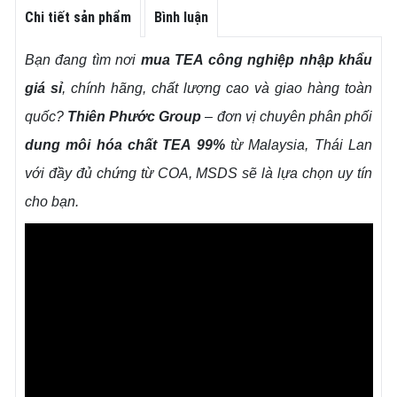
Chi tiết sản phẩm
Bình luận
Bạn đang tìm nơi
mua TEA công nghiệp nhập khẩu
giá sỉ
, chính hãng, chất lượng cao và giao hàng toàn
quốc?
Thiên Phước Group
– đơn vị chuyên phân phối
dung môi hóa chất TEA 99%
từ Malaysia, Thái Lan
với đầy đủ chứng từ COA, MSDS sẽ là lựa chọn uy tín
cho bạn.