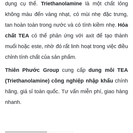
dụng cụ thể.
Triethanolamine
là một chất lỏng
không màu đến vàng nhạt, có mùi nhẹ đặc trưng,
tan hoàn toàn trong nước và có tính kiềm nhẹ.
Hóa
chất TEA
có thể phản ứng với axit để tạo thành
muối hoặc este, nhờ đó rất linh hoạt trong việc điều
chỉnh tính chất của sản phẩm.
Thiên Phước Group
cung cấp
dung môi
TEA
(Triethanolamine) công nghiệp nhập khẩu
chính
hãng, giá sỉ toàn quốc. Tư vấn miễn phí, giao hàng
nhanh.