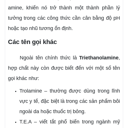
amine, khiến nó trở thành một thành phần lý
tưởng trong các công thức cần cân bằng độ pH
hoặc tạo nhũ tương ổn định.
Các tên gọi khác
Ngoài tên chính thức là
Triethanolamine
,
hợp chất này còn được biết đến với một số tên
gọi khác như:
Trolamine – thường được dùng trong lĩnh
vực y tế, đặc biệt là trong các sản phẩm bôi
ngoài da hoặc thuốc trị bỏng.
T.E.A – viết tắt phổ biến trong ngành mỹ