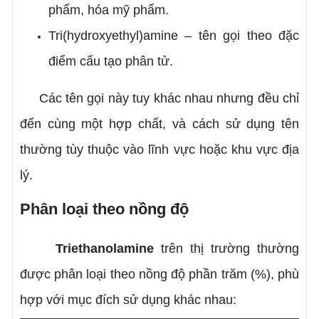
phẩm, hóa mỹ phẩm.
Tri(hydroxyethyl)amine – tên gọi theo đặc
điểm cấu tạo phân tử.
Các tên gọi này tuy khác nhau nhưng đều chỉ
đến cùng một hợp chất, và cách sử dụng tên
thường tùy thuộc vào lĩnh vực hoặc khu vực địa
lý.
Phân loại theo nồng độ
Triethanolamine
trên thị trường thường
được phân loại theo nồng độ phần trăm (%), phù
hợp với mục đích sử dụng khác nhau: