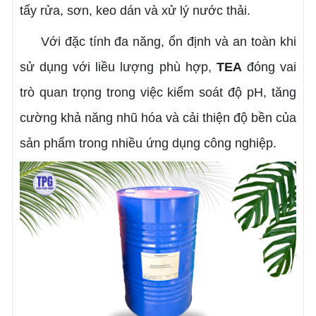
tẩy rửa, sơn, keo dán và xử lý nước thải.
Với đặc tính đa năng, ổn định và an toàn khi
sử dụng với liều lượng phù hợp,
TEA
đóng vai
trò quan trọng trong việc kiểm soát độ pH, tăng
cường khả năng nhũ hóa và cải thiện độ bền của
sản phẩm trong nhiều ứng dụng công nghiệp.