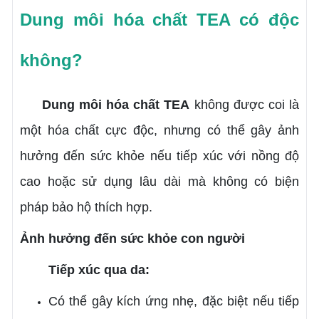
Dung môi hóa chất TEA có độc
không?
Dung môi hóa chất TEA
không được coi là
một hóa chất cực độc, nhưng có thể gây ảnh
hưởng đến sức khỏe nếu tiếp xúc với nồng độ
cao hoặc sử dụng lâu dài mà không có biện
pháp bảo hộ thích hợp.
Ảnh hưởng đến sức khỏe con người
Tiếp xúc qua da:
Có thể gây kích ứng nhẹ, đặc biệt nếu tiếp