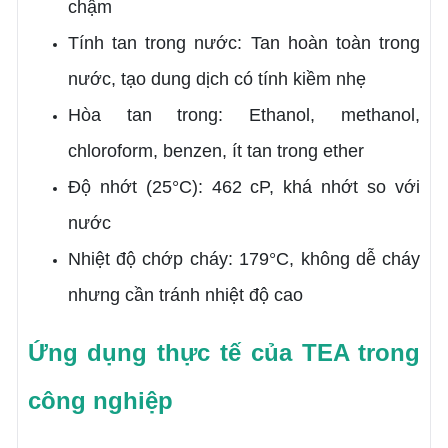
chậm
Tính tan trong nước: Tan hoàn toàn trong
nước, tạo dung dịch có tính kiềm nhẹ
Hòa tan trong: Ethanol, methanol,
chloroform, benzen, ít tan trong ether
Độ nhớt (25°C): 462 cP, khá nhớt so với
nước
Nhiệt độ chớp cháy: 179°C, không dễ cháy
nhưng cần tránh nhiệt độ cao
Ứng dụng thực tế của TEA trong
công nghiệp