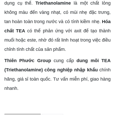
dụng cụ thể.
Triethanolamine
là một chất lỏng
không màu đến vàng nhạt, có mùi nhẹ đặc trưng,
tan hoàn toàn trong nước và có tính kiềm nhẹ.
Hóa
chất TEA
có thể phản ứng với axit để tạo thành
muối hoặc este, nhờ đó rất linh hoạt trong việc điều
chỉnh tính chất của sản phẩm.
Thiên Phước Group
cung cấp
dung môi
TEA
(Triethanolamine) công nghiệp nhập khẩu
chính
hãng, giá sỉ toàn quốc. Tư vấn miễn phí, giao hàng
nhanh.