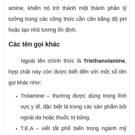
amine, khiến nó trở thành một thành phần lý
tưởng trong các công thức cần cân bằng độ pH
hoặc tạo nhũ tương ổn định.
Các tên gọi khác
Ngoài tên chính thức là
Triethanolamine
,
hợp chất này còn được biết đến với một số tên
gọi khác như:
Trolamine – thường được dùng trong lĩnh
vực y tế, đặc biệt là trong các sản phẩm bôi
ngoài da hoặc thuốc trị bỏng.
T.E.A – viết tắt phổ biến trong ngành mỹ