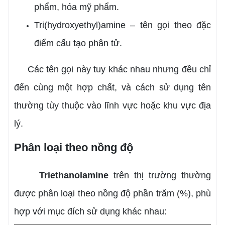
phẩm, hóa mỹ phẩm.
Tri(hydroxyethyl)amine – tên gọi theo đặc
điểm cấu tạo phân tử.
Các tên gọi này tuy khác nhau nhưng đều chỉ
đến cùng một hợp chất, và cách sử dụng tên
thường tùy thuộc vào lĩnh vực hoặc khu vực địa
lý.
Phân loại theo nồng độ
Triethanolamine
trên thị trường thường
được phân loại theo nồng độ phần trăm (%), phù
hợp với mục đích sử dụng khác nhau: