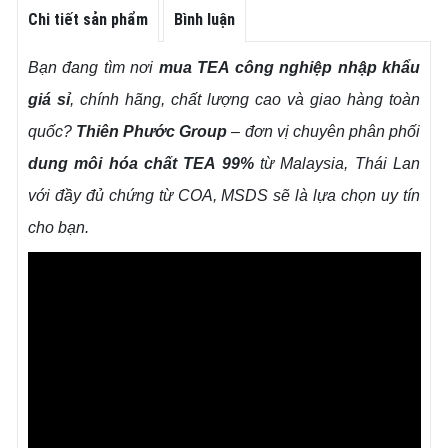
Chi tiết sản phẩm
Bình luận
Bạn đang tìm nơi
mua TEA công nghiệp nhập khẩu
giá sỉ
, chính hãng, chất lượng cao và giao hàng toàn
quốc?
Thiên Phước Group
– đơn vị chuyên phân phối
dung môi hóa chất TEA 99%
từ Malaysia, Thái Lan
với đầy đủ chứng từ COA, MSDS sẽ là lựa chọn uy tín
cho bạn.