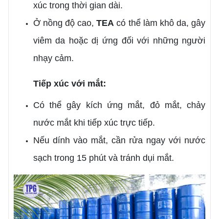
xúc trong thời gian dài.
Ở nồng độ cao,
TEA
có thể làm khô da, gây
viêm da hoặc dị ứng đối với những người
nhạy cảm.
Tiếp xúc với mắt:
Có thể gây kích ứng mắt, đỏ mắt, chảy
nước mắt khi tiếp xúc trực tiếp.
Nếu dính vào mắt, cần rửa ngay với nước
sạch trong 15 phút và tránh dụi mắt.