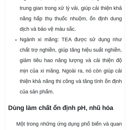
trung gian trong xử lý vải, giúp cải thiện khả
năng hấp thụ thuốc nhuộm, ổn định dung
dịch và bảo vệ màu sắc.
Ngành xi măng: TEA được sử dụng như
chất trợ nghiền, giúp tăng hiệu suất nghiền,
giảm tiêu hao năng lượng và cải thiện độ
mịn của xi măng. Ngoài ra, nó còn giúp cải
thiện khả năng thi công và tăng tính ổn định
của sản phẩm.
Dùng làm chất ổn định pH, nhũ hóa
Một trong những ứng dụng phổ biến và quan