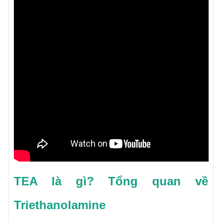
TEA là gì? Tổng quan về
Triethanolamine