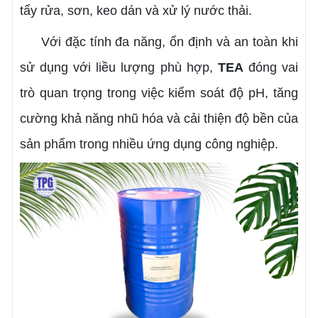
tẩy rửa, sơn, keo dán và xử lý nước thải.
Với đặc tính đa năng, ổn định và an toàn khi
sử dụng với liều lượng phù hợp,
TEA
đóng vai
trò quan trọng trong việc kiểm soát độ pH, tăng
cường khả năng nhũ hóa và cải thiện độ bền của
sản phẩm trong nhiều ứng dụng công nghiệp.