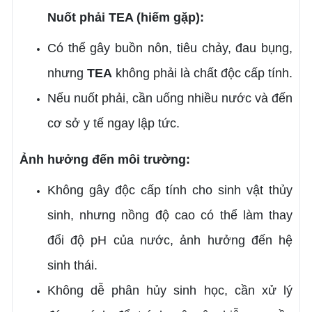
Nuốt phải TEA (hiếm gặp):
Có thể gây buồn nôn, tiêu chảy, đau bụng,
nhưng
TEA
không phải là chất độc cấp tính.
Nếu nuốt phải, cần uống nhiều nước và đến
cơ sở y tế ngay lập tức.
Ảnh hưởng đến môi trường:
Không gây độc cấp tính cho sinh vật thủy
sinh, nhưng nồng độ cao có thể làm thay
đổi độ pH của nước, ảnh hưởng đến hệ
sinh thái.
Không dễ phân hủy sinh học, cần xử lý