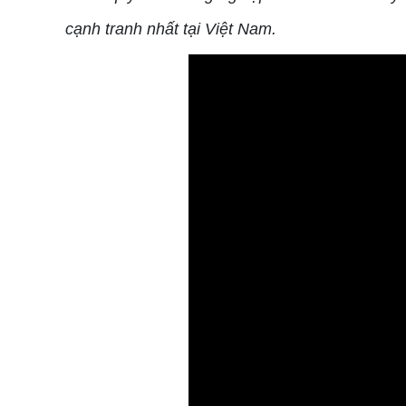
cạnh tranh nhất tại Việt Nam.