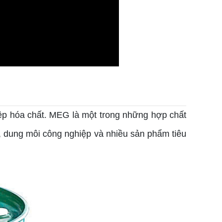
iệp hóa chất. MEG là một trong những hợp chất
e), dung môi công nghiệp và nhiều sản phẩm tiêu