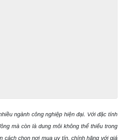
nhiều ngành công nghiệp hiện đại. Với đặc tính
ông mà còn là dung môi không thể thiếu trong
n cách chọn nơi mua uy tín, chính hãng với giá