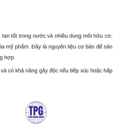
a tan tốt trong nước và nhiều dung môi hữu cơ,
óa mỹ phẩm. Đây là nguyên liệu cơ bản để sản
ng hợp.
 và có khả năng gây độc nếu tiếp xúc hoặc hấp