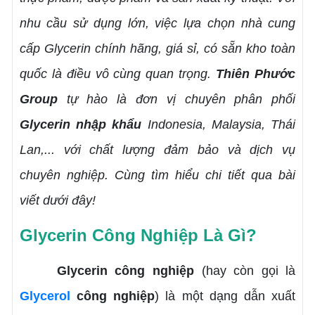
nhu cầu sử dụng lớn, việc lựa chọn nhà cung
cấp Glycerin chính hãng, giá sỉ, có sẵn kho toàn
quốc là điều vô cùng quan trọng.
Thiên Phước
Group
tự hào là đơn vị chuyên phân phối
Glycerin nhập khẩu
Indonesia, Malaysia, Thái
Lan,... với chất lượng đảm bảo và dịch vụ
chuyên nghiệp. Cùng tìm hiểu chi tiết qua bài
viết dưới đây!
Glycerin Công Nghiệp Là Gì?
Glycerin công nghiệp
(hay còn gọi là
Glycerol
công nghiệp
) là một dạng dẫn xuất