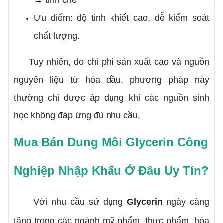
→ tinh chế
Ưu điểm: độ tinh khiết cao, dễ kiểm soát
chất lượng.
Tuy nhiên, do chi phí sản xuất cao và nguồn
nguyên liệu từ hóa dầu, phương pháp này
thường chỉ được áp dụng khi các nguồn sinh
học không đáp ứng đủ nhu cầu.
Mua Bán Dung Môi Glycerin Công
Nghiệp Nhập Khẩu Ở Đâu Uy Tín?
Với nhu cầu sử dụng
Glycerin
ngày càng
tăng trong các ngành mỹ phẩm, thực phẩm, hóa