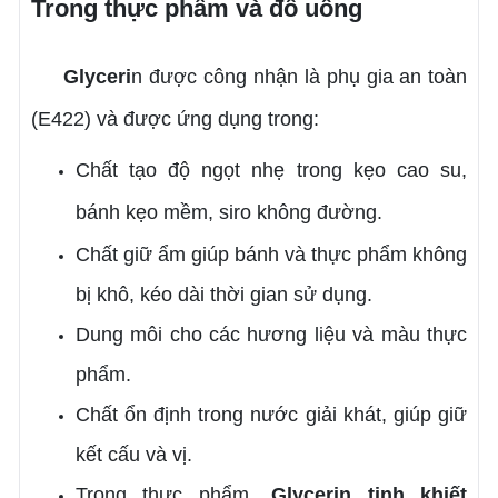
Trong thực phẩm và đồ uống
Glyceri
n được công nhận là phụ gia an toàn
(E422) và được ứng dụng trong:
Chất tạo độ ngọt nhẹ trong kẹo cao su,
bánh kẹo mềm, siro không đường.
Chất giữ ẩm giúp bánh và thực phẩm không
bị khô, kéo dài thời gian sử dụng.
Dung môi cho các hương liệu và màu thực
phẩm.
Chất ổn định trong nước giải khát, giúp giữ
kết cấu và vị.
Trong thực phẩm,
Glycerin tinh khiết