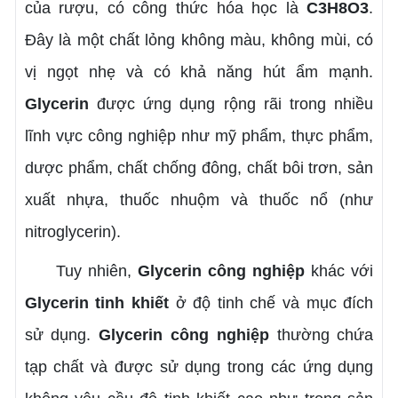
của rượu, có công thức hóa học là
C3H8O3
.
Đây là một chất lỏng không màu, không mùi, có
vị ngọt nhẹ và có khả năng hút ẩm mạnh.
Glycerin
được ứng dụng rộng rãi trong nhiều
lĩnh vực công nghiệp như mỹ phẩm, thực phẩm,
dược phẩm, chất chống đông, chất bôi trơn, sản
xuất nhựa, thuốc nhuộm và thuốc nổ (như
nitroglycerin).
Tuy nhiên,
Glycerin công nghiệp
khác với
Glycerin tinh khiết
ở độ tinh chế và mục đích
sử dụng.
Glycerin công nghiệp
thường chứa
tạp chất và được sử dụng trong các ứng dụng