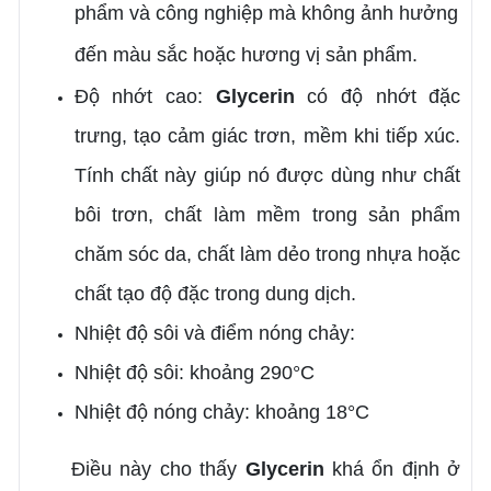
phẩm và công nghiệp mà không ảnh hưởng
đến màu sắc hoặc hương vị sản phẩm.
Độ nhớt cao:
Glycerin
có độ nhớt đặc
trưng, tạo cảm giác trơn, mềm khi tiếp xúc.
Tính chất này giúp nó được dùng như chất
bôi trơn, chất làm mềm trong sản phẩm
chăm sóc da, chất làm dẻo trong nhựa hoặc
chất tạo độ đặc trong dung dịch.
Nhiệt độ sôi và điểm nóng chảy:
Nhiệt độ sôi: khoảng 290°C
Nhiệt độ nóng chảy: khoảng 18°C
Điều này cho thấy
Glycerin
khá ổn định ở