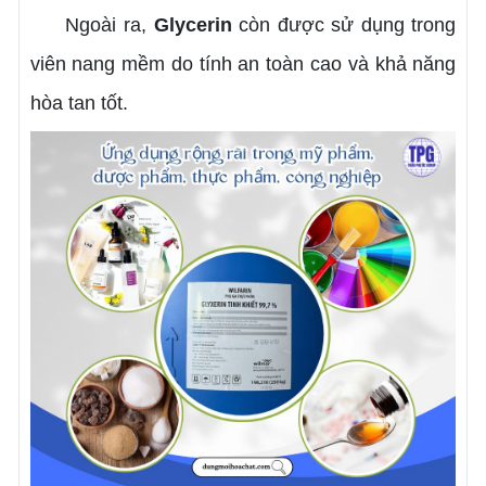
Ngoài ra,
Glycerin
còn được sử dụng trong
viên nang mềm do tính an toàn cao và khả năng
hòa tan tốt.