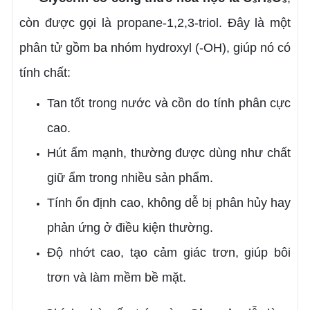
còn được gọi là propane-1,2,3-triol. Đây là một
phân tử gồm ba nhóm hydroxyl (-OH), giúp nó có
tính chất:
Tan tốt trong nước và cồn do tính phân cực
cao.
Hút ẩm mạnh, thường được dùng như chất
giữ ẩm trong nhiều sản phẩm.
Tính ổn định cao, không dễ bị phân hủy hay
phản ứng ở điều kiện thường.
Độ nhớt cao, tạo cảm giác trơn, giúp bôi
trơn và làm mềm bề mặt.