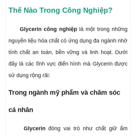
Thế Nào Trong Công Nghiệp?
Glycerin công nghiệp
là một trong những
nguyên liệu hóa chất có ứng dụng đa ngành nhờ
tính chất an toàn, bền vững và linh hoạt. Dưới
đây là các lĩnh vực điển hình mà Glycerin được
sử dụng rộng rãi:
Trong ngành mỹ phẩm và chăm sóc
cá nhân
Glycerin
đóng vai trò như chất giữ ẩm