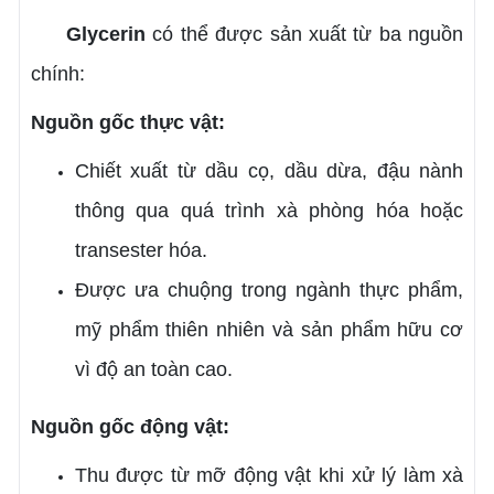
Glycerin
có thể được sản xuất từ ba nguồn
chính:
Nguồn gốc thực vật:
Chiết xuất từ dầu cọ, dầu dừa, đậu nành
thông qua quá trình xà phòng hóa hoặc
transester hóa.
Được ưa chuộng trong ngành thực phẩm,
mỹ phẩm thiên nhiên và sản phẩm hữu cơ
vì độ an toàn cao.
Nguồn gốc động vật:
Thu được từ mỡ động vật khi xử lý làm xà