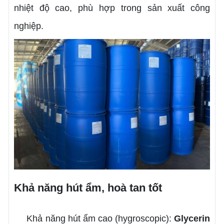
nhiệt độ cao, phù hợp trong sản xuất công
nghiệp.
Khả năng hút ẩm, hoà tan tốt
Khả năng hút ẩm cao (hygroscopic):
Glycerin