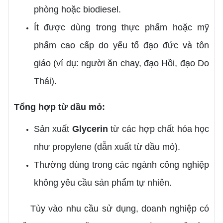
phòng hoặc biodiesel.
Ít được dùng trong thực phẩm hoặc mỹ
phẩm cao cấp do yếu tố đạo đức và tôn
giáo (ví dụ: người ăn chay, đạo Hồi, đạo Do
Thái).
Tổng hợp từ dầu mỏ:
Sản xuất
Glycerin
từ các hợp chất hóa học
như propylene (dẫn xuất từ dầu mỏ).
Thường dùng trong các ngành công nghiệp
không yêu cầu sản phẩm tự nhiên.
Tùy vào nhu cầu sử dụng, doanh nghiệp có