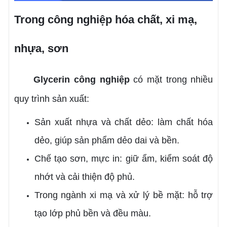
Trong công nghiệp hóa chất, xi mạ,
nhựa, sơn
Glycerin công nghiệp
có mặt trong nhiều
quy trình sản xuất:
Sản xuất nhựa và chất dẻo: làm chất hóa
dẻo, giúp sản phẩm dẻo dai và bền.
Chế tạo sơn, mực in: giữ ẩm, kiểm soát độ
nhớt và cải thiện độ phủ.
Trong ngành xi mạ và xử lý bề mặt: hỗ trợ
tạo lớp phủ bền và đều màu.