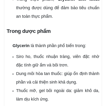
thường được dùng để đảm bảo tiêu chuẩn
an toàn thực phẩm.
Trong dược phẩm
Glycerin
là thành phần phổ biến trong:
Siro ho, thuốc nhuận tràng, viên đặt: nhờ
đặc tính giữ ẩm và bôi trơn.
Dung môi hòa tan thuốc: giúp ổn định thành
phần và cải thiện sinh khả dụng.
Thuốc mỡ, gel bôi ngoài da: giảm khô da,
làm dịu kích ứng.