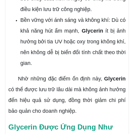
điều kiện lưu trữ công nghiệp.
Bền vững với ánh sáng và không khí: Dù có
khả năng hút ẩm mạnh,
Glycerin
ít bị ảnh
hưởng bởi tia UV hoặc oxy trong không khí,
nên không dễ bị biến đổi tính chất theo thời
gian.
Nhờ những đặc điểm ổn định này,
Glycerin
có thể được lưu trữ lâu dài mà không ảnh hưởng
đến hiệu quả sử dụng, đồng thời giảm chi phí
bảo quản cho doanh nghiệp.
Glycerin Được Ứng Dụng Như