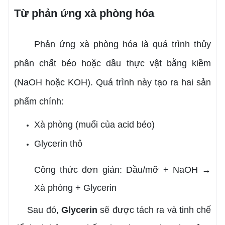
Từ phản ứng xà phòng hóa
Phản ứng xà phòng hóa là quá trình thủy
phân chất béo hoặc dầu thực vật bằng kiềm
(NaOH hoặc KOH). Quá trình này tạo ra hai sản
phẩm chính:
Xà phòng (muối của acid béo)
Glycerin thô
Công thức đơn giản: Dầu/mỡ + NaOH →
Xà phòng + Glycerin
Sau đó,
Glycerin
sẽ được tách ra và tinh chế