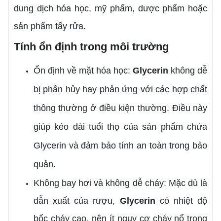
dung dịch hóa học, mỹ phẩm, dược phẩm hoặc
sản phẩm tẩy rửa.
Tính ổn định trong môi trường
Ổn định về mặt hóa học:
Glycerin
không dễ
bị phân hủy hay phản ứng với các hợp chất
thông thường ở điều kiện thường. Điều này
giúp kéo dài tuổi thọ của sản phẩm chứa
Glycerin và đảm bảo tính an toàn trong bảo
quản.
Không bay hơi và không dễ cháy: Mặc dù là
dẫn xuất của rượu,
Glycerin
có nhiệt độ
bốc cháy cao, nên ít nguy cơ cháy nổ trong