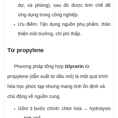
dư, xà phòng), sau đó được tinh chế để
ứng dụng trong công nghiệp.
Ưu điểm: Tận dụng nguồn phụ phẩm, thân
thiện môi trường, chi phí thấp.
Từ propylene
Phương pháp tổng hợp
Glycerin
từ
propylene (dẫn xuất từ dầu mỏ) là một quá trình
hóa học phức tạp nhưng mang tính ổn định và
chủ động về nguồn cung.
Gồm 3 bước chính: chlor hóa → hydrolysis