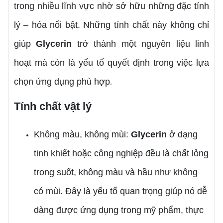
trong nhiều lĩnh vực nhờ sở hữu những đặc tính
lý – hóa nổi bật. Những tính chất này không chỉ
giúp
Glycerin
trở thành một nguyên liệu linh
hoạt mà còn là yếu tố quyết định trong việc lựa
chọn ứng dụng phù hợp
.
Tính chất vật lý
Không màu, không mùi:
Glycerin
ở dạng
tinh khiết hoặc công nghiệp đều là chất lỏng
trong suốt, không màu và hầu như không
có mùi. Đây là yếu tố quan trọng giúp nó dễ
dàng được ứng dụng trong mỹ phẩm, thực