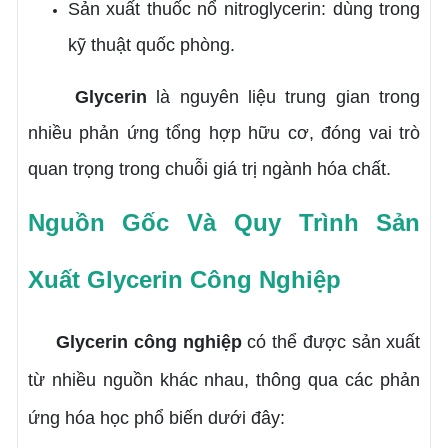
Sản xuất thuốc nổ nitroglycerin: dùng trong
kỹ thuật quốc phòng.
Glycerin
là nguyên liệu trung gian trong
nhiều phản ứng tổng hợp hữu cơ, đóng vai trò
quan trọng trong chuỗi giá trị ngành hóa chất.
Nguồn Gốc Và Quy Trình Sản
Xuất Glycerin Công Nghiệp
Glycerin công nghiệp
có thể được sản xuất
từ nhiều nguồn khác nhau, thông qua các phản
ứng hóa học phổ biến dưới đây: