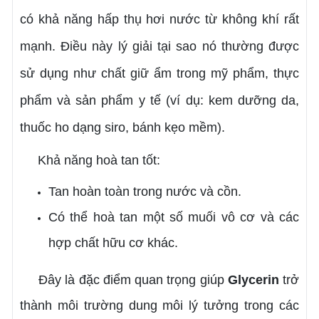
có khả năng hấp thụ hơi nước từ không khí rất
mạnh. Điều này lý giải tại sao nó thường được
sử dụng như chất giữ ẩm trong mỹ phẩm, thực
phẩm và sản phẩm y tế (ví dụ: kem dưỡng da,
thuốc ho dạng siro, bánh kẹo mềm).
Khả năng hoà tan tốt:
Tan hoàn toàn trong nước và cồn.
Có thể hoà tan một số muối vô cơ và các
hợp chất hữu cơ khác.
Đây là đặc điểm quan trọng giúp
Glycerin
trở
thành môi trường dung môi lý tưởng trong các