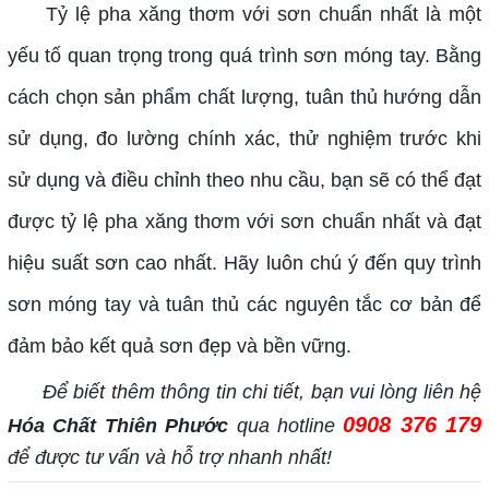
Tỷ lệ pha xăng thơm với sơn chuẩn nhất là một
yếu tố quan trọng trong quá trình sơn móng tay. Bằng
cách chọn sản phẩm chất lượng, tuân thủ hướng dẫn
sử dụng, đo lường chính xác, thử nghiệm trước khi
sử dụng và điều chỉnh theo nhu cầu, bạn sẽ có thể đạt
được tỷ lệ pha xăng thơm với sơn chuẩn nhất và đạt
hiệu suất sơn cao nhất. Hãy luôn chú ý đến quy trình
sơn móng tay và tuân thủ các nguyên tắc cơ bản để
đảm bảo kết quả sơn đẹp và bền vững.
Để biết thêm thông tin chi tiết, bạn vui lòng liên hệ
0908 376 179
Hóa Chất Thiên Phước
qua hotline
để được tư vấn và hỗ trợ nhanh nhất!