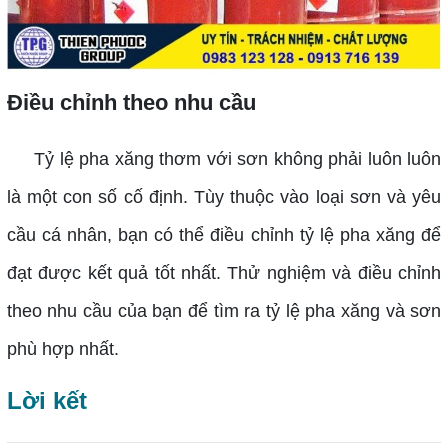
Điều chỉnh theo nhu cầu
Tỷ lệ pha xăng thơm với sơn không phải luôn luôn
là một con số cố định. Tùy thuộc vào loại sơn và yêu
cầu cá nhân, bạn có thể điều chỉnh tỷ lệ pha xăng để
đạt được kết quả tốt nhất. Thử nghiệm và điều chỉnh
theo nhu cầu của bạn để tìm ra tỷ lệ pha xăng và sơn
phù hợp nhất.
Lời kết