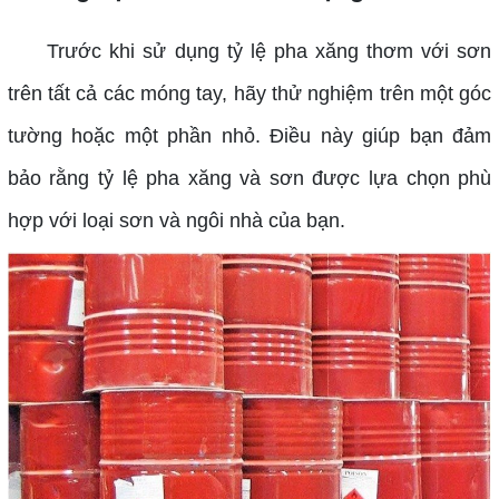
Trước khi sử dụng tỷ lệ pha xăng thơm với sơn
trên tất cả các móng tay, hãy thử nghiệm trên một góc
tường hoặc một phần nhỏ. Điều này giúp bạn đảm
bảo rằng tỷ lệ pha xăng và sơn được lựa chọn phù
hợp với loại sơn và ngôi nhà của bạn.