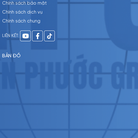
Chính sách bảo mật
Chính sách dịch vụ
Chính sách chung
LIÊN KẾT:
BẢN ĐỒ