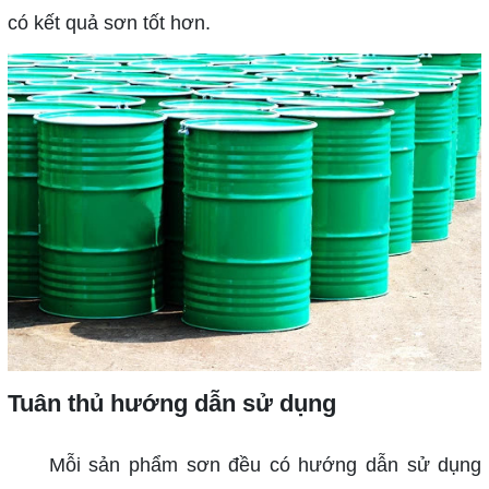
có kết quả sơn tốt hơn.
Tuân thủ hướng dẫn sử dụng
Mỗi sản phẩm sơn đều có hướng dẫn sử dụng