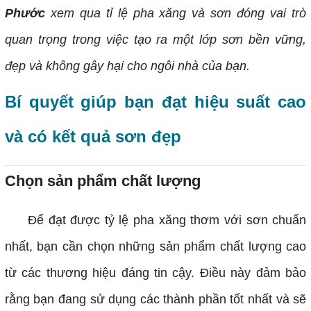
Phước
xem qua tỉ lệ pha xăng và sơn đóng vai trò
quan trọng trong việc tạo ra một lớp sơn bền vững,
đẹp và không gây hại cho ngôi nhà của bạn.
Bí quyết giúp bạn đạt hiệu suất cao
và có kết quả sơn đẹp
Chọn sản phẩm chất lượng
Để đạt được tỷ lệ pha xăng thơm với sơn chuẩn
nhất, bạn cần chọn những sản phẩm chất lượng cao
từ các thương hiệu đáng tin cậy. Điều này đảm bảo
rằng bạn đang sử dụng các thành phần tốt nhất và sẽ