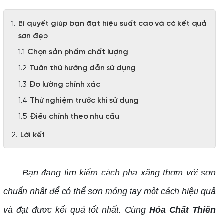
Bí quyết giúp bạn đạt hiệu suất cao và có kết quả
sơn đẹp
Chọn sản phẩm chất lượng
Tuân thủ hướng dẫn sử dụng
Đo lường chính xác
Thử nghiệm trước khi sử dụng
Điều chỉnh theo nhu cầu
Lời kết
Bạn đang tìm kiếm cách pha xăng thơm với sơn
chuẩn nhất để có thể sơn móng tay một cách hiệu quả
và đạt được kết quả tốt nhất. Cùng
Hóa Chất Thiên