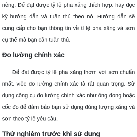
riêng. Để đạt được tỷ lệ pha xăng thích hợp, hãy đọc
kỹ hướng dẫn và tuân thủ theo nó. Hướng dẫn sẽ
cung cấp cho bạn thông tin về tỉ lệ pha xăng và sơn
cụ thể mà bạn cần tuân thủ.
Đo lường chính xác
Để đạt được tỷ lệ pha xăng thơm với sơn chuẩn
nhất, việc đo lường chính xác là rất quan trọng. Sử
dụng công cụ đo lường chính xác như ống đong hoặc
cốc đo để đảm bảo bạn sử dụng đúng lượng xăng và
sơn theo tỷ lệ yêu cầu.
Thử nghiệm trước khi sử dụng