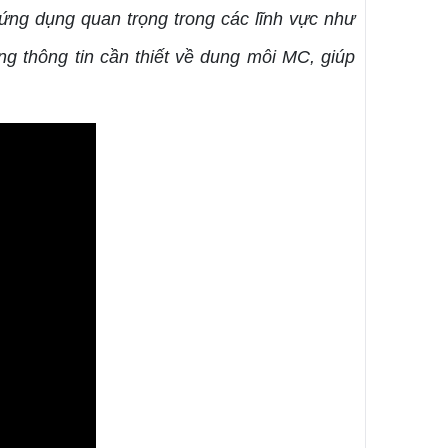
ứng dụng quan trọng trong các lĩnh vực như
g thông tin cần thiết về dung môi MC, giúp