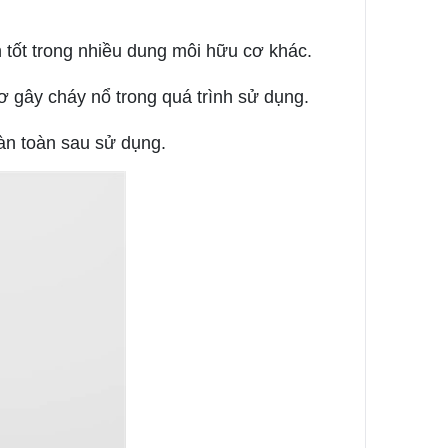
n tốt trong nhiều dung môi hữu cơ khác.
ơ gây cháy nổ trong quá trình sử dụng.
àn toàn sau sử dụng.