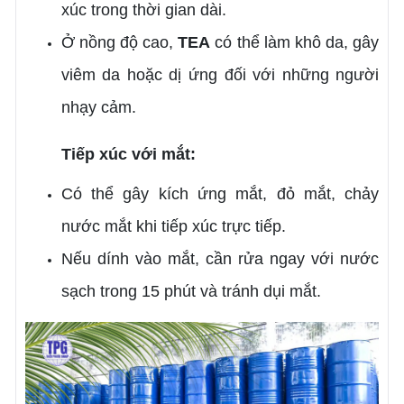
xúc trong thời gian dài.
Ở nồng độ cao,
TEA
có thể làm khô da, gây
viêm da hoặc dị ứng đối với những người
nhạy cảm.
Tiếp xúc với mắt:
Có thể gây kích ứng mắt, đỏ mắt, chảy
nước mắt khi tiếp xúc trực tiếp.
Nếu dính vào mắt, cần rửa ngay với nước
sạch trong 15 phút và tránh dụi mắt.