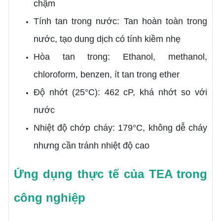
chậm
Tính tan trong nước: Tan hoàn toàn trong
nước, tạo dung dịch có tính kiềm nhẹ
Hòa tan trong: Ethanol, methanol,
chloroform, benzen, ít tan trong ether
Độ nhớt (25°C): 462 cP, khá nhớt so với
nước
Nhiệt độ chớp cháy: 179°C, không dễ cháy
nhưng cần tránh nhiệt độ cao
Ứng dụng thực tế của TEA trong
công nghiệp