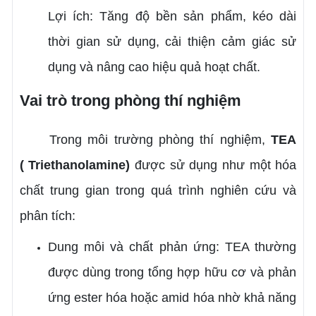
Lợi ích: Tăng độ bền sản phẩm, kéo dài
thời gian sử dụng, cải thiện cảm giác sử
dụng và nâng cao hiệu quả hoạt chất.
Vai trò trong phòng thí nghiệm
Trong môi trường phòng thí nghiệm,
TEA
(
Triethanolamine)
được sử dụng như một hóa
chất trung gian trong quá trình nghiên cứu và
phân tích:
Dung môi và chất phản ứng: TEA thường
được dùng trong tổng hợp hữu cơ và phản
ứng ester hóa hoặc amid hóa nhờ khả năng