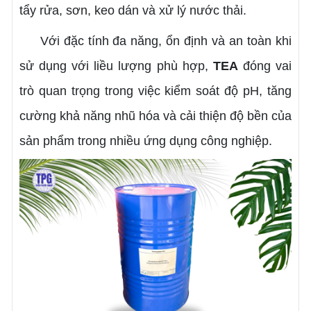
tẩy rửa, sơn, keo dán và xử lý nước thải.
Với đặc tính đa năng, ổn định và an toàn khi
sử dụng với liều lượng phù hợp,
TEA
đóng vai
trò quan trọng trong việc kiểm soát độ pH, tăng
cường khả năng nhũ hóa và cải thiện độ bền của
sản phẩm trong nhiều ứng dụng công nghiệp.