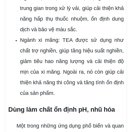
trung gian trong xử lý vải, giúp cải thiện khả
năng hấp thụ thuốc nhuộm, ổn định dung
dịch và bảo vệ màu sắc.
Ngành xi măng: TEA được sử dụng như
chất trợ nghiền, giúp tăng hiệu suất nghiền,
giảm tiêu hao năng lượng và cải thiện độ
mịn của xi măng. Ngoài ra, nó còn giúp cải
thiện khả năng thi công và tăng tính ổn định
của sản phẩm.
Dùng làm chất ổn định pH, nhũ hóa
Một trong những ứng dụng phổ biến và quan