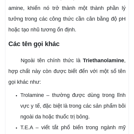
amine, khiến nó trở thành một thành phần lý
tưởng trong các công thức cần cân bằng độ pH
hoặc tạo nhũ tương ổn định.
Các tên gọi khác
Ngoài tên chính thức là
Triethanolamine
,
hợp chất này còn được biết đến với một số tên
gọi khác như:
Trolamine – thường được dùng trong lĩnh
vực y tế, đặc biệt là trong các sản phẩm bôi
ngoài da hoặc thuốc trị bỏng.
T.E.A – viết tắt phổ biến trong ngành mỹ