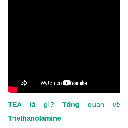
TEA là gì? Tổng quan về
Triethanolamine