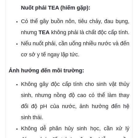
Nuốt phải TEA (hiếm gặp):
Có thể gây buồn nôn, tiêu chảy, đau bụng,
nhưng
TEA
không phải là chất độc cấp tính.
Nếu nuốt phải, cần uống nhiều nước và đến
cơ sở y tế ngay lập tức.
Ảnh hưởng đến môi trường:
Không gây độc cấp tính cho sinh vật thủy
sinh, nhưng nồng độ cao có thể làm thay
đổi độ pH của nước, ảnh hưởng đến hệ
sinh thái.
Không dễ phân hủy sinh học, cần xử lý