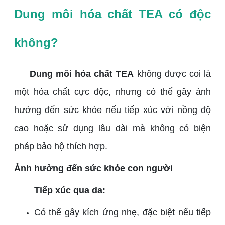
Dung môi hóa chất TEA có độc
không?
Dung môi hóa chất TEA
không được coi là
một hóa chất cực độc, nhưng có thể gây ảnh
hưởng đến sức khỏe nếu tiếp xúc với nồng độ
cao hoặc sử dụng lâu dài mà không có biện
pháp bảo hộ thích hợp.
Ảnh hưởng đến sức khỏe con người
Tiếp xúc qua da:
Có thể gây kích ứng nhẹ, đặc biệt nếu tiếp