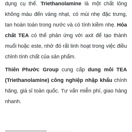
dụng cụ thể.
Triethanolamine
là một chất lỏng
không màu đến vàng nhạt, có mùi nhẹ đặc trưng,
tan hoàn toàn trong nước và có tính kiềm nhẹ.
Hóa
chất TEA
có thể phản ứng với axit để tạo thành
muối hoặc este, nhờ đó rất linh hoạt trong việc điều
chỉnh tính chất của sản phẩm.
Thiên Phước Group
cung cấp
dung môi
TEA
(Triethanolamine) công nghiệp nhập khẩu
chính
hãng, giá sỉ toàn quốc. Tư vấn miễn phí, giao hàng
nhanh.