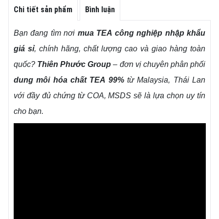
Chi tiết sản phẩm
Bình luận
Bạn đang tìm nơi
mua TEA công nghiệp nhập khẩu
giá sỉ
, chính hãng, chất lượng cao và giao hàng toàn
quốc?
Thiên Phước Group
– đơn vị chuyên phân phối
dung môi hóa chất TEA 99%
từ Malaysia, Thái Lan
với đầy đủ chứng từ COA, MSDS sẽ là lựa chọn uy tín
cho bạn.