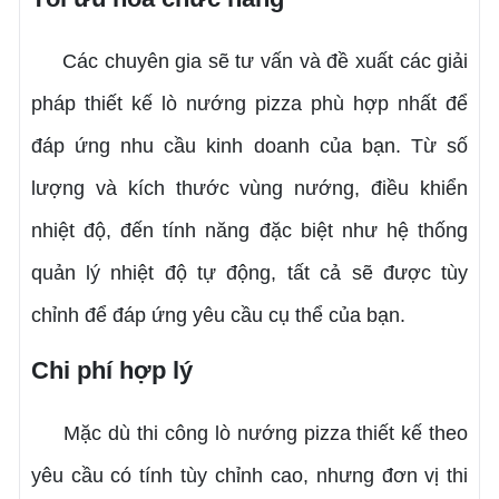
Các chuyên gia sẽ tư vấn và đề xuất các giải
pháp thiết kế lò nướng pizza phù hợp nhất để
đáp ứng nhu cầu kinh doanh của bạn. Từ số
lượng và kích thước vùng nướng, điều khiển
nhiệt độ, đến tính năng đặc biệt như hệ thống
quản lý nhiệt độ tự động, tất cả sẽ được tùy
chỉnh để đáp ứng yêu cầu cụ thể của bạn.
Chi phí hợp lý
Mặc dù thi công lò nướng pizza thiết kế theo
yêu cầu có tính tùy chỉnh cao, nhưng đơn vị thi