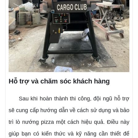
Hỗ trợ và chăm sóc khách hàng
Sau khi hoàn thành thi công, đội ngũ hỗ trợ
sẽ cung cấp hướng dẫn về cách sử dụng và bảo
trì lò nướng pizza một cách hiệu quả. Điều này
giúp bạn có kiến thức và kỹ năng cần thiết để