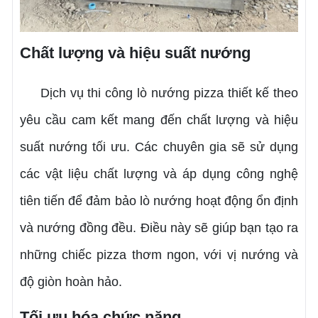
Chất lượng và hiệu suất nướng
Dịch vụ thi công lò nướng pizza thiết kế theo
yêu cầu cam kết mang đến chất lượng và hiệu
suất nướng tối ưu. Các chuyên gia sẽ sử dụng
các vật liệu chất lượng và áp dụng công nghệ
tiên tiến để đảm bảo lò nướng hoạt động ổn định
và nướng đồng đều. Điều này sẽ giúp bạn tạo ra
những chiếc pizza thơm ngon, với vị nướng và
độ giòn hoàn hảo.
Tối ưu hóa chức năng