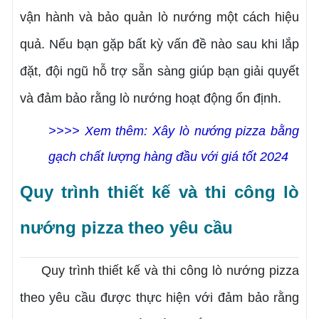
vận hành và bảo quản lò nướng một cách hiệu
quả. Nếu bạn gặp bất kỳ vấn đề nào sau khi lắp
đặt, đội ngũ hỗ trợ sẵn sàng giúp bạn giải quyết
và đảm bảo rằng lò nướng hoạt động ổn định.
>>>> Xem thêm: Xây lò nướng pizza bằng
gạch chất lượng hàng đầu với giá tốt 2024
Quy trình thiết kế và thi công lò
nướng pizza theo yêu cầu
Quy trình thiết kế và thi công lò nướng pizza
theo yêu cầu được thực hiện với đảm bảo rằng