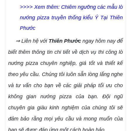
>>>> Xem thêm: Chiêm ngưỡng các mẫu lò
nướng pizza truyền thống kiểu Ý Tại Thiên
Phước
⇒ Liên hệ với
Thiên Phước
ngay hôm nay để
biết thêm thông tin chi tiết về dịch vụ thi công lò
nướng pizza chuyên nghiệp, giá tốt và thiết kế
theo yêu cầu. Chúng tôi luôn sẵn lòng lắng nghe
và tư vấn cho bạn về các giải pháp tối ưu cho
không gian nướng pizza của bạn. Đội ngũ
chuyên gia giàu kinh nghiệm của chúng tôi sẽ
đảm bảo rằng mọi yêu cầu và mong muốn của
bạn sẽ được đáp ứng một cách hoàn hảo.