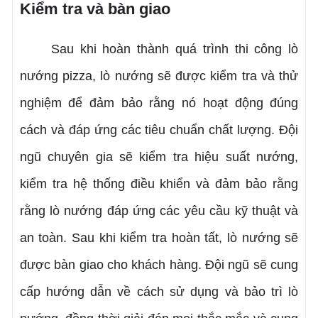
Kiểm tra và bàn giao
Sau khi hoàn thành quá trình thi công lò
nướng pizza, lò nướng sẽ được kiểm tra và thử
nghiệm để đảm bảo rằng nó hoạt động đúng
cách và đáp ứng các tiêu chuẩn chất lượng. Đội
ngũ chuyên gia sẽ kiểm tra hiệu suất nướng,
kiểm tra hệ thống điều khiển và đảm bảo rằng
rằng lò nướng đáp ứng các yêu cầu kỹ thuật và
an toàn. Sau khi kiểm tra hoàn tất, lò nướng sẽ
được bàn giao cho khách hàng. Đội ngũ sẽ cung
cấp hướng dẫn về cách sử dụng và bảo trì lò