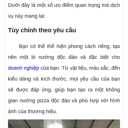
Dưới đây là một số ưu điểm quan trọng mà dịch
vụ này mang lại:
Tùy chỉnh theo yêu cầu
Bạn có thể thể hiện phong cách riêng, tạo
nên một lò nướng độc đáo và đặc biệt cho
doanh nghiệp
của bạn. Từ vật liệu, màu sắc, đến
kiểu dáng và kích thước, mọi yêu cầu của bạn
sẽ được đáp ứng, giúp bạn tạo ra một không
gian nướng pizza độc đáo và phù hợp với hình
ảnh của thương hiệu.