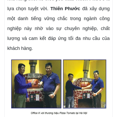
lựa chọn tuyệt vời.
Thiên Phước
đã xây dựng
một danh tiếng vững chắc trong ngành công
nghiệp này nhờ vào sự chuyên nghiệp, chất
lượng và cam kết đáp ứng tối đa nhu cầu của
khách hàng.