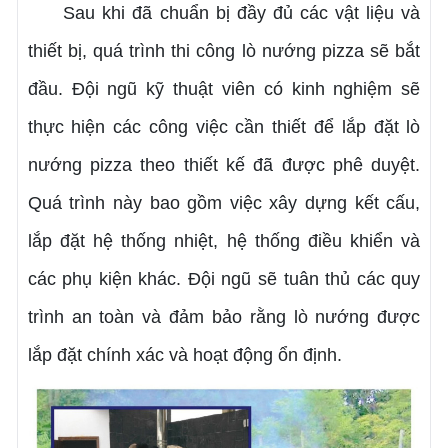
Sau khi đã chuẩn bị đầy đủ các vật liệu và
thiết bị, quá trình thi công lò nướng pizza sẽ bắt
đầu. Đội ngũ kỹ thuật viên có kinh nghiệm sẽ
thực hiện các công việc cần thiết để lắp đặt lò
nướng pizza theo thiết kế đã được phê duyệt.
Quá trình này bao gồm việc xây dựng kết cấu,
lắp đặt hệ thống nhiệt, hệ thống điều khiển và
các phụ kiện khác. Đội ngũ sẽ tuân thủ các quy
trình an toàn và đảm bảo rằng lò nướng được
lắp đặt chính xác và hoạt động ổn định.