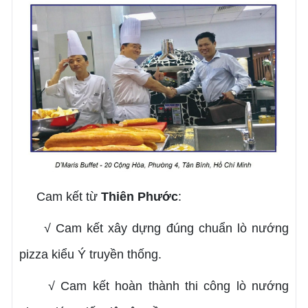
Cam kết từ
Thiên Phước
:
√ Cam kết xây dựng đúng chuẩn lò nướng
pizza kiểu Ý truyền thống.
√ Cam kết hoàn thành thi công lò nướng