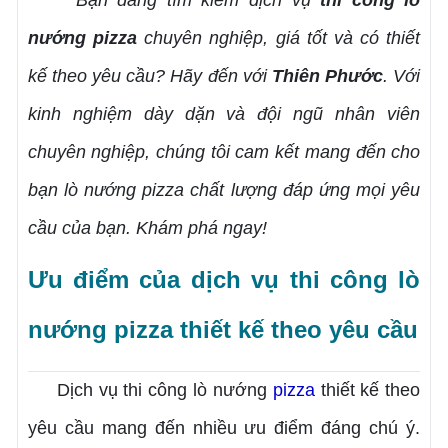
nướng pizza
chuyên nghiệp, giá tốt và có thiết
kế theo yêu cầu? Hãy đến với
Thiên Phước
. Với
kinh nghiệm dày dặn và đội ngũ nhân viên
chuyên nghiệp, chúng tôi cam kết mang đến cho
bạn lò nướng pizza chất lượng đáp ứng mọi yêu
cầu của bạn. Khám phá ngay!
Ưu điểm của dịch vụ thi công lò
nướng pizza thiết kế theo yêu cầu
Dịch vụ thi công lò nướng
pizza
thiết kế theo
yêu cầu mang đến nhiều ưu điểm đáng chú ý.