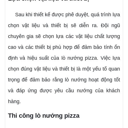
Sau khi thiết kế được phê duyệt, quá trình lựa
chọn vật liệu và thiết bị sẽ diễn ra. Đội ngũ
chuyên gia sẽ chọn lựa các vật liệu chất lượng
cao và các thiết bị phù hợp để đảm bảo tính ổn
định và hiệu suất của lò nướng pizza. Việc lựa
chọn đúng vật liệu và thiết bị là một yếu tố quan
trọng để đảm bảo rằng lò nướng hoạt động tốt
và đáp ứng được yêu cầu nướng của khách
hàng.
Thi công lò nướng pizza