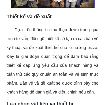
Thiết kế và đề xuất
Dựa trên thông tin thu thập được trong quá
trình tư vấn, đội ngũ thiết kế sẽ tạo ra các bản vẽ
kỹ thuật và đề xuất thiết kế cho lò nướng pizza.
Đây là giai đoạn quan trọng để đảm bảo rằng
thiết kế đáp ứng yêu cầu của khách hàng và
tuân thủ các quy chuẩn an toàn và vệ sinh thực
phẩm. Bản vẽ và đề xuất sẽ được trình bày cho
khách hàng để đánh giá và điều chỉnh nếu cần.
Lựa chọn vật liệu và thiết bị