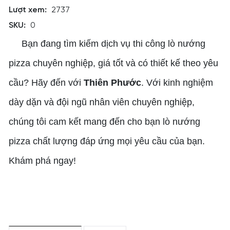
Lượt xem:
2737
SKU:
0
Bạn đang tìm kiếm dịch vụ thi công lò nướng
pizza chuyên nghiệp, giá tốt và có thiết kế theo yêu
cầu? Hãy đến với
Thiên Phước
. Với kinh nghiệm
dày dặn và đội ngũ nhân viên chuyên nghiệp,
chúng tôi cam kết mang đến cho bạn lò nướng
pizza chất lượng đáp ứng mọi yêu cầu của bạn.
Khám phá ngay!