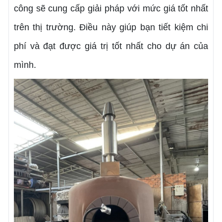
công sẽ cung cấp giải pháp với mức giá tốt nhất
trên thị trường. Điều này giúp bạn tiết kiệm chi
phí và đạt được giá trị tốt nhất cho dự án của
mình.