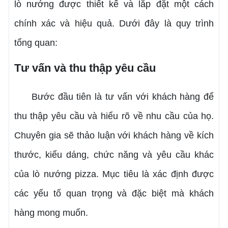
lò nướng được thiết kế và lắp đặt một cách
chính xác và hiệu quả. Dưới đây là quy trình
tổng quan:
Tư vấn và thu thập yêu cầu
Bước đầu tiên là tư vấn với khách hàng để
thu thập yêu cầu và hiểu rõ về nhu cầu của họ.
Chuyên gia sẽ thảo luận với khách hàng về kích
thước, kiểu dáng, chức năng và yêu cầu khác
của lò nướng pizza. Mục tiêu là xác định được
các yếu tố quan trọng và đặc biệt mà khách
hàng mong muốn.