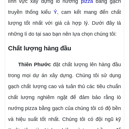
lĩnh vực xây dựng lò nướng
pizza
bằng gạch
truyền thống kiểu
Ý
, cam kết mang đến chất
lượng tốt nhất với giá cả hợp lý. Dưới đây là
những lí do tại sao bạn nên lựa chọn chúng tôi:
Chất lượng hàng đầu
Thiên Phước
đặt chất lượng lên hàng đầu
trong mọi dự án xây dựng. Chúng tôi sử dụng
gạch chất lượng cao và tuân thủ các tiêu chuẩn
chất lượng nghiêm ngặt để đảm bảo rằng lò
nướng pizza bằng gạch của chúng tôi có độ bền
và hiệu suất tốt nhất. Chúng tôi có đội ngũ kỹ