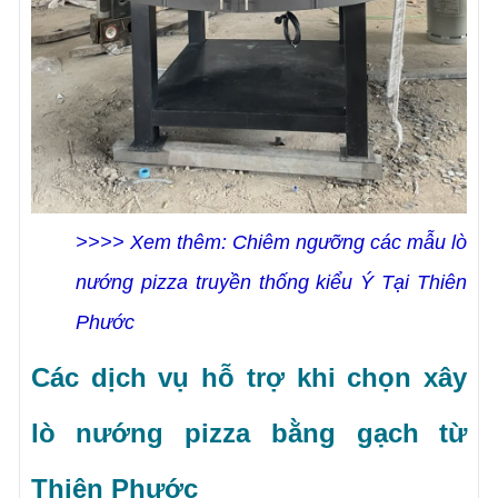
>>>> Xem thêm: Chiêm ngưỡng các mẫu lò
nướng pizza truyền thống kiểu Ý Tại Thiên
Phước
Các dịch vụ hỗ trợ khi chọn xây
lò nướng pizza bằng gạch từ
Thiên Phước