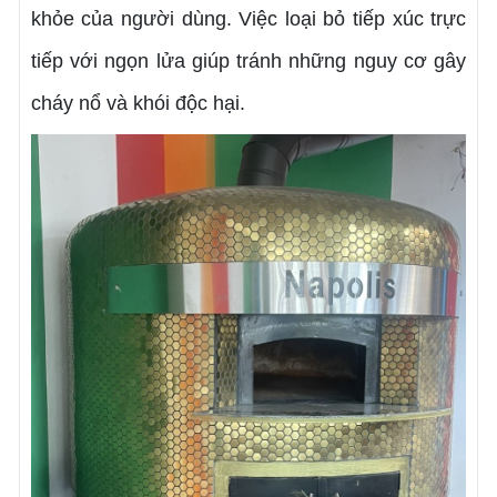
khỏe của người dùng. Việc loại bỏ tiếp xúc trực
tiếp với ngọn lửa giúp tránh những nguy cơ gây
cháy nổ và khói độc hại.