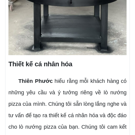
Thiết kế cá nhân hóa
Thiên Phước
hiểu rằng mỗi khách hàng có
những yêu cầu và ý tưởng riêng về lò nướng
pizza của mình. Chúng tôi sẵn lòng lắng nghe và
tư vấn để tạo ra thiết kế cá nhân hóa và độc đáo
cho lò nướng pizza của bạn. Chúng tôi cam kết