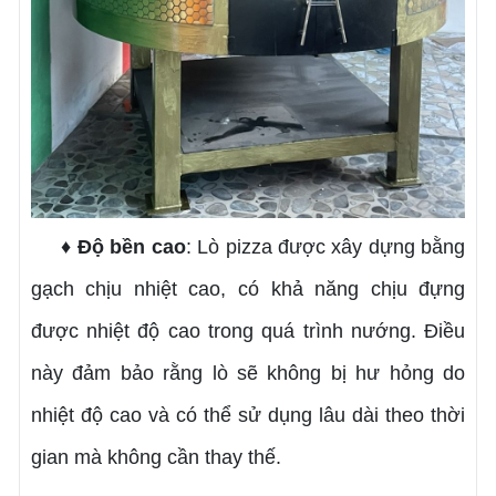
♦ Độ bền cao
: Lò pizza được xây dựng bằng
gạch chịu nhiệt cao, có khả năng chịu đựng
được nhiệt độ cao trong quá trình nướng. Điều
này đảm bảo rằng lò sẽ không bị hư hỏng do
nhiệt độ cao và có thể sử dụng lâu dài theo thời
gian mà không cần thay thế.