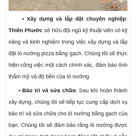
• Xây dựng và lắp đặt chuyên nghiệp
:
Thiên Phước
sở hữu đội ngũ kỹ thuật viên có kỹ
năng và kinh nghiệm trong việc xây dựng và lắp
đặt lò nướng pizza bằng gạch. Chúng tôi sẽ thực
hiện công việc một cách chính xác, đảm bảo tính
thẩm mỹ và độ bền của lò nướng.
• Bảo trì và sửa chữa
: Sau khi hoàn thành
xây dựng, chúng tôi sẽ tiếp tục cung cấp dịch vụ
bảo trì và sửa chữa cho lò nướng bằng gạch của
bạn. Chúng tôi sẽ đảm bảo rằng lò nướng được