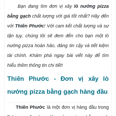
Bạn đang tìm đơn vị xây
lò nướng pizza
bằng gạch
chất lượng với giá tốt nhất? Hãy đến
với
Thiên Phước
! Với cam kết chất lượng và sự
tận tụy, chúng tôi sẽ đem đến cho bạn một lò
nướng pizza hoàn hảo, đáng tin cậy và tiết kiệm
tài chính. Khám phá ngay bài viết này để tìm
hiểu thêm thông tin chi tiết!
Thiên Phước - Đơn vị xây lò
nướng pizza bằng gạch hàng đầu
Thiên Phước
là một đơn vị hàng đầu trong