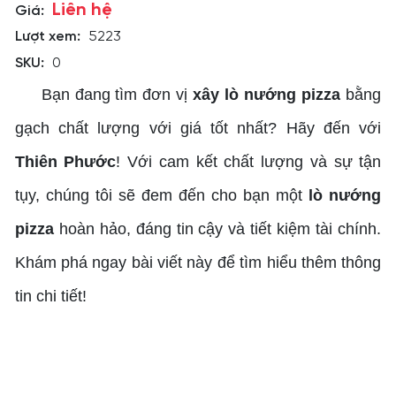
Liên hệ
Giá:
Lượt xem:
5223
SKU:
0
Bạn đang tìm đơn vị
xây lò nướng pizza
bằng
gạch chất lượng với giá tốt nhất? Hãy đến với
Thiên Phước
! Với cam kết chất lượng và sự tận
tụy, chúng tôi sẽ đem đến cho bạn một
lò nướng
pizza
hoàn hảo, đáng tin cậy và tiết kiệm tài chính.
Khám phá ngay bài viết này để tìm hiểu thêm thông
tin chi tiết!