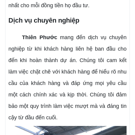
nhất cho mỗi đồng tiền họ đầu tư.
Dịch vụ chuyên nghiệp
Thiên Phước
mang đến dịch vụ chuyên
nghiệp từ khi khách hàng liên hệ ban đầu cho
đến khi hoàn thành dự án. Chúng tôi cam kết
làm việc chặt chẽ với khách hàng để hiểu rõ nhu
cầu của khách hàng và đáp ứng mọi yêu cầu
một cách chính xác và kịp thời. Chúng tôi đảm
bảo một quy trình làm việc mượt mà và đáng tin
cậy từ đầu đến cuối.