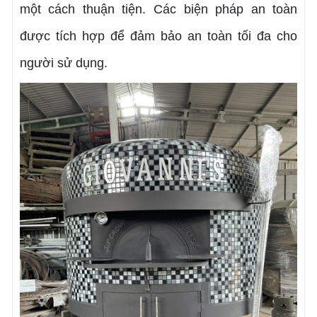
một cách thuận tiện. Các biện pháp an toàn
được tích hợp để đảm bảo an toàn tối đa cho
người sử dụng.