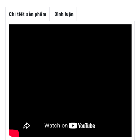
Chi tiết sản phẩm
Bình luận