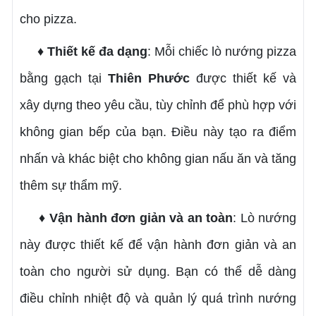
cho pizza.
♦ Thiết kế đa dạng
: Mỗi chiếc lò nướng pizza
bằng gạch tại
Thiên Phước
được thiết kế và
xây dựng theo yêu cầu, tùy chỉnh để phù hợp với
không gian bếp của bạn. Điều này tạo ra điểm
nhấn và khác biệt cho không gian nấu ăn và tăng
thêm sự thẩm mỹ.
♦ Vận hành đơn giản và an toàn
: Lò nướng
này được thiết kế để vận hành đơn giản và an
toàn cho người sử dụng. Bạn có thể dễ dàng
điều chỉnh nhiệt độ và quản lý quá trình nướng