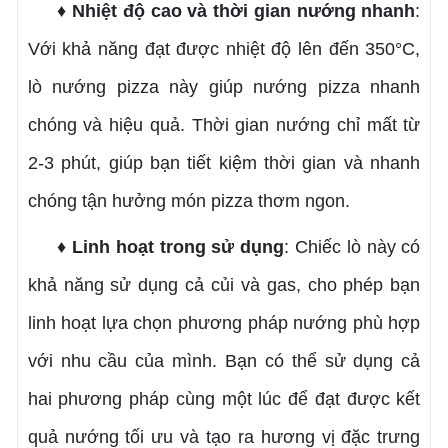
♦ Nhiệt độ cao và thời gian nướng nhanh
:
Với khả năng đạt được nhiệt độ lên đến 350°C,
lò nướng pizza này giúp nướng pizza nhanh
chóng và hiệu quả. Thời gian nướng chỉ mất từ
2-3 phút, giúp bạn tiết kiệm thời gian và nhanh
chóng tận hưởng món pizza thơm ngon.
♦ Linh hoạt trong sử dụng
: Chiếc lò này có
khả năng sử dụng cả củi và gas, cho phép bạn
linh hoạt lựa chọn phương pháp nướng phù hợp
với nhu cầu của mình. Bạn có thể sử dụng cả
hai phương pháp cùng một lúc để đạt được kết
quả nướng tối ưu và tạo ra hương vị đặc trưng