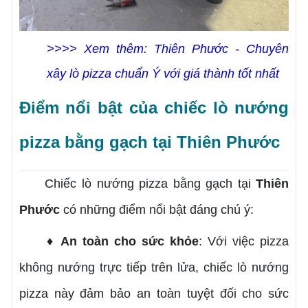
>>>> Xem thêm: Thiên Phước - Chuyên
xây lò pizza chuẩn Ý với giá thành tốt nhất
Điểm nổi bật của chiếc lò nướng
pizza bằng gạch tại Thiên Phước
Chiếc lò nướng pizza bằng gạch tại
Thiên
Phước
có những điểm nổi bật đáng chú ý:
♦ An toàn cho sức khỏe
: Với việc pizza
không nướng trực tiếp trên lửa, chiếc lò nướng
pizza này đảm bảo an toàn tuyệt đối cho sức