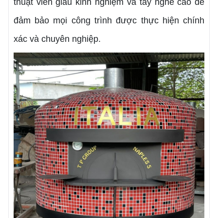
thuật viên giàu kinh nghiệm và tay nghề cao để
đảm bảo mọi công trình được thực hiện chính
xác và chuyên nghiệp.