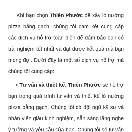
Khi bạn chọn
Thiên Phước
để xây lò nướng
pizza bằng gạch, chúng tôi cam kết cung cấp
các dịch vụ hỗ trợ toàn diện để đảm bảo bạn có
trải nghiệm tốt nhất và đạt được kết quả mà bạn
mong đợi. Dưới đây là một số dịch vụ hỗ trợ mà
chúng tôi cung cấp:
• Tư vấn và thiết kế
:
Thiên Phước
sẽ hỗ trợ
bạn trong quá trình tư vấn và thiết kế lò nướng
pizza bằng gạch. Chúng tôi có đội ngũ kỹ sư và
nhân viên giàu kinh nghiệm, sẵn sàng lắng nghe
ý tưởng và yêu cầu của bạn. Chúng tôi sẽ tư vấn