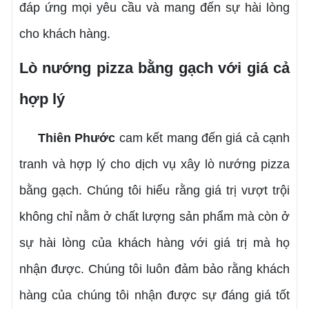
đáp ứng mọi yêu cầu và mang đến sự hài lòng
cho khách hàng.
Lò nướng pizza bằng gạch với giá cả
hợp lý
Thiên Phước
cam kết mang đến giá cả cạnh
tranh và hợp lý cho dịch vụ xây lò nướng pizza
bằng gạch. Chúng tôi hiểu rằng giá trị vượt trội
không chỉ nằm ở chất lượng sản phẩm mà còn ở
sự hài lòng của khách hàng với giá trị mà họ
nhận được. Chúng tôi luôn đảm bảo rằng khách
hàng của chúng tôi nhận được sự đáng giá tốt