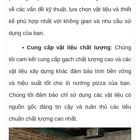
về các vấn đề kỹ thuật, lựa chọn vật liệu và thiết
kế phù hợp nhất với không gian và nhu cầu sử
dụng của bạn.
• Cung cấp vật liệu chất lượng
: Chúng
tôi cam kết cung cấp gạch chất lượng cao và các
vật liệu xây dựng khác đảm bảo tính bền vững
và hiệu suất tốt cho lò nướng pizza của bạn.
Chúng tôi đảm bảo chỉ sử dụng các vật liệu có
nguồn gốc đáng tin cậy và tuân thủ các tiêu
chuẩn chất lượng cao nhất.