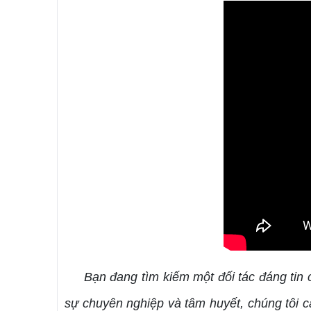
Bạn đang tìm kiếm một đối tác đáng tin
sự chuyên nghiệp và tâm huyết, chúng tôi c