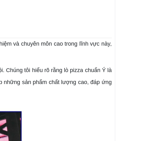
ghiệm và chuyên môn cao trong lĩnh vực này,
.
. Chúng tôi hiểu rõ rằng lò pizza chuẩn Ý là
cấp những sản phẩm chất lượng cao, đáp ứng