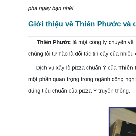
phá ngay bạn nhé!
Giới thiệu về Thiên Phước và d
Thiên Phước
là một công ty chuyên về 
chúng tôi tự hào là đối tác tin cậy của nhi
Dịch vụ xây lò pizza chuẩn Ý của
Thiên
một phần quan trọng trong ngành công nghi
đúng tiêu chuẩn của pizza Ý truyền thống.